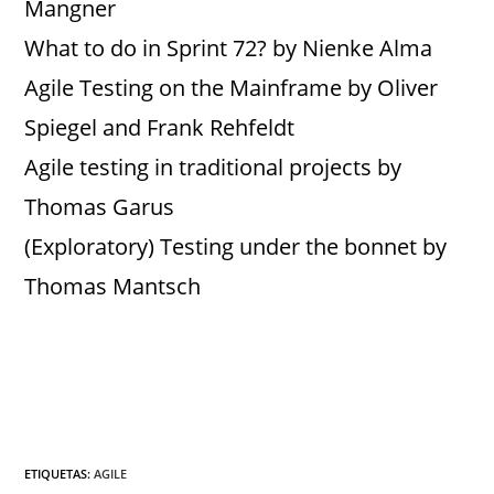
Mangner
What to do in Sprint 72? by Nienke Alma
Agile Testing on the Mainframe by Oliver
Spiegel and Frank Rehfeldt
Agile testing in traditional projects by
Thomas Garus
(Exploratory) Testing under the bonnet by
Thomas Mantsch
ETIQUETAS
:
AGILE