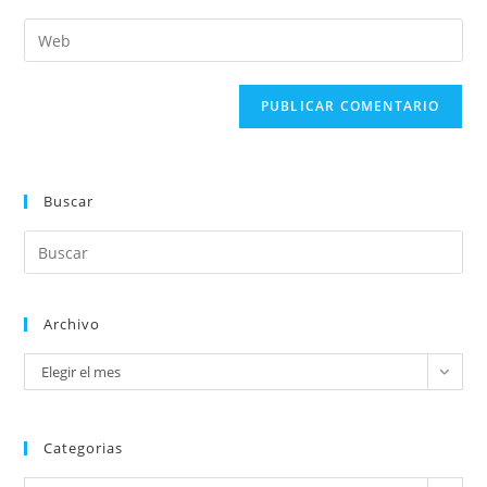
Buscar
Archivo
Elegir el mes
Categorias