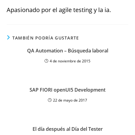
Apasionado por el agile testing y la ia.
TAMBIÉN PODRÍA GUSTARTE
QA Automation – Búsqueda laboral
4 de noviembre de 2015
SAP FIORI openUI5 Development
22 de mayo de 2017
El día después al Día del Tester