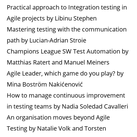
Practical approach to Integration testing in
Agile projects by Libinu Stephen
Mastering testing with the communication
path by Lucian-Adrian Stroie
Champions League SW Test Automation by
Matthias Ratert and Manuel Meiners
Agile Leader, which game do you play? by
Mina Boström Nakićenović
How to manage continuous improvement
in testing teams by Nadia Soledad Cavalleri
An organisation moves beyond Agile
Testing by Natalie Volk and Torsten