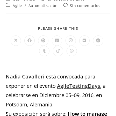
Agile
/
Automatización
Sin comentarios
PLEASE SHARE THIS
Nadia Cavalleri
está convocada para
exponer en el evento
AgileTestingDays
, a
celebrarse en Diciembre 05–09, 2016, en
Potsdam, Alemania.
Su exposición será sobre:
How to manage