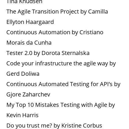
Tina Knudsen
The Agile Transition Project by Camilla
Ellyton Haargaard
Continuous Automation by Cristiano
Morais da Cunha
Tester 2.0 by Dorota Sternalska
Code your infrastructure the agile way by
Gerd Doliwa
Continuous Automated Testing for API’s by
Gjore Zaharchev
My Top 10 Mistakes Testing with Agile by
Kevin Harris
Do you trust me? by Kristine Corbus