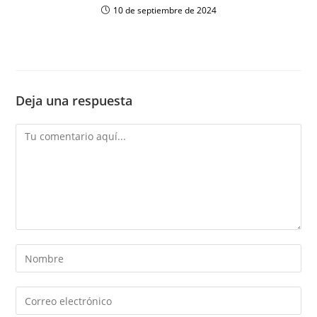
10 de septiembre de 2024
Deja una respuesta