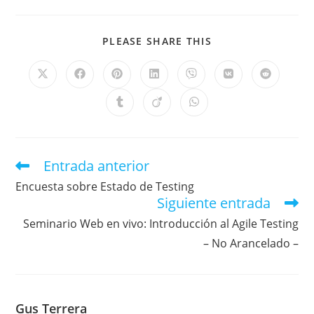
PLEASE SHARE THIS
Entrada anterior
Encuesta sobre Estado de Testing
Siguiente entrada
Seminario Web en vivo: Introducción al Agile Testing
– No Arancelado –
Gus Terrera