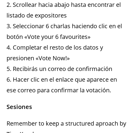
2. Scrollear hacia abajo hasta encontrar el
listado de expositores
3. Seleccionar 6 charlas haciendo clic en el
botón «Vote your 6 favourites»
4. Completar el resto de los datos y
presionen «Vote Now!»
5. Recibirás un correo de confirmación
6. Hacer clic en el enlace que aparece en
ese correo para confirmar la votación.
Sesiones
Remember to keep a structured aproach by