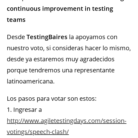
continuous improvement in testing
teams
Desde
TestingBaires
la apoyamos con
nuestro voto, si consideras hacer lo mismo,
desde ya estaremos muy agradecidos
porque tendremos una representante
latinoamericana.
Los pasos para votar son estos:
1. Ingresar a
http://www.agiletestingdays.com/session-
votings/speech-clash/