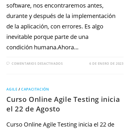
software, nos encontraremos antes,
durante y después de la implementación
de la aplicación, con errores. Es algo
inevitable porque parte de una
condición humana.Ahora…
COMENTARIOS DESACTIVADOS
6 DE ENERO DE 2023
AGILE
/
CAPACITACIÓN
Curso Online Agile Testing inicia
el 22 de Agosto
Curso Online Agile Testing inicia el 22 de