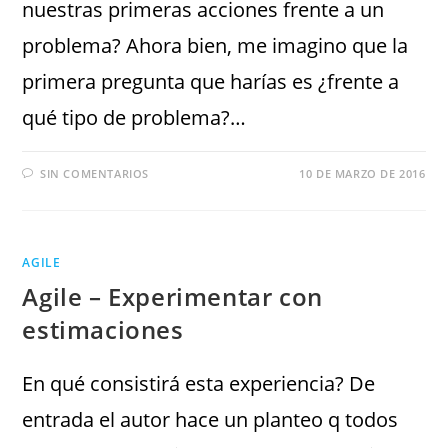
nuestras primeras acciones frente a un
problema? Ahora bien, me imagino que la
primera pregunta que harías es ¿frente a
qué tipo de problema?…
SIN COMENTARIOS
10 DE MARZO DE 2016
AGILE
Agile – Experimentar con
estimaciones
En qué consistirá esta experiencia? De
entrada el autor hace un planteo q todos