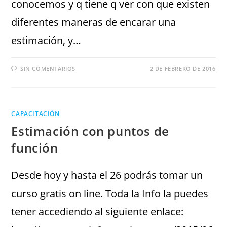
conocemos y q tiene q ver con que existen
diferentes maneras de encarar una
estimación, y…
SIN COMENTARIOS
2 DE FEBRERO DE 2016
CAPACITACIÓN
Estimación con puntos de
función
Desde hoy y hasta el 26 podrás tomar un
curso gratis on line. Toda la Info la puedes
tener accediendo al siguiente enlace: