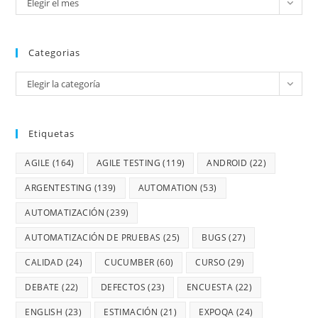
Elegir el mes
Categorias
Elegir la categoría
Etiquetas
AGILE
(164)
AGILE TESTING
(119)
ANDROID
(22)
ARGENTESTING
(139)
AUTOMATION
(53)
AUTOMATIZACIÓN
(239)
AUTOMATIZACIÓN DE PRUEBAS
(25)
BUGS
(27)
CALIDAD
(24)
CUCUMBER
(60)
CURSO
(29)
DEBATE
(22)
DEFECTOS
(23)
ENCUESTA
(22)
ENGLISH
(23)
ESTIMACIÓN
(21)
EXPOQA
(24)