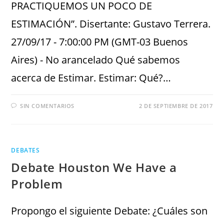
PRACTIQUEMOS UN POCO DE
ESTIMACIÓN”. Disertante: Gustavo Terrera.
27/09/17 - 7:00:00 PM (GMT-03 Buenos
Aires) - No arancelado Qué sabemos
acerca de Estimar. Estimar: Qué?…
SIN COMENTARIOS
2 DE SEPTIEMBRE DE 2017
DEBATES
Debate Houston We Have a
Problem
Propongo el siguiente Debate: ¿Cuáles son