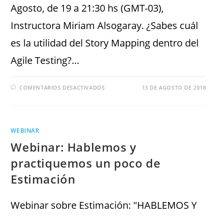
Agosto, de 19 a 21:30 hs (GMT-03),
Instructora Miriam Alsogaray. ¿Sabes cuál
es la utilidad del Story Mapping dentro del
Agile Testing?…
COMENTARIOS DESACTIVADOS
13 DE AGOSTO DE 2018
WEBINAR
Webinar: Hablemos y
practiquemos un poco de
Estimación
Webinar sobre Estimación: "HABLEMOS Y