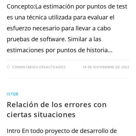
Concepto:La estimación por puntos de test
es una técnica utilizada para evaluar el
esfuerzo necesario para llevar a cabo
pruebas de software. Similar a las
estimaciones por puntos de historia…
COMENTARIOS DESACTIVADOS
14 DE NOVIEMBRE DE 2023
ISTQB
Relación de los errores con
ciertas situaciones
Intro En todo proyecto de desarrollo de