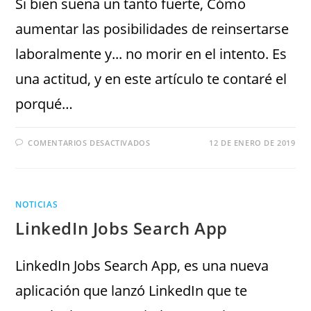
Si bien suena un tanto fuerte, Cómo
aumentar las posibilidades de reinsertarse
laboralmente y... no morir en el intento. Es
una actitud, y en este artículo te contaré el
porqué…
COMENTARIOS DESACTIVADOS
12 DE ENERO DE 2019
NOTICIAS
LinkedIn Jobs Search App
LinkedIn Jobs Search App, es una nueva
aplicación que lanzó LinkedIn que te