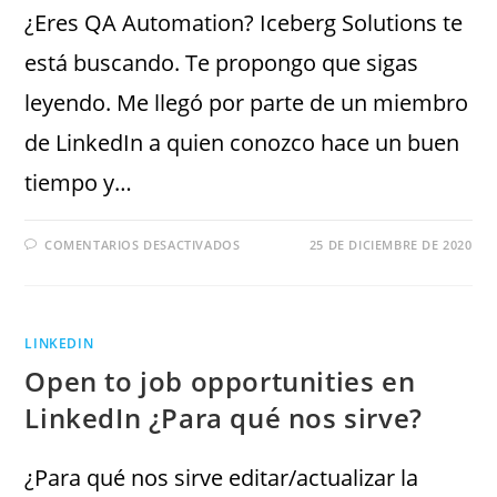
¿Eres QA Automation? Iceberg Solutions te
está buscando. Te propongo que sigas
leyendo. Me llegó por parte de un miembro
de LinkedIn a quien conozco hace un buen
tiempo y…
COMENTARIOS DESACTIVADOS
25 DE DICIEMBRE DE 2020
LINKEDIN
Open to job opportunities en
LinkedIn ¿Para qué nos sirve?
¿Para qué nos sirve editar/actualizar la