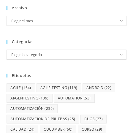
Archivo
Elegir el mes
Categorias
Elegir la categoría
Etiquetas
AGILE
(164)
AGILE TESTING
(119)
ANDROID
(22)
ARGENTESTING
(139)
AUTOMATION
(53)
AUTOMATIZACIÓN
(239)
AUTOMATIZACIÓN DE PRUEBAS
(25)
BUGS
(27)
CALIDAD
(24)
CUCUMBER
(60)
CURSO
(29)