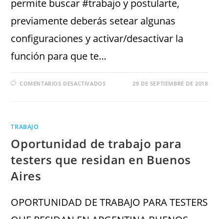
permite buscar #trabajo y postularte,
previamente deberás setear algunas
configuraciones y activar/desactivar la
función para que te…
COMENTARIOS DESACTIVADOS
29 DE SEPTIEMBRE DE 2018
TRABAJO
Oportunidad de trabajo para
testers que residan en Buenos
Aires
OPORTUNIDAD DE TRABAJO PARA TESTERS