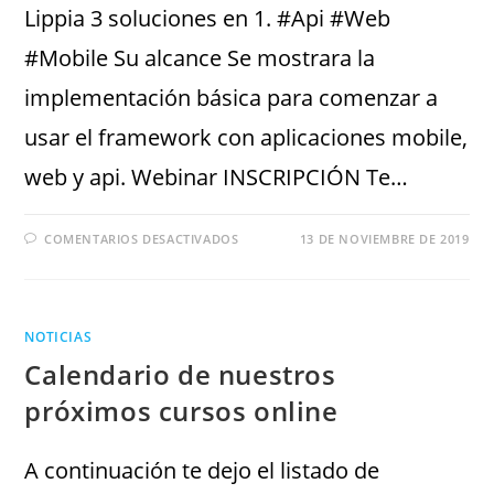
Lippia 3 soluciones en 1. #Api #Web
#Mobile Su alcance Se mostrara la
implementación básica para comenzar a
usar el framework con aplicaciones mobile,
web y api. Webinar INSCRIPCIÓN Te…
COMENTARIOS DESACTIVADOS
13 DE NOVIEMBRE DE 2019
NOTICIAS
Calendario de nuestros
próximos cursos online
A continuación te dejo el listado de