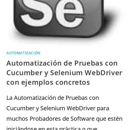
AUTOMATIZACIÓN
Automatización de Pruebas con
Cucumber y Selenium WebDriver
con ejemplos concretos
La Automatización de Pruebas con
Cucumber y Selenium WebDriver para
muchos Probadores de Software que estén
iniciándose en esta práctica o que