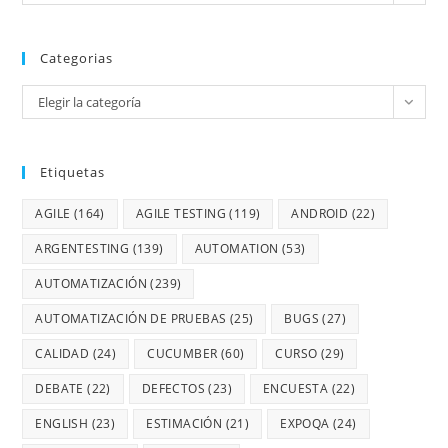
Categorias
Elegir la categoría
Etiquetas
AGILE
(164)
AGILE TESTING
(119)
ANDROID
(22)
ARGENTESTING
(139)
AUTOMATION
(53)
AUTOMATIZACIÓN
(239)
AUTOMATIZACIÓN DE PRUEBAS
(25)
BUGS
(27)
CALIDAD
(24)
CUCUMBER
(60)
CURSO
(29)
DEBATE
(22)
DEFECTOS
(23)
ENCUESTA
(22)
ENGLISH
(23)
ESTIMACIÓN
(21)
EXPOQA
(24)