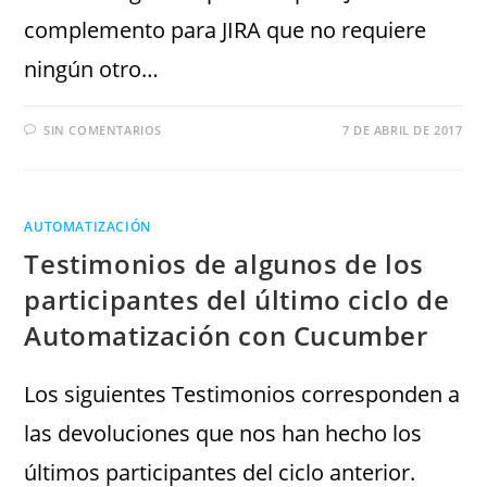
complemento para JIRA que no requiere
ningún otro…
SIN COMENTARIOS
7 DE ABRIL DE 2017
AUTOMATIZACIÓN
Testimonios de algunos de los
participantes del último ciclo de
Automatización con Cucumber
Los siguientes Testimonios corresponden a
las devoluciones que nos han hecho los
últimos participantes del ciclo anterior.