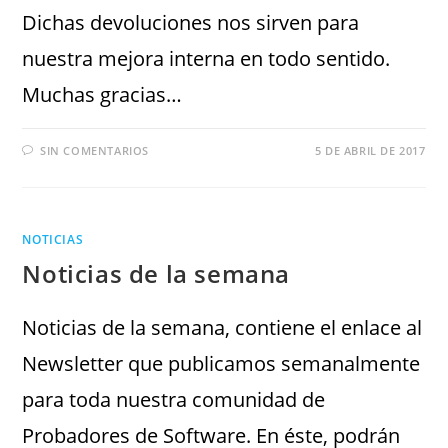
Dichas devoluciones nos sirven para
nuestra mejora interna en todo sentido.
Muchas gracias…
SIN COMENTARIOS
5 DE ABRIL DE 2017
NOTICIAS
Noticias de la semana
Noticias de la semana, contiene el enlace al
Newsletter que publicamos semanalmente
para toda nuestra comunidad de
Probadores de Software. En éste, podrán