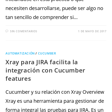
necesiten desarrollarse, puede ser algo no
tan sencillo de comprender si…
SIN COMENTARIOS
1 DE MAYO DE 2017
AUTOMATIZACIÓN
/
CUCUMBER
Xray para JIRA facilita la
integración con Cucumber
features
Cucumber y su relación con Xray Overview
Xray es una herramienta para gestionar de
forma integral las pruebas para JIRA. Es un