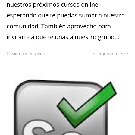
nuestros próximos cursos online
esperando que te puedas sumar a nuestra
comunidad. También aprovecho para
invitarte a que te unas a nuestro grupo…
SIN COMENTARIOS
25 DE JUNIO DE 2017