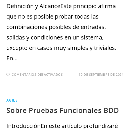
Definición y AlcanceEste principio afirma
que no es posible probar todas las
combinaciones posibles de entradas,
salidas y condiciones en un sistema,
excepto en casos muy simples y triviales.
En…
COMENTARIOS DESACTIVADOS
10 DE SEPTIEMBRE DE 2024
AGILE
Sobre Pruebas Funcionales BDD
IntroducciónEn este artículo profundizaré