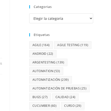
Categorias
Etiquetas
AGILE
(164)
AGILE TESTING
(119)
ANDROID
(22)
ARGENTESTING
(139)
25
AUTOMATION
(53)
AUTOMATIZACIÓN
(239)
AUTOMATIZACIÓN DE PRUEBAS
(25)
BUGS
(27)
CALIDAD
(24)
CUCUMBER
(60)
CURSO
(29)