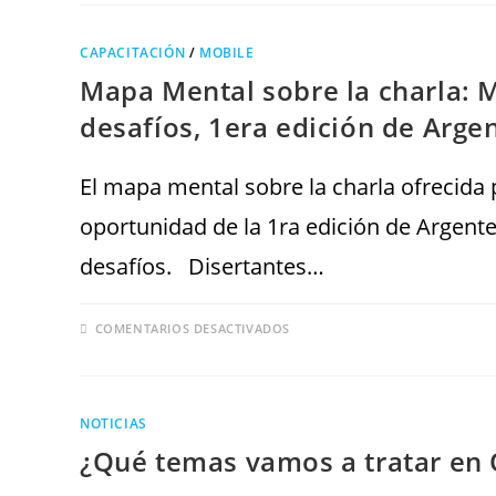
CAPACITACIÓN
/
MOBILE
Mapa Mental sobre la charla: 
desafíos, 1era edición de Arge
El mapa mental sobre la charla ofrecida
oportunidad de la 1ra edición de Argent
desafíos. Disertantes…
COMENTARIOS DESACTIVADOS
NOTICIAS
¿Qué temas vamos a tratar en