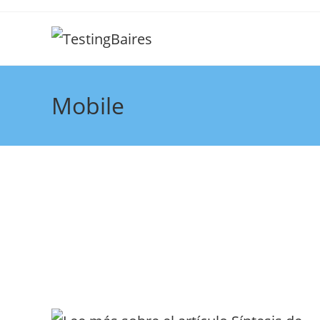
Mobile