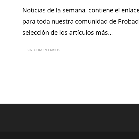
Noticias de la semana, contiene el enl
para toda nuestra comunidad de Probado
selección de los artículos más…
SIN COMENTARIOS