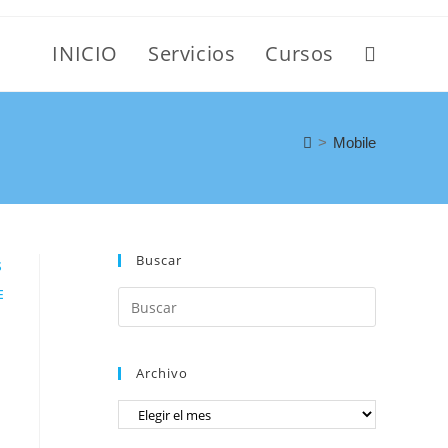
INICIO
Servicios
Cursos
>
Mobile
Buscar
S
E
Archivo