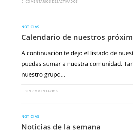
COMENTARIOS DESACTIVADOS
NOTICIAS
Calendario de nuestros próxim
A continuación te dejo el listado de nue
puedas sumar a nuestra comunidad. Tamb
nuestro grupo…
SIN COMENTARIOS
NOTICIAS
Noticias de la semana