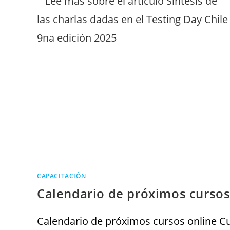
CAPACITACIÓN
Calendario de próximos cursos
Calendario de próximos cursos online Cur