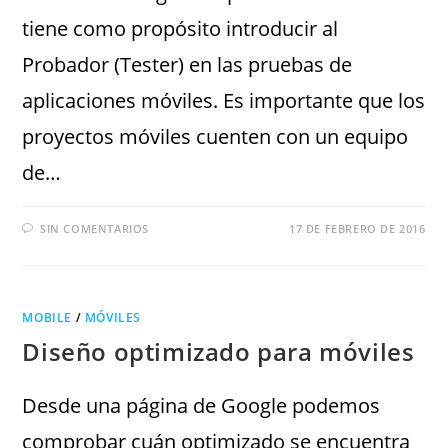
tiene como propósito introducir al
Probador (Tester) en las pruebas de
aplicaciones móviles. Es importante que los
proyectos móviles cuenten con un equipo
de…
SIN COMENTARIOS
17 DE FEBRERO DE 2016
MOBILE
/
MÓVILES
Diseño optimizado para móviles
Desde una página de Google podemos
comprobar cuán optimizado se encuentra