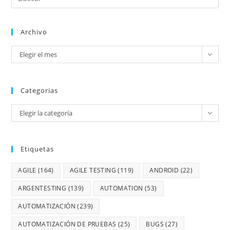
Archivo
Elegir el mes
Categorias
Elegir la categoría
Etiquetas
AGILE
(164)
AGILE TESTING
(119)
ANDROID
(22)
ARGENTESTING
(139)
AUTOMATION
(53)
AUTOMATIZACIÓN
(239)
AUTOMATIZACIÓN DE PRUEBAS
(25)
BUGS
(27)