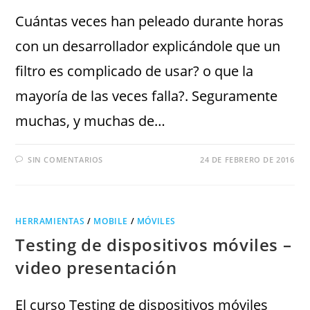
Cuántas veces han peleado durante horas
con un desarrollador explicándole que un
filtro es complicado de usar? o que la
mayoría de las veces falla?. Seguramente
muchas, y muchas de…
SIN COMENTARIOS
24 DE FEBRERO DE 2016
HERRAMIENTAS
/
MOBILE
/
MÓVILES
Testing de dispositivos móviles –
video presentación
El curso Testing de dispositivos móviles