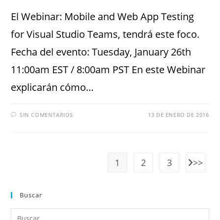
El Webinar: Mobile and Web App Testing
for Visual Studio Teams, tendrá este foco.
Fecha del evento: Tuesday, January 26th
11:00am EST / 8:00am PST En este Webinar
explicarán cómo…
SIN COMENTARIOS
13 DE ENERO DE 2016
1
2
3
Buscar