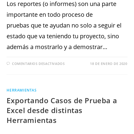
Los reportes (o informes) son una parte
importante en todo proceso de
pruebas que te ayudan no solo a seguir el
estado que va teniendo tu proyecto, sino
además a mostrarlo y a demostrar…
COMENTARIOS DESACTIVADOS
18 DE ENERO DE 2020
HERRAMIENTAS
Exportando Casos de Prueba a
Excel desde distintas
Herramientas