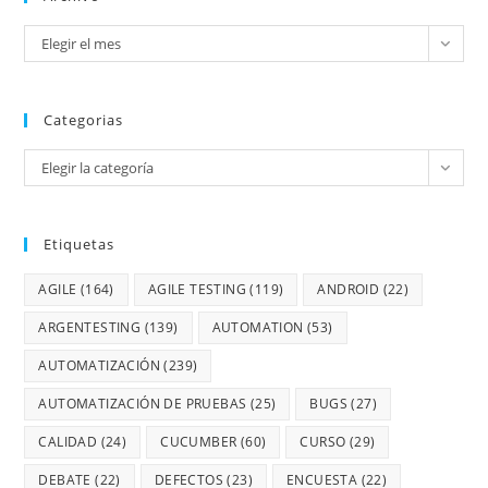
Elegir el mes
Categorias
Elegir la categoría
Etiquetas
AGILE
(164)
AGILE TESTING
(119)
ANDROID
(22)
ARGENTESTING
(139)
AUTOMATION
(53)
AUTOMATIZACIÓN
(239)
AUTOMATIZACIÓN DE PRUEBAS
(25)
BUGS
(27)
CALIDAD
(24)
CUCUMBER
(60)
CURSO
(29)
DEBATE
(22)
DEFECTOS
(23)
ENCUESTA
(22)