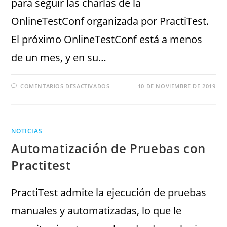
para seguir las charlas de la
OnlineTestConf organizada por PractiTest.
El próximo OnlineTestConf está a menos
de un mes, y en su…
COMENTARIOS DESACTIVADOS
10 DE NOVIEMBRE DE 2019
NOTICIAS
Automatización de Pruebas con
Practitest
PractiTest admite la ejecución de pruebas
manuales y automatizadas, lo que le