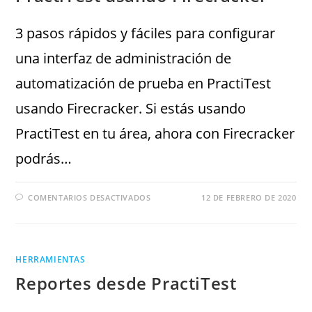
3 pasos rápidos y fáciles para configurar
una interfaz de administración de
automatización de prueba en PractiTest
usando Firecracker. Si estás usando
PractiTest en tu área, ahora con Firecracker
podrás…
COMENTARIOS DESACTIVADOS
12 DE FEBRERO DE 2020
HERRAMIENTAS
Reportes desde PractiTest