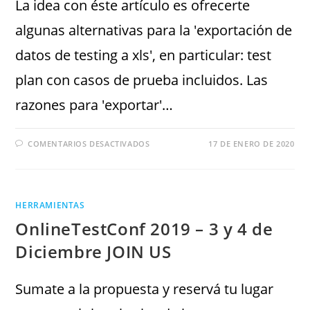
La idea con éste artículo es ofrecerte
algunas alternativas para la 'exportación de
datos de testing a xls', en particular: test
plan con casos de prueba incluidos. Las
razones para 'exportar'…
COMENTARIOS DESACTIVADOS
17 DE ENERO DE 2020
HERRAMIENTAS
OnlineTestConf 2019 – 3 y 4 de
Diciembre JOIN US
Sumate a la propuesta y reservá tu lugar