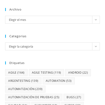
Archivo
Elegir el mes
Categorias
Elegir la categoría
Etiquetas
AGILE
(164)
AGILE TESTING
(119)
ANDROID
(22)
ARGENTESTING
(139)
AUTOMATION
(53)
AUTOMATIZACIÓN
(239)
AUTOMATIZACIÓN DE PRUEBAS
(25)
BUGS
(27)