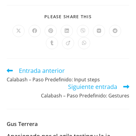
PLEASE SHARE THIS
Entrada anterior
Calabash – Paso Predefinido: Input steps
Siguiente entrada
Calabash – Paso Predefinido: Gestures
Gus Terrera