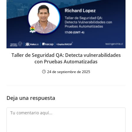
Taller de Seguridad QA: Detecta vulnerabilidades
con Pruebas Automatizadas
24 de septiembre de 2025
Deja una respuesta