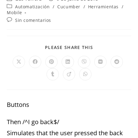
Automatización
/
Cucumber
/
Herramientas
/
Mobile
Sin comentarios
PLEASE SHARE THIS
Buttons
Then /^I go back$/
Simulates that the user pressed the back