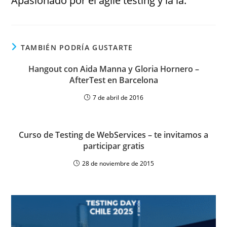
Apasionado por el agile testing y la ia.
TAMBIÉN PODRÍA GUSTARTE
Hangout con Aida Manna y Gloria Hornero –
AfterTest en Barcelona
7 de abril de 2016
Curso de Testing de WebServices – te invitamos a
participar gratis
28 de noviembre de 2015