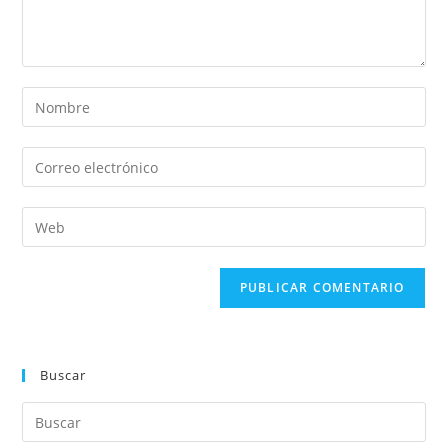
Buscar