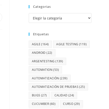
Categorias
Etiquetas
AGILE
(164)
AGILE TESTING
(119)
ANDROID
(22)
ARGENTESTING
(139)
AUTOMATION
(53)
AUTOMATIZACIÓN
(239)
AUTOMATIZACIÓN DE PRUEBAS
(25)
BUGS
(27)
CALIDAD
(24)
CUCUMBER
(60)
CURSO
(29)