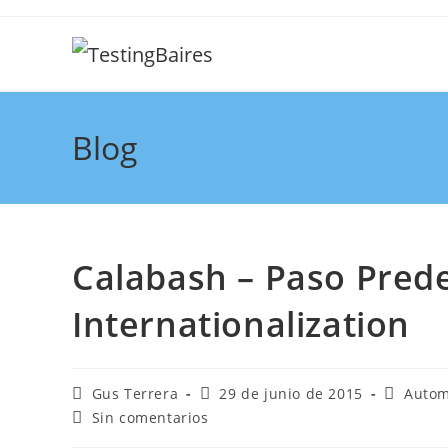
Blog
Calabash – Paso Prede
Internationalization
Gus Terrera
29 de junio de 2015
Autom
Sin comentarios