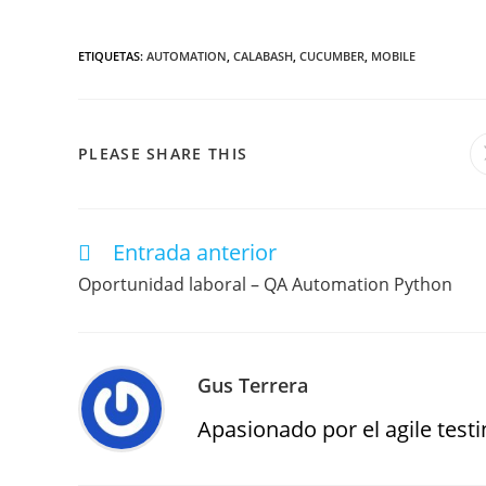
ETIQUETAS
:
AUTOMATION
,
CALABASH
,
CUCUMBER
,
MOBILE
PLEASE SHARE THIS
Entrada anterior
Oportunidad laboral – QA Automation Python
Gus Terrera
Apasionado por el agile testin