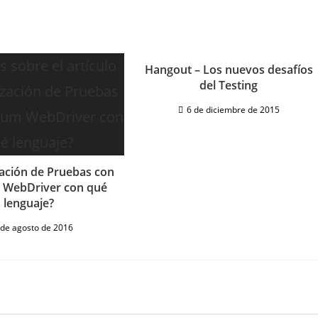
Hangout – Los nuevos desafíos
del Testing
6 de diciembre de 2015
ación de Pruebas con
 WebDriver con qué
lenguaje?
 de agosto de 2016