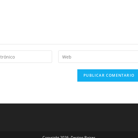
Copyright 2026 -Testing Baires