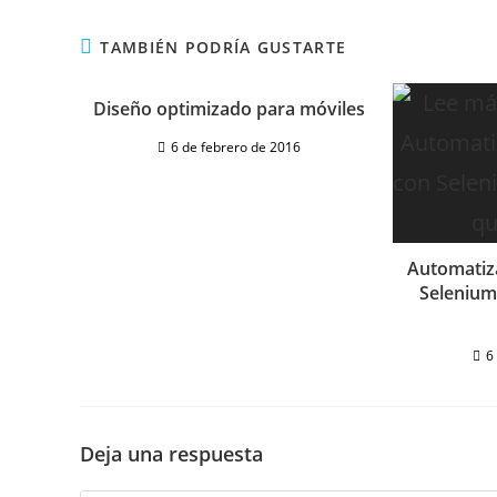
TAMBIÉN PODRÍA GUSTARTE
Diseño optimizado para móviles
6 de febrero de 2016
Automatiz
Selenium
6
Deja una respuesta