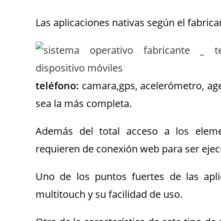
Las aplicaciones nativas según el fabrica
teléfono
:
camara,gps, acelerómetro, age
sea la más completa.
Además del total acceso a los elemen
requieren de conexión web para ser eje
Uno de los puntos fuertes de las apli
multitouch y su facilidad de uso.