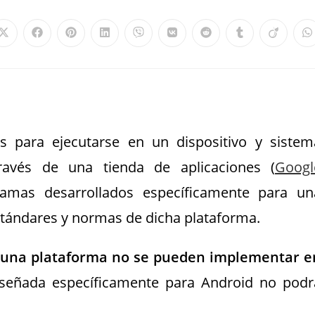
s para ejecutarse en un dispositivo y sistem
través de una tienda de aplicaciones (
Googl
amas desarrollados específicamente para un
estándares y normas de dicha plataforma.
ra una plataforma no se pueden implementar e
 diseñada específicamente para Android no podr