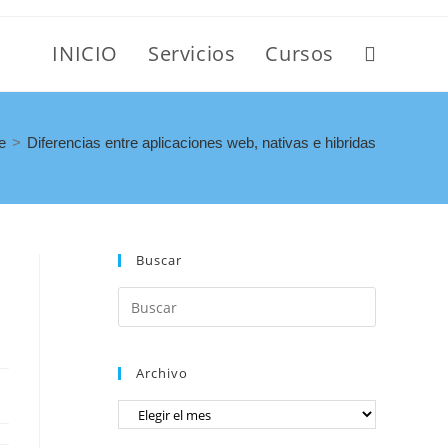
INICIO
Servicios
Cursos
e
>
Diferencias entre aplicaciones web, nativas e hibridas
Buscar
Archivo