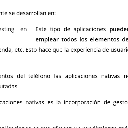
nte se desarrollan en:
Este tipo de aplicaciones
puede
emplear todos los elementos de
nda, etc. Esto hace que la experiencia de usuari
tos del teléfono las aplicaciones nativas n
cutadas
caciones nativas es la incorporación de gesto