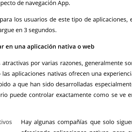
specto de navegación App.
ra los usuarios de este tipo de aplicaciones, e
cargue en 3 segundos.
ar en una aplicación nativa o web
atractivas por varias razones, generalmente so
 las aplicaciones nativas ofrecen una experienci
bido a que han sido desarrolladas especialment
rio puede controlar exactamente como se ve e
Hay algunas compañías que solo sigue