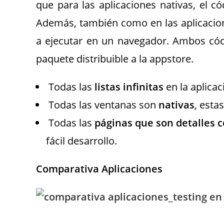
que para las aplicaciones nativas, el c
Además, también como en las aplicacio
a ejecutar en un navegador. Ambos cód
paquete distribuible a la appstore.
Todas las
listas infinitas
en la aplica
Todas las ventanas son
nativas
, esta
Todas las
páginas que son detalles 
fácil desarrollo.
Comparativa Aplicaciones