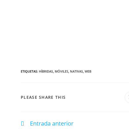
ETIQUETAS
:
HÍBRIDAS
,
MÓVILES
,
NATIVAS
,
WEB
PLEASE SHARE THIS
Entrada anterior