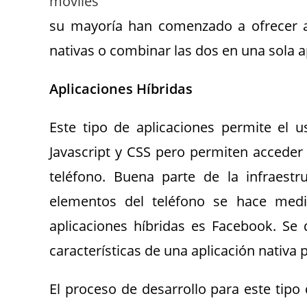
su mayoría han comenzado a ofrecer a
nativas o combinar las dos en una sola ap
Aplicaciones Híbridas
Este tipo de aplicaciones permite el 
Javascript y CSS pero permiten acceder 
teléfono. Buena parte de la infraest
elementos del teléfono se hace med
aplicaciones híbridas es Facebook. Se
características de una aplicación nativa
El proceso de desarrollo para este tipo