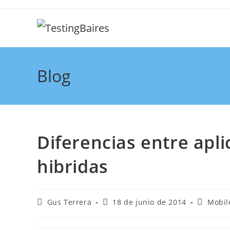
Blog
Diferencias entre apli
hibridas
Gus Terrera
18 de junio de 2014
Mobil