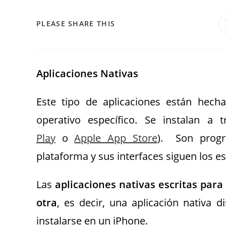
PLEASE SHARE THIS
Aplicaciones Nativas
Este tipo de aplicaciones están hecha
operativo específico. Se instalan a 
Play
o
Apple App Store
). Son progr
plataforma y sus interfaces siguen los 
Las
aplicaciones nativas escritas pa
otra
, es decir, una aplicación nativa
instalarse en un iPhone.