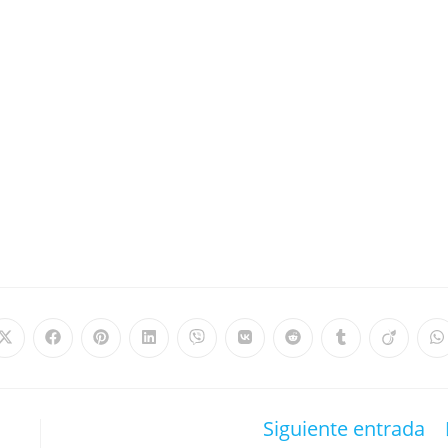
Siguiente entrada