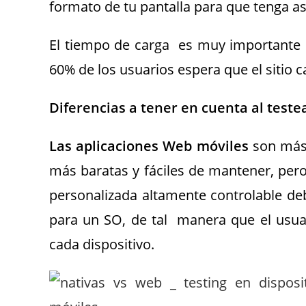
formato de tu pantalla para que tenga a
El tiempo de carga es muy importante pa
60% de los usuarios espera que el sitio 
Diferencias a tener en cuenta al teste
Las aplicaciones Web móviles
son más 
más baratas y fáciles de mantener, pero
personalizada altamente controlable de
para un SO, de tal manera que el usua
cada dispositivo.