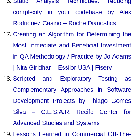
Static Analysis Techniques: reducing
complexity in your codebase by Alex
Rodriguez Casino – Roche Dianostics
Creating an Algorithm for Determining the
Most Inmediate and Beneficial Investment
in QA Methodology / Practice by Jo Adams
| Nita Giridhar – Essilor USA | Fiserv
Scripted and Exploratory Testing as
Complementary Approaches in Software
Development Projects by Thiago Gomes
Silva – C.E.S.A.R. Recife Center for
Advanced Studies and Systems
Lessons Learned in Commercial Off-The-