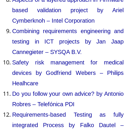
based validation project by Ariel
Cymberknoh – Intel Corporation
Combining requirements engineering and
testing in ICT projects by Jan Jaap
Cannegieter – SYSQA B.V.
Safety risk management for medical
devices by Godfriend Webers – Philips
Healhcare
Do you follow your own advice? by Antonio
Robres – Telefónica PDI
Requirements-based Testing as fully
integrated Process by Falko Dautel –