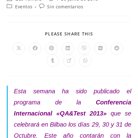
Eventos
Sin comentarios
PLEASE SHARE THIS
Esta semana ha sido publicado el
programa de la
Conferencia
Internacional «QA&Test 2013»
que se
celebrará en Bilbao los días 29, 30 y 31 de
Octubre. Este año contarán con la