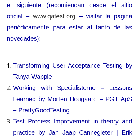
el siguiente (recomiendan desde el sitio
oficial –
www.qatest.org
– visitar la página
periódicamente para estar al tanto de las
novedades):
Transforming User Acceptance Testing by
Tanya Wapple
Working with Specialisterne – Lessons
Learned by Morten Hougaard – PGT ApS
– PrettyGoodTesting
Test Process Improvement in theory and
practice by Jan Jaap Cannegieter | Erik