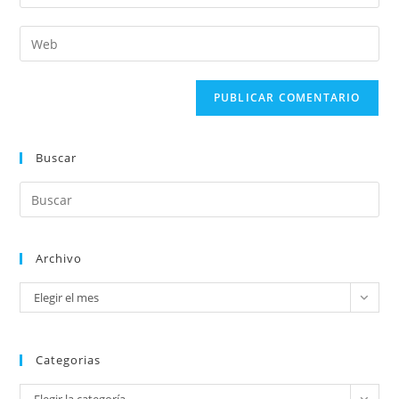
Buscar
Archivo
Elegir el mes
Categorias