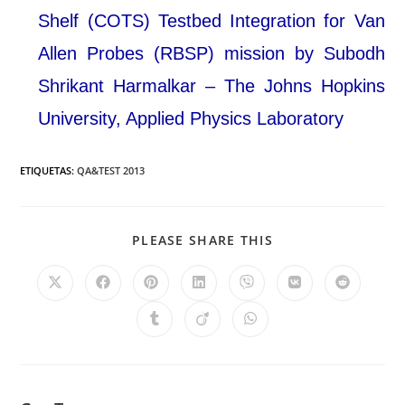
Shelf (COTS) Testbed Integration for Van
Allen Probes (RBSP) mission by Subodh
Shrikant Harmalkar – The Johns Hopkins
University, Applied Physics Laboratory
ETIQUETAS
:
QA&TEST 2013
PLEASE SHARE THIS