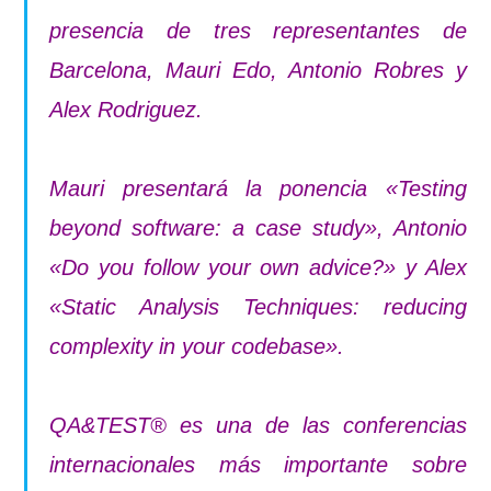
presencia de tres representantes de
Barcelona, Mauri Edo, Antonio Robres y
Alex Rodriguez.
Mauri presentará la ponencia «Testing
beyond software: a case study», Antonio
«Do you follow your own advice?» y Alex
«Static Analysis Techniques: reducing
complexity in your codebase».
QA&TEST® es una de las conferencias
internacionales más importante sobre