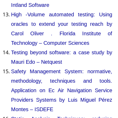
Intland Software
High -Volume automated testing: Using
oracles to extend your testing reach by
Carol Oliver . Florida Institute of
Technology – Computer Sciences
Testing beyond software: a case study by
Mauri Edo – Netquest
Safety Management System: normative,
methodology, techniques and tools.
Application on Ec Air Navigation Service
Providers Systems by Luis Miguel Pérez
Montes – ISDEFE