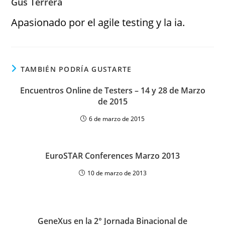
Gus Terrera
Apasionado por el agile testing y la ia.
TAMBIÉN PODRÍA GUSTARTE
Encuentros Online de Testers – 14 y 28 de Marzo
de 2015
6 de marzo de 2015
EuroSTAR Conferences Marzo 2013
10 de marzo de 2013
GeneXus en la 2° Jornada Binacional de