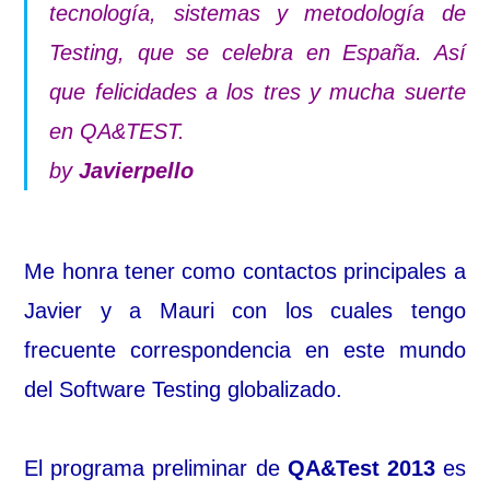
tecnología, sistemas y metodología de
Testing, que se celebra en España. Así
que felicidades a los tres y mucha suerte
en QA&TEST.
by
Javierpello
Me honra tener como contactos principales a
Javier y a Mauri con los cuales tengo
frecuente correspondencia en este mundo
del Software Testing globalizado.
El programa preliminar de
QA&Test 2013
es