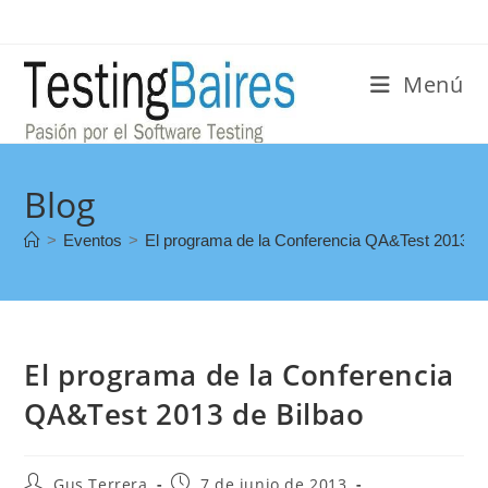
Menú
Blog
>
Eventos
>
El programa de la Conferencia QA&Test 2013 de
El programa de la Conferencia
QA&Test 2013 de Bilbao
Gus Terrera
7 de junio de 2013