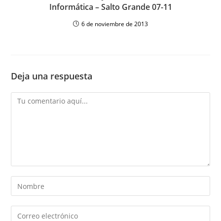
Informática – Salto Grande 07-11
6 de noviembre de 2013
Deja una respuesta