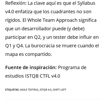
Reflexión: La clave aquí es que el Syllabus
v4.0 enfatiza que los cuadrantes no son
rígidos. El Whole Team Approach significa
que un desarrollador puede (y debe)
participar en Q2, y un tester debe influir en
Q1 y Q4. La burocracia se muere cuando el
mapa es compartido.
Fuente de inspiración:
Programa de
estudios ISTQB CTFL v4.0
ETIQUETAS
:
AGILE TESTING
,
ISTQB 4.0
,
SHIFT-LEFT