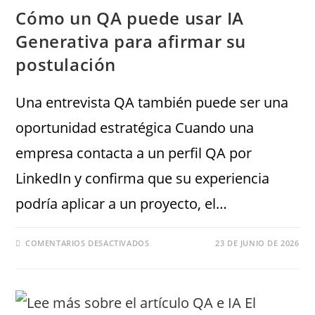
Cómo un QA puede usar IA
Generativa para afirmar su
postulación
Una entrevista QA también puede ser una
oportunidad estratégica Cuando una
empresa contacta a un perfil QA por
LinkedIn y confirma que su experiencia
podría aplicar a un proyecto, el…
COMENTARIOS DESACTIVADOS
23 DE JUNIO DE 2026