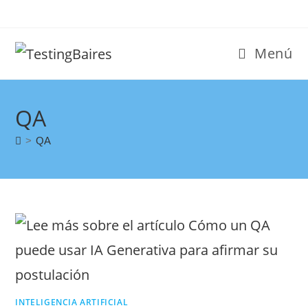
Menú
QA
>
QA
INTELIGENCIA ARTIFICIAL