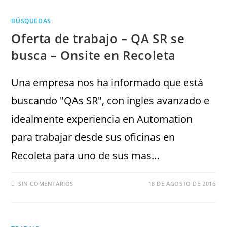
BÚSQUEDAS
Oferta de trabajo – QA SR se
busca – Onsite en Recoleta
Una empresa nos ha informado que está
buscando "QAs SR", con ingles avanzado e
idealmente experiencia en Automation
para trabajar desde sus oficinas en
Recoleta para uno de sus mas…
SIN COMENTARIOS
18 DE AGOSTO DE 2016