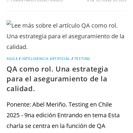
COMENTARIOS DESACTIVADOS
6 DE OCTUBRE DE 2025
AGILE
/
INTELIGENCIA ARTIFICIAL
/
TESTING
QA como rol. Una estrategia
para el aseguramiento de la
calidad.
Ponente: Abel Meriño. Testing en Chile
2025 - 9na edición Entrando en tema Esta
charla se centra en la función de QA