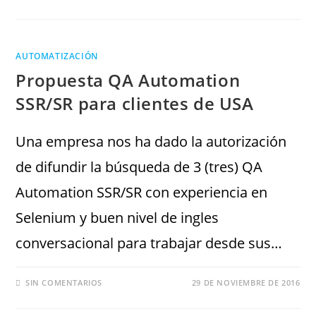
AUTOMATIZACIÓN
Propuesta QA Automation
SSR/SR para clientes de USA
Una empresa nos ha dado la autorización
de difundir la búsqueda de 3 (tres) QA
Automation SSR/SR con experiencia en
Selenium y buen nivel de ingles
conversacional para trabajar desde sus…
SIN COMENTARIOS
29 DE NOVIEMBRE DE 2016