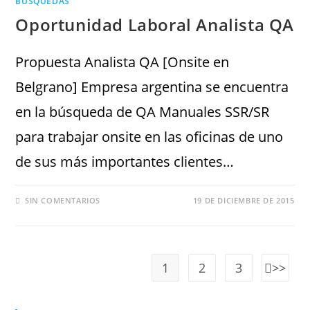
BÚSQUEDAS
Oportunidad Laboral Analista QA
Propuesta Analista QA [Onsite en
Belgrano] Empresa argentina se encuentra
en la búsqueda de QA Manuales SSR/SR
para trabajar onsite en las oficinas de uno
de sus más importantes clientes…
SIN COMENTARIOS
19 DE DICIEMBRE DE 2015
1
2
3