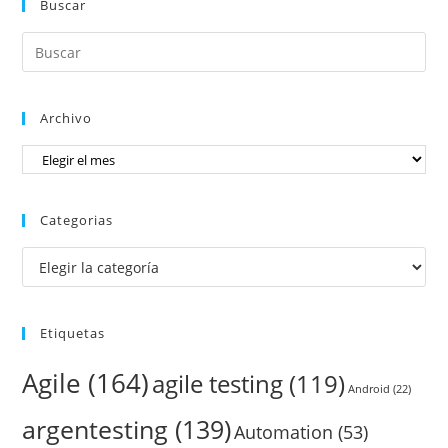
Buscar
Archivo
Categorias
Etiquetas
Agile
(164)
agile testing
(119)
Android
(22)
argentesting
(139)
Automation
(53)