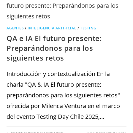
AGENTES
/
INTELIGENCIA ARTIFICIAL
/
TESTING
QA e IA El futuro presente:
Preparándonos para los
siguientes retos
Introducción y contextualización En la
charla "QA & IA El futuro presente:
preparándonos para los siguientes retos"
ofrecida por Milenca Ventura en el marco
del evento Testing Day Chile 2025,…