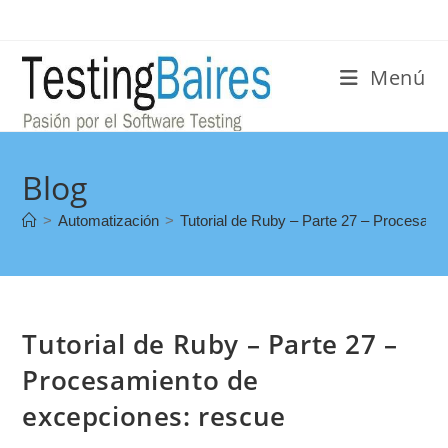
Menú
Blog
>
Automatización
>
Tutorial de Ruby – Parte 27 – Procesami
Tutorial de Ruby – Parte 27 –
Procesamiento de
excepciones: rescue