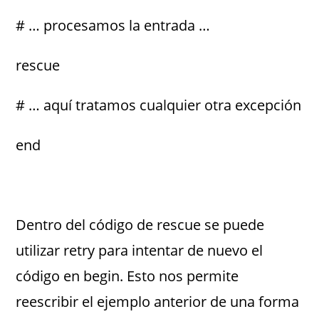
# … procesamos la entrada …
rescue
# … aquí tratamos cualquier otra excepción
end
Dentro del código de rescue se puede
utilizar retry para intentar de nuevo el
código en begin. Esto nos permite
reescribir el ejemplo anterior de una forma