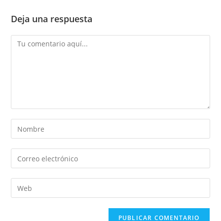
Deja una respuesta