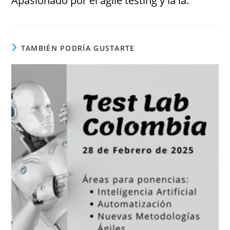
Apasionado por el agile testing y la ia.
TAMBIÉN PODRÍA GUSTARTE