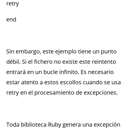
retry
end
Sin embargo, este ejemplo tiene un punto
débil. Si el fichero no existe este reintento
entrará en un bucle infinito. Es necesario
estar atento a estos escollos cuando se usa
retry en el procesamiento de excepciones.
Toda biblioteca Ruby genera una excepción