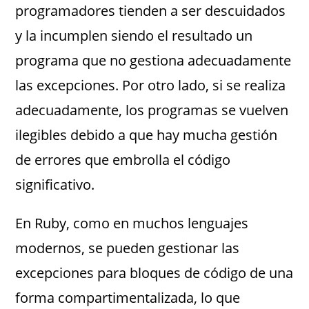
programadores tienden a ser descuidados
y la incumplen siendo el resultado un
programa que no gestiona adecuadamente
las excepciones. Por otro lado, si se realiza
adecuadamente, los programas se vuelven
ilegibles debido a que hay mucha gestión
de errores que embrolla el código
significativo.
En Ruby, como en muchos lenguajes
modernos, se pueden gestionar las
excepciones para bloques de código de una
forma compartimentalizada, lo que