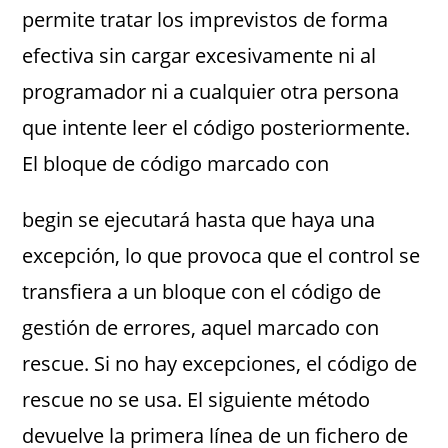
permite tratar los imprevistos de forma
efectiva sin cargar excesivamente ni al
programador ni a cualquier otra persona
que intente leer el código posteriormente.
El bloque de código marcado con
begin se ejecutará hasta que haya una
excepción, lo que provoca que el control se
transfiera a un bloque con el código de
gestión de errores, aquel marcado con
rescue. Si no hay excepciones, el código de
rescue no se usa. El siguiente método
devuelve la primera línea de un fichero de