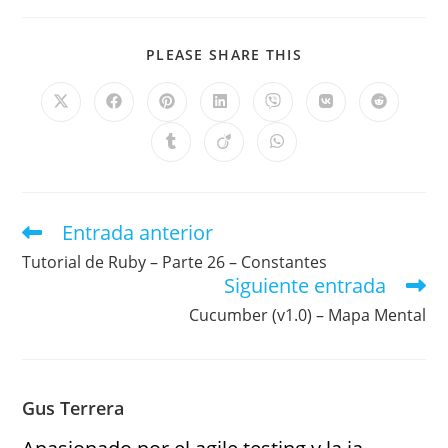
PLEASE SHARE THIS
Entrada anterior
Tutorial de Ruby – Parte 26 – Constantes
Siguiente entrada
Cucumber (v1.0) – Mapa Mental
Gus Terrera