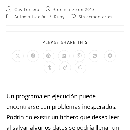
Gus Terrera
6 de marzo de 2015
Automatización
/
Ruby
Sin comentarios
PLEASE SHARE THIS
Un programa en ejecución puede
encontrarse con problemas inesperados.
Podría no existir un fichero que desea leer,
al salvar algunos datos se podría llenar un