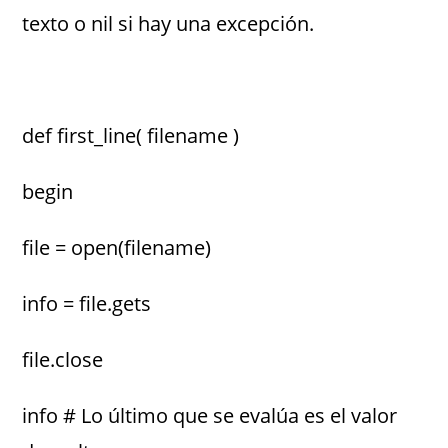
texto o nil si hay una excepción.
def first_line( filename )
begin
file = open(filename)
info = file.gets
file.close
info # Lo último que se evalúa es el valor