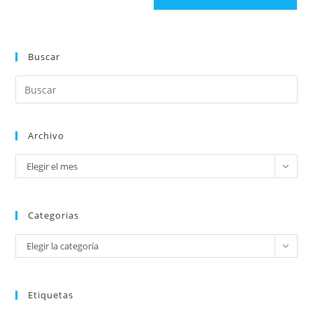
Buscar
Archivo
Elegir el mes
Categorias
Elegir la categoría
Etiquetas