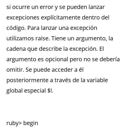
si ocurre un error y se pueden lanzar
excepciones explícitamente dentro del
código. Para lanzar una excepción
utilizamos raise. Tiene un argumento, la
cadena que describe la excepción. El
argumento es opcional pero no se debería
omitir. Se puede acceder a él
posteriormente a través de la variable
global especial $!.
ruby> begin