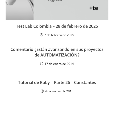
Test Lab Colombia – 28 de febrero de 2025
7 de febrero de 2025
Comentario-¿Están avanzando en sus proyectos
de AUTOMATIZACIÓN?
17 de enero de 2014
Tutorial de Ruby – Parte 26 – Constantes
4 de marzo de 2015