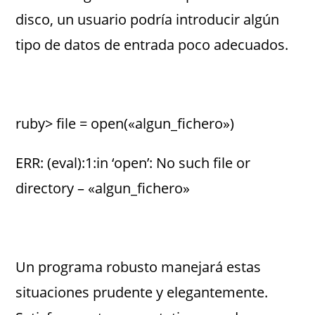
disco, un usuario podría introducir algún
tipo de datos de entrada poco adecuados.
ruby> file = open(«algun_fichero»)
ERR: (eval):1:in ‘open’: No such file or
directory – «algun_fichero»
Un programa robusto manejará estas
situaciones prudente y elegantemente.