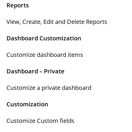
Reports
View, Create, Edit and Delete Reports
Dashboard Customization
Customize dashboard items
Dashboard – Private
Customize a private dashboard
Customization
Customize Custom fields