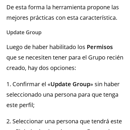
De esta forma la herramienta propone las
mejores prácticas con esta característica.
Update Group
Luego de haber habilitado los
Permisos
que se necesiten tener para el Grupo recién
creado, hay dos opciones:
1. Confirmar el «
Update Group
» sin haber
seleccionado una persona para que tenga
este perfil;
2. Seleccionar una persona que tendrá este