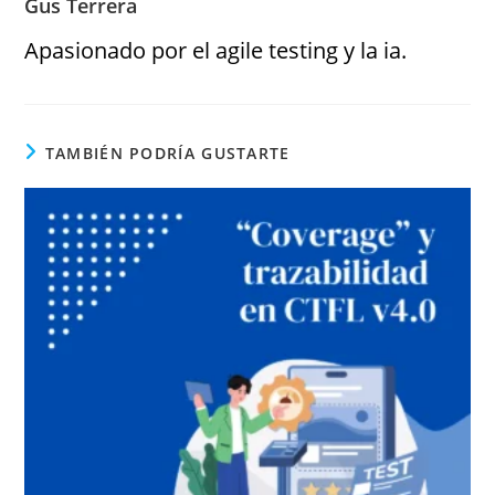
Gus Terrera
Apasionado por el agile testing y la ia.
TAMBIÉN PODRÍA GUSTARTE