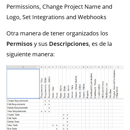
Permissions, Change Project Name and
Logo, Set Integrations and Webhooks
Otra manera de tener organizados los
Permisos
y sus
Descripciones
, es de la
siguiente manera: