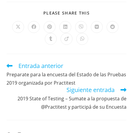
PLEASE SHARE THIS
Entrada anterior
Preparate para la encuesta del Estado de las Pruebas
2019 organizada por Practitest
Siguiente entrada
2019 State of Testing – Sumate a la propuesta de
@Practitest y participá de su Encuesta