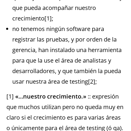
que pueda acompañar nuestro
crecimiento[1];
no tenemos ningún software para
registrar las pruebas, y por orden de la
gerencia, han instalado una herramienta
para que la use el área de analistas y
desarrolladores, y que también la pueda
usar nuestra área de testing[2];
[1]
«…nuestro crecimiento.»
:: expresión
que muchos utilizan pero no queda muy en
claro si el crecimiento es para varias áreas
o únicamente para el área de testing (ó qa).