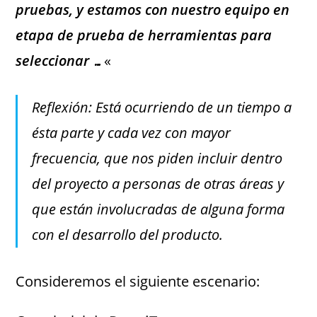
pruebas, y estamos con nuestro equipo en
etapa de prueba de herramientas para
seleccionar …
«
Reflexión: Está ocurriendo de un tiempo a
ésta parte y cada vez con mayor
frecuencia, que nos piden incluir dentro
del proyecto a personas de otras áreas y
que están involucradas de alguna forma
con el desarrollo del producto.
Consideremos el siguiente escenario: