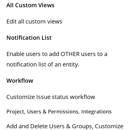
All Custom Views
Edit all custom views
Notification List
Enable users to add OTHER users to a
notification list of an entity.
Workflow
Customize Issue status workflow
Project, Users & Permissions, Integrations
Add and Delete Users & Groups, Customize