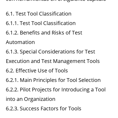
6.1. Test Tool Classification
6.1.1. Test Tool Classification
6.1.2. Benefits and Risks of Test
Automation
6.1.3. Special Considerations for Test
Execution and Test Management Tools
6.2. Effective Use of Tools
6.2.1. Main Principles for Tool Selection
6.2.2. Pilot Projects for Introducing a Tool
into an Organization
6.2.3. Success Factors for Tools