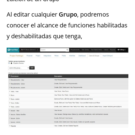
Al editar cualquier
Grupo
, podremos
conocer el alcance de funciones habilitadas
y deshabilitadas que tenga,