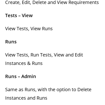
Create, Edit, Delete and View Requirements
Tests – View
View Tests, View Runs
Runs
View Tests, Run Tests, View and Edit
Instances & Runs
Runs – Admin
Same as Runs, with the option to Delete
Instances and Runs