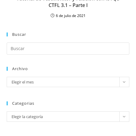
CTFL 3.1 – Parte I
6 de julio de 2021
Buscar
Archivo
Elegir el mes
Categorias
Elegir la categoría