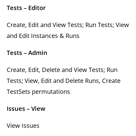
Tests – Editor
Create, Edit and View Tests; Run Tests; View
and Edit Instances & Runs
Tests – Admin
Create, Edit, Delete and View Tests; Run
Tests; View, Edit and Delete Runs, Create
TestSets permutations
Issues – View
View Issues