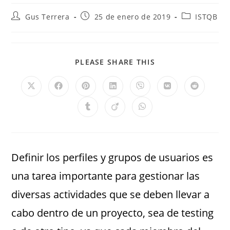
Gus Terrera
25 de enero de 2019
ISTQB
PLEASE SHARE THIS
Definir los perfiles y grupos de usuarios es
una tarea importante para gestionar las
diversas actividades que se deben llevar a
cabo dentro de un proyecto, sea de testing