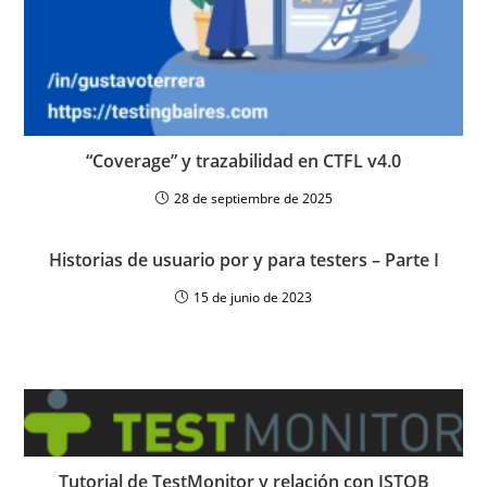
“Coverage” y trazabilidad en CTFL v4.0
28 de septiembre de 2025
Historias de usuario por y para testers – Parte I
15 de junio de 2023
Tutorial de TestMonitor y relación con ISTQB