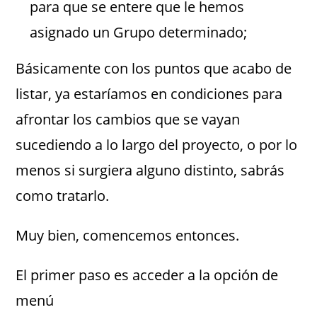
para que se entere que le hemos
asignado un Grupo determinado;
Básicamente con los puntos que acabo de
listar, ya estaríamos en condiciones para
afrontar los cambios que se vayan
sucediendo a lo largo del proyecto, o por lo
menos si surgiera alguno distinto, sabrás
como tratarlo.
Muy bien, comencemos entonces.
El primer paso es acceder a la opción de
menú