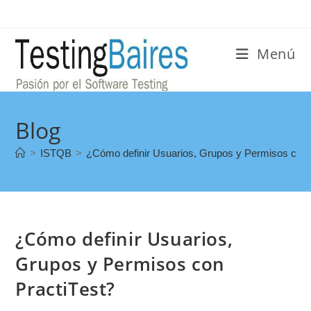
Menú
Blog
>
ISTQB
>
¿Cómo definir Usuarios, Grupos y Permisos con 
¿Cómo definir Usuarios,
Grupos y Permisos con
PractiTest?