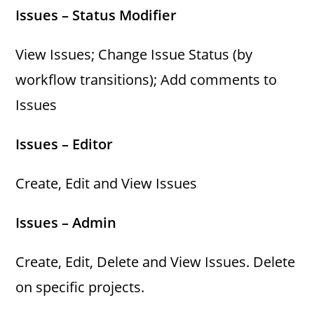
Issues – Status Modifier
View Issues; Change Issue Status (by
workflow transitions); Add comments to
Issues
Issues – Editor
Create, Edit and View Issues
Issues – Admin
Create, Edit, Delete and View Issues. Delete
on specific projects.