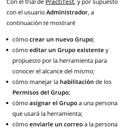
Con el trial de
PractiTest
, y por supuesto
con el usuario
Administrador
, a
continuación te mostraré
cómo
crear un nuevo
Grupo
;
cómo
editar un Grupo existente
y
propuesto por la herramienta para
conocer el alcance del mismo;
cómo manejar la
habilitación
de los
Permisos del Grupo
;
cómo
asignar el Grupo
a una persona
que usará la herramienta;
cómo
enviarle un correo
a la persona