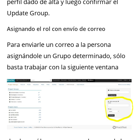
perfil dado de alta y luego confirmar el
Update Group.
Asignando el rol con envío de correo
Para enviarle un correo a la persona
asignándole un Grupo determinado, sólo
basta trabajar con la siguiente ventana