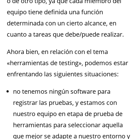
o de otro tipo, ya que cada miembro del
equipo tiene definida una función
determinada con un cierto alcance, en
cuanto a tareas que debe/puede realizar.
Ahora bien, en relación con el tema
«herramientas de testing», podemos estar
enfrentando las siguientes situaciones:
no tenemos ningún software para
registrar las pruebas, y estamos con
nuestro equipo en etapa de prueba de
herramientas para seleccionar aquella
que mejor se adapte a nuestro entorno y