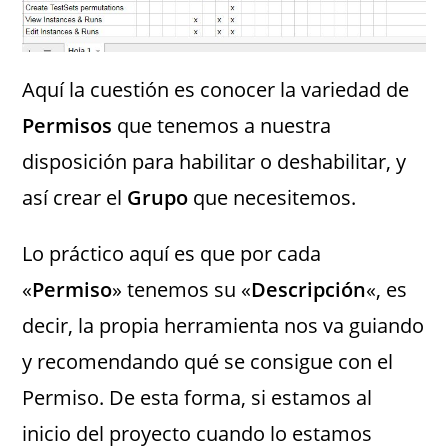
Aquí la cuestión es conocer la variedad de
Permisos
que tenemos a nuestra
disposición para habilitar o deshabilitar, y
así crear el
Grupo
que necesitemos.
Lo práctico aquí es que por cada
«
Permiso
» tenemos su «
Descripción
«, es
decir, la propia herramienta nos va guiando
y recomendando qué se consigue con el
Permiso. De esta forma, si estamos al
inicio del proyecto cuando lo estamos