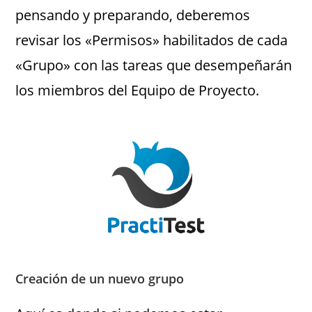
pensando y preparando, deberemos
revisar los «Permisos» habilitados de cada
«Grupo» con las tareas que desempeñarán
los miembros del Equipo de Proyecto.
Creación de un nuevo grupo