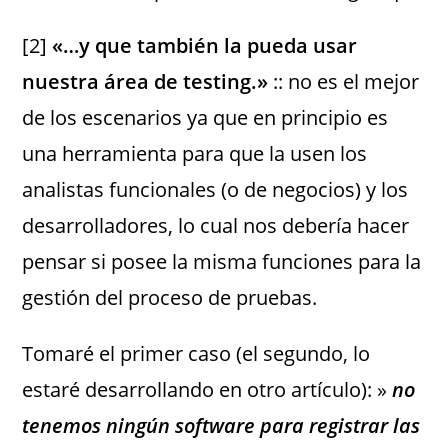
[2]
«…y que también la pueda usar
nuestra área de testing.»
:: no es el mejor
de los escenarios ya que en principio es
una herramienta para que la usen los
analistas funcionales (o de negocios) y los
desarrolladores, lo cual nos debería hacer
pensar si posee la misma funciones para la
gestión del proceso de pruebas.
Tomaré el primer caso (el segundo, lo
estaré desarrollando en otro artículo): »
no
tenemos ningún software para registrar las