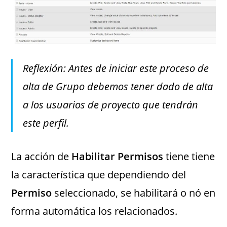
Reflexión: Antes de iniciar este proceso de
alta de Grupo debemos tener dado de alta
a los usuarios de proyecto que tendrán
este perfil.
La acción de
Habilitar Permisos
tiene tiene
la característica que dependiendo del
Permiso
seleccionado, se habilitará o nó en
forma automática los relacionados.