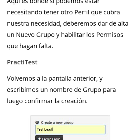
Aquí es donde si podemos estar
necesitando tener otro Perfil que cubra
nuestra necesidad, deberemos dar de alta
un Nuevo Grupo y habilitar los Permisos
que hagan falta.
PractiTest
Volvemos a la pantalla anterior, y
escribimos un nombre de Grupo para
luego confirmar la creación.