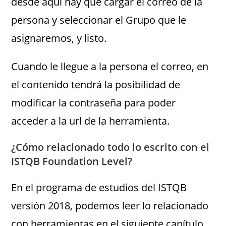
desde aquí hay que cargar el correo de la
persona y seleccionar el Grupo que le
asignaremos, y listo.
Cuando le llegue a la persona el correo, en
el contenido tendrá la posibilidad de
modificar la contraseña para poder
acceder a la url de la herramienta.
¿Cómo relacionado todo lo escrito con el
ISTQB Foundation Level?
En el programa de estudios del ISTQB
versión 2018, podemos leer lo relacionado
con herramientas en el siguiente capítulo