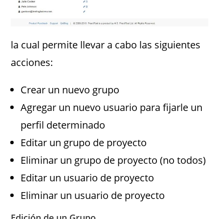
la cual permite llevar a cabo las siguientes
acciones:
Crear un nuevo grupo
Agregar un nuevo usuario para fijarle un
perfil determinado
Editar un grupo de proyecto
Eliminar un grupo de proyecto (no todos)
Editar un usuario de proyecto
Eliminar un usuario de proyecto
Edición de un Grupo