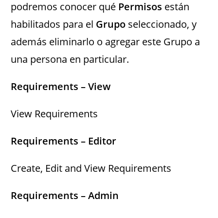
podremos conocer qué
Permisos
están
habilitados para el
Grupo
seleccionado, y
además eliminarlo o agregar este Grupo a
una persona en particular.
Requirements – View
View Requirements
Requirements – Editor
Create, Edit and View Requirements
Requirements – Admin