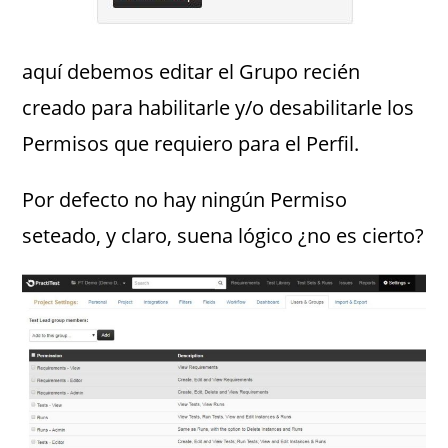
aquí debemos editar el Grupo recién
creado para habilitarle y/o desabilitarle los
Permisos que requiero para el Perfil.
Por defecto no hay ningún Permiso
seteado, y claro, suena lógico ¿no es cierto?