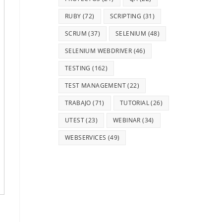
RUBY
(72)
SCRIPTING
(31)
SCRUM
(37)
SELENIUM
(48)
SELENIUM WEBDRIVER
(46)
TESTING
(162)
TEST MANAGEMENT
(22)
TRABAJO
(71)
TUTORIAL
(26)
UTEST
(23)
WEBINAR
(34)
WEBSERVICES
(49)