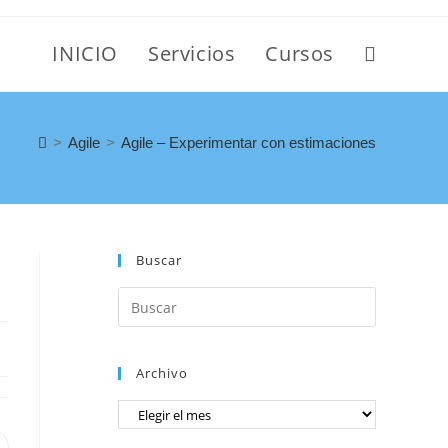
INICIO
Servicios
Cursos
>
Agile
>
Agile – Experimentar con estimaciones
Buscar
Archivo