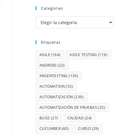
Categorias
Etiquetas
AGILE
(164)
AGILE TESTING
(119)
ANDROID
(22)
ARGENTESTING
(139)
AUTOMATION
(53)
AUTOMATIZACIÓN
(239)
AUTOMATIZACIÓN DE PRUEBAS
(25)
BUGS
(27)
CALIDAD
(24)
CUCUMBER
(60)
CURSO
(29)