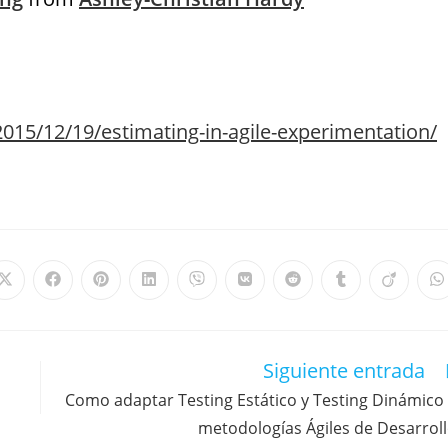
015/12/19/estimating-in-agile-experimentation/
Siguiente entrada
Como adaptar Testing Estático y Testing Dinámico
metodologías Ágiles de Desarrol