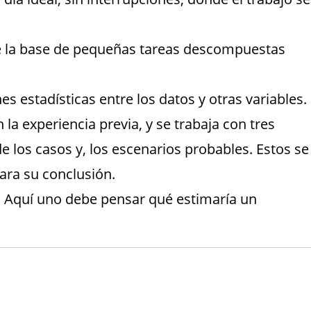
e la base de pequeñas tareas descompuestas
es estadísticas entre los datos y otras variables.
la experiencia previa, y se trabaja con tres
de los casos y, los escenarios probables. Estos se
ara su conclusión.
 Aquí uno debe pensar qué estimaría un