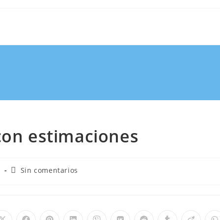
con estimaciones
e
Sin comentarios