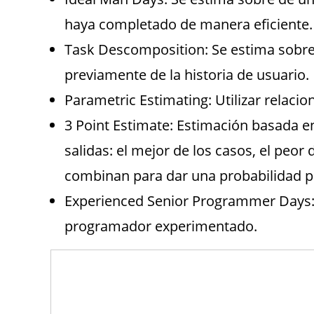
haya completado de manera eficiente.
Task Descomposition: Se estima sobr
previamente de la historia de usuario.
Parametric Estimating: Utilizar relacion
3 Point Estimate: Estimación basada en 
salidas: el mejor de los casos, el peor 
combinan para dar una probabilidad p
Experienced Senior Programmer Days:
programador experimentado.