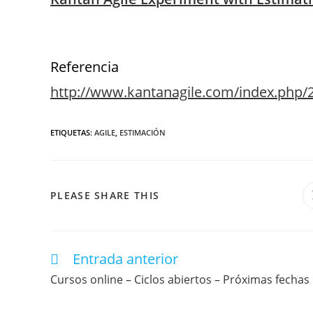
Referencia
http://www.kantanagile.com/index.php/2
ETIQUETAS
:
AGILE
,
ESTIMACIÓN
PLEASE SHARE THIS
Entrada anterior
Cursos online – Ciclos abiertos – Próximas fechas