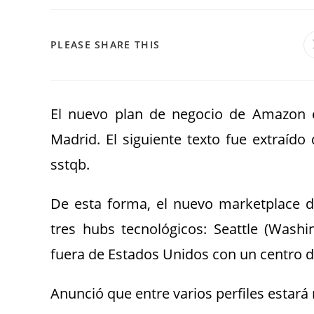
PLEASE SHARE THIS
El nuevo plan de negocio de Amazon e
Madrid. El siguiente texto fue extraído 
sstqb.
De esta forma, el nuevo marketplace 
tres hubs tecnológicos: Seattle (Washi
fuera de Estados Unidos con un centro de
Anunció que entre varios perfiles estar