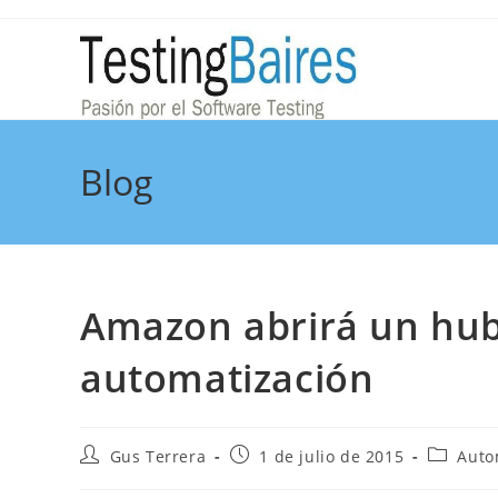
Blog
Amazon abrirá un hub
automatización
Gus Terrera
1 de julio de 2015
Auto