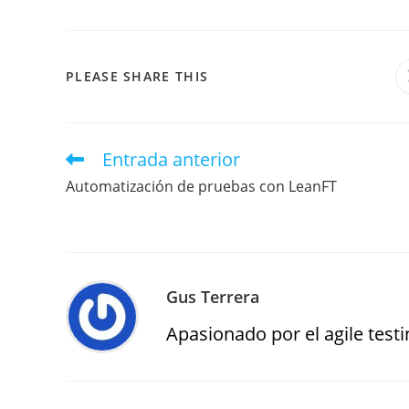
PLEASE SHARE THIS
Entrada anterior
Automatización de pruebas con LeanFT
Gus Terrera
Apasionado por el agile testin