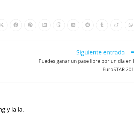
Siguiente entrada
Puedes ganar un pase libre por un día en 
EuroSTAR 20
g y la ia.