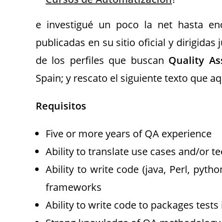
e investigué un poco la net hasta en
publicadas en su sitio oficial y dirigida
de los perfiles que buscan
Quality A
Spain; y rescato el siguiente texto que a
Requisitos
Five or more years of QA experience
Ability to translate use cases and/or te
Ability to write code (java, Perl, pyt
frameworks
Ability to write code to packages tests 