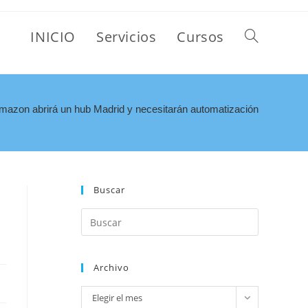
INICIO
Servicios
Cursos
mazon abrirá un hub Madrid y necesitarán automatización
Buscar
Archivo
Elegir el mes