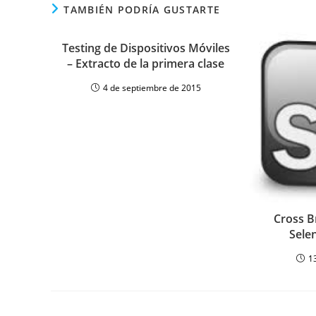
TAMBIÉN PODRÍA GUSTARTE
Testing de Dispositivos Móviles
– Extracto de la primera clase
4 de septiembre de 2015
Cross B
Sele
1