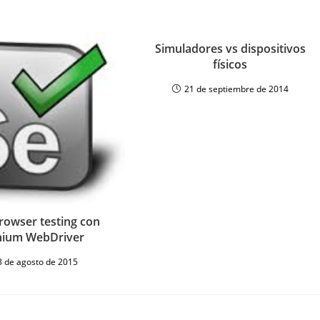
Simuladores vs dispositivos
físicos
21 de septiembre de 2014
rowser testing con
nium WebDriver
3 de agosto de 2015