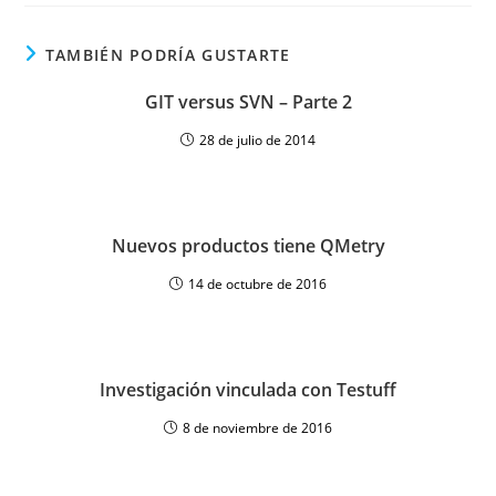
TAMBIÉN PODRÍA GUSTARTE
GIT versus SVN – Parte 2
28 de julio de 2014
Nuevos productos tiene QMetry
14 de octubre de 2016
Investigación vinculada con Testuff
8 de noviembre de 2016