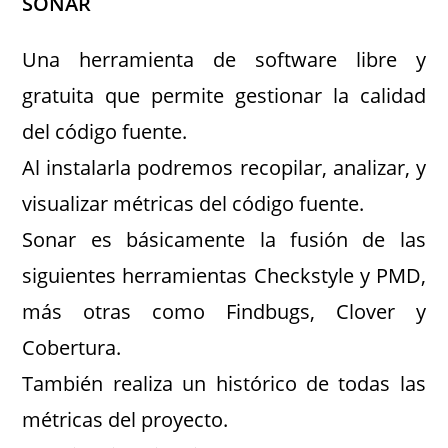
SONAR
Una herramienta de software libre y
gratuita que permite gestionar la calidad
del código fuente.
Al instalarla podremos recopilar, analizar, y
visualizar métricas del código fuente.
Sonar es básicamente la fusión de las
siguientes herramientas Checkstyle y PMD,
más otras como Findbugs, Clover y
Cobertura.
También realiza un histórico de todas las
métricas del proyecto.