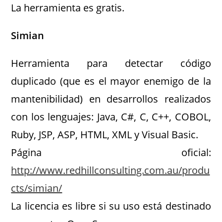
La herramienta es gratis.
Simian
Herramienta para detectar código
duplicado (que es el mayor enemigo de la
mantenibilidad) en desarrollos realizados
con los lenguajes: Java, C#, C, C++, COBOL,
Ruby, JSP, ASP, HTML, XML y Visual Basic.
Página oficial:
http://www.redhillconsulting.com.au/produ
cts/simian/
La licencia es libre si su uso está destinado