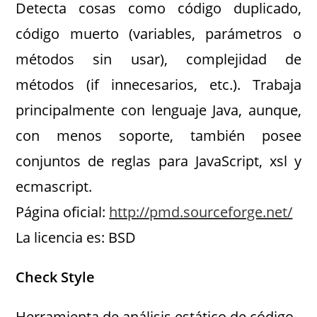
Detecta cosas como código duplicado,
código muerto (variables, parámetros o
métodos sin usar), complejidad de
métodos (if innecesarios, etc.). Trabaja
principalmente con lenguaje Java, aunque,
con menos soporte, también posee
conjuntos de reglas para JavaScript, xsl y
ecmascript.
Página oficial:
http://pmd.sourceforge.net/
La licencia es: BSD
Check Style
Herramienta de análisis estático de código