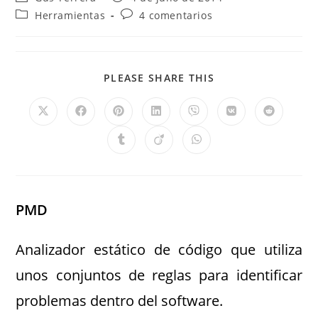
Herramientas
4 comentarios
PLEASE SHARE THIS
PMD
Analizador estático de código que utiliza
unos conjuntos de reglas para identificar
problemas dentro del software.