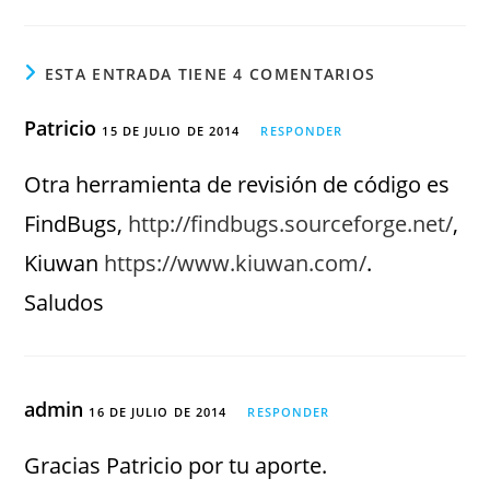
ESTA ENTRADA TIENE 4 COMENTARIOS
Patricio
15 DE JULIO DE 2014
RESPONDER
Otra herramienta de revisión de código es
FindBugs,
http://findbugs.sourceforge.net/
,
Kiuwan
https://www.kiuwan.com/
.
Saludos
admin
16 DE JULIO DE 2014
RESPONDER
Gracias Patricio por tu aporte.