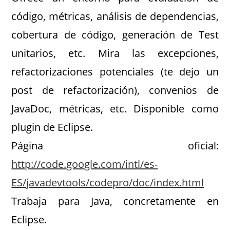
código, métricas, análisis de dependencias,
cobertura de código, generación de Test
unitarios, etc. Mira las excepciones,
refactorizaciones potenciales (te dejo un
post de refactorización), convenios de
JavaDoc, métricas, etc. Disponible como
plugin de Eclipse.
Página oficial:
http://code.google.com/intl/es-
ES/javadevtools/codepro/doc/index.html
Trabaja para Java, concretamente en
Eclipse.