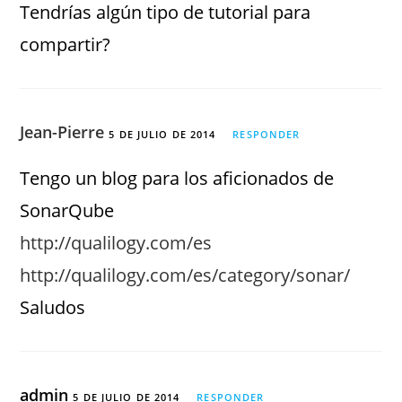
Tendrías algún tipo de tutorial para
compartir?
Jean-Pierre
5 DE JULIO DE 2014
RESPONDER
Tengo un blog para los aficionados de
SonarQube
http://qualilogy.com/es
http://qualilogy.com/es/category/sonar/
Saludos
admin
5 DE JULIO DE 2014
RESPONDER