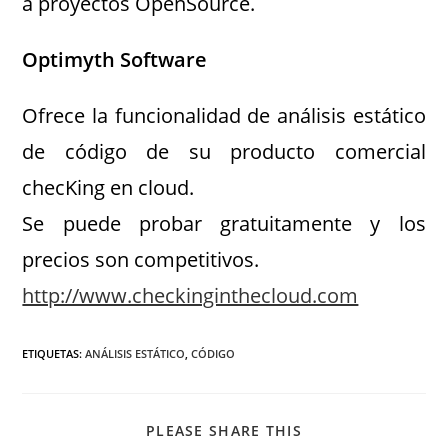
a proyectos OpenSource.
Optimyth Software
Ofrece la funcionalidad de análisis estático
de código de su producto comercial
checKing en cloud.
Se puede probar gratuitamente y los
precios son competitivos.
http://www.checkinginthecloud.com
ETIQUETAS
:
ANÁLISIS ESTÁTICO
,
CÓDIGO
PLEASE SHARE THIS