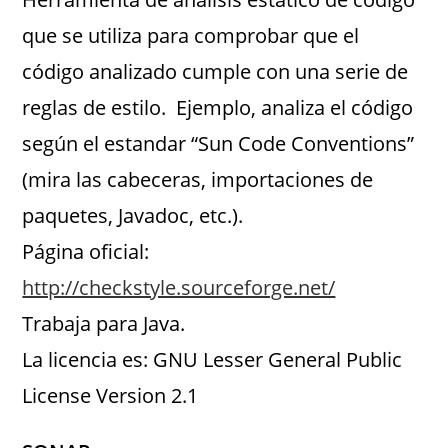
que se utiliza para comprobar que el
código analizado cumple con una serie de
reglas de estilo. Ejemplo, analiza el código
según el estandar “Sun Code Conventions”
(mira las cabeceras, importaciones de
paquetes, Javadoc, etc.).
Página oficial:
http://checkstyle.sourceforge.net/
Trabaja para Java.
La licencia es: GNU Lesser General Public
License Version 2.1