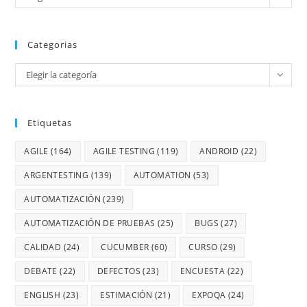
Categorias
Elegir la categoría
Etiquetas
AGILE
(164)
AGILE TESTING
(119)
ANDROID
(22)
ARGENTESTING
(139)
AUTOMATION
(53)
AUTOMATIZACIÓN
(239)
AUTOMATIZACIÓN DE PRUEBAS
(25)
BUGS
(27)
CALIDAD
(24)
CUCUMBER
(60)
CURSO
(29)
DEBATE
(22)
DEFECTOS
(23)
ENCUESTA
(22)
ENGLISH
(23)
ESTIMACIÓN
(21)
EXPOQA
(24)