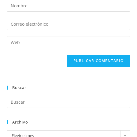
Buscar
Archivo
Elegir el mes