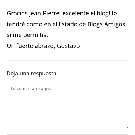
Gracias Jean-Pierre, excelente el blog! lo
tendré como en el listado de Blogs Amigos,
si me permitis.
Un fuerte abrazo, Gustavo
Deja una respuesta