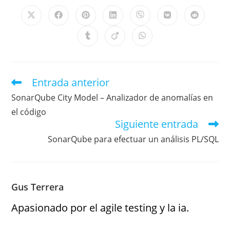
Entrada anterior
SonarQube City Model – Analizador de anomalías en
el código
Siguiente entrada
SonarQube para efectuar un análisis PL/SQL
Gus Terrera
Apasionado por el agile testing y la ia.