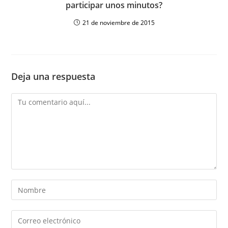
participar unos minutos?
21 de noviembre de 2015
Deja una respuesta