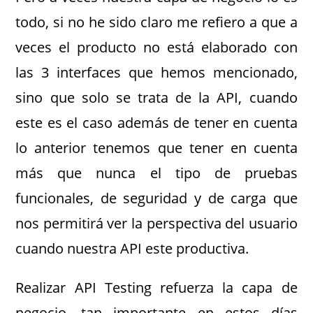
todo, si no he sido claro me refiero a que a
veces el producto no está elaborado con
las 3 interfaces que hemos mencionado,
sino que solo se trata de la API, cuando
este es el caso además de tener en cuenta
lo anterior tenemos que tener en cuenta
más que nunca el tipo de pruebas
funcionales, de seguridad y de carga que
nos permitirá ver la perspectiva del usuario
cuando nuestra API este productiva.
Realizar API Testing refuerza la capa de
negocio, tan importante en estos días