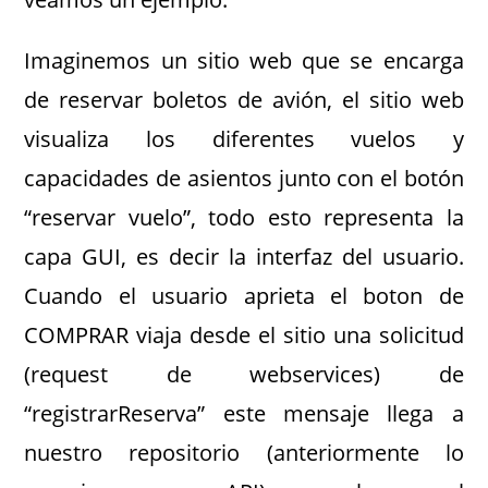
Imaginemos un sitio web que se encarga
de reservar boletos de avión, el sitio web
visualiza los diferentes vuelos y
capacidades de asientos junto con el botón
“reservar vuelo”, todo esto representa la
capa GUI, es decir la interfaz del usuario.
Cuando el usuario aprieta el boton de
COMPRAR viaja desde el sitio una solicitud
(request de webservices) de
“registrarReserva” este mensaje llega a
nuestro repositorio (anteriormente lo