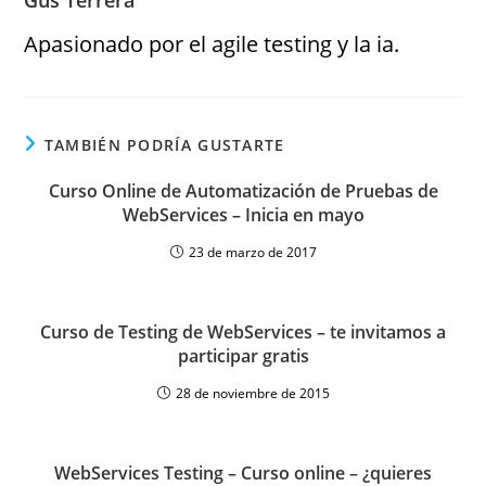
Gus Terrera
Apasionado por el agile testing y la ia.
TAMBIÉN PODRÍA GUSTARTE
Curso Online de Automatización de Pruebas de
WebServices – Inicia en mayo
23 de marzo de 2017
Curso de Testing de WebServices – te invitamos a
participar gratis
28 de noviembre de 2015
WebServices Testing – Curso online – ¿quieres