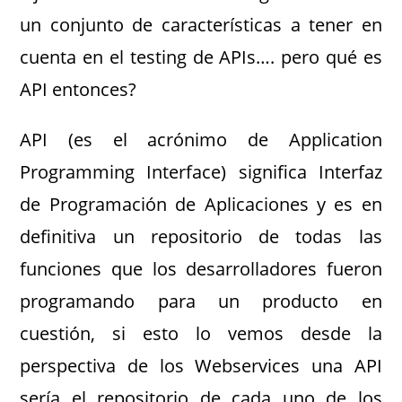
un conjunto de características a tener en
cuenta en el testing de APIs…. pero qué es
API entonces?
API (es el acrónimo de Application
Programming Interface) significa Interfaz
de Programación de Aplicaciones y es en
definitiva un repositorio de todas las
funciones que los desarrolladores fueron
programando para un producto en
cuestión, si esto lo vemos desde la
perspectiva de los Webservices una API
sería el repositorio de cada uno de los