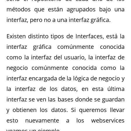
métodos que están agrupados bajo una
interfaz, pero no a una interfaz gráfica.
Existen distinto tipos de Interfaces, está la
interfaz gráfica comúnmente conocida
como la interfaz del usuario, la interfaz de
negocio comúnmente conocida como la
interfaz encargada de la lógica de negocio y
la interfaz de los datos, en esta última
interfaz se ven las bases donde se guardan
y obtienen los datos. Si queremos llevar
esto nuevamente a los webservices
veamos un ejemplo.