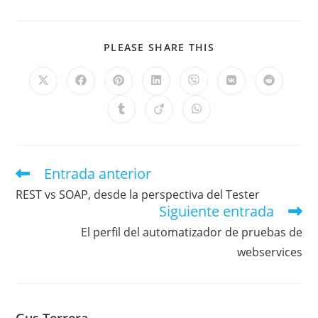
PLEASE SHARE THIS
Entrada anterior
REST vs SOAP, desde la perspectiva del Tester
Siguiente entrada
El perfil del automatizador de pruebas de
webservices