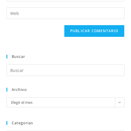
Buscar
Archivo
Elegir el mes
Categorias