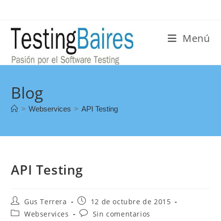
Menú
Blog
>
Webservices
>
API Testing
API Testing
Gus Terrera
12 de octubre de 2015
Webservices
Sin comentarios