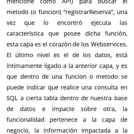
mencione como API) para buscar el
metodo (o funcion) “registrarReserva”, una
vez que lo encontró ejecuta las
característica que posee dicha función,
esta capa es el corazón de los Webservices.
El último nivel es el de los datos, está
íntimamente ligado a la anterior capa, y es
que dentro de una funcion o metodo se
puede indicar que realice una consulta en
SQL a cierta tabla dentro de nuestra base
de datos e impacte sobre otra, la
funcionalidad pertenece a la capa de
negocio, la información impactada a la