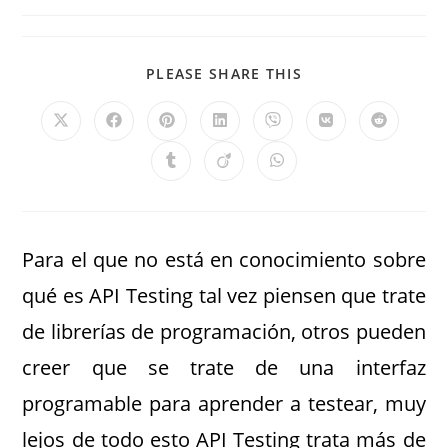
PLEASE SHARE THIS
Para el que no está en conocimiento sobre
qué es API Testing tal vez piensen que trate
de librerías de programación, otros pueden
creer que se trate de una interfaz
programable para aprender a testear, muy
lejos de todo esto API Testing trata más de