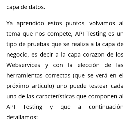
capa de datos.
Ya aprendido estos puntos, volvamos al
tema que nos compete, API Testing es un
tipo de pruebas que se realiza a la capa de
negocio, es decir a la capa corazon de los
Webservices y con la elección de las
herramientas correctas (que se verá en el
próximo articulo) uno puede testear cada
una de las características que componen al
API Testing y que a continuación
detallamos: