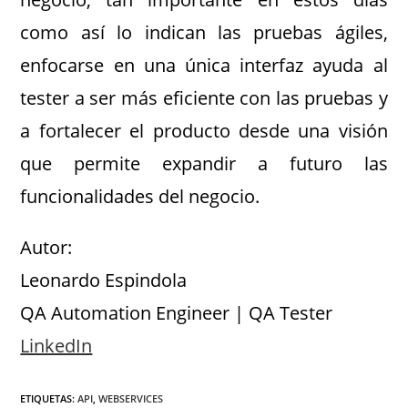
como así lo indican las pruebas ágiles,
enfocarse en una única interfaz ayuda al
tester a ser más eficiente con las pruebas y
a fortalecer el producto desde una visión
que permite expandir a futuro las
funcionalidades del negocio.
Autor:
Leonardo Espindola
QA Automation Engineer | QA Tester
LinkedIn
ETIQUETAS
:
API
,
WEBSERVICES