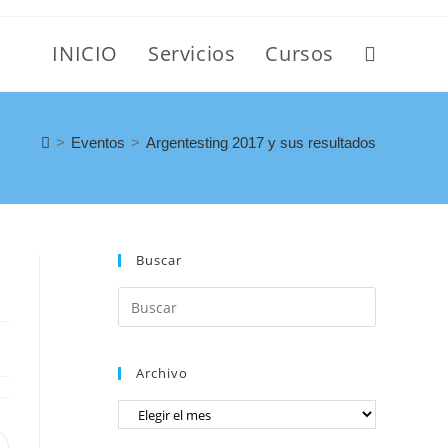
INICIO
Servicios
Cursos
>
Eventos
>
Argentesting 2017 y sus resultados
Buscar
Archivo