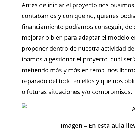
Antes de iniciar el proyecto nos pusimo
contábamos y con que nó, quienes podía
financiamiento podíamos conseguir, de 
mejorar o bien para adaptar el modelo e
proponer dentro de nuestra actividad de
íbamos a gestionar el proyecto, cuál se
metiendo más y más en tema, nos íbam
reparado del todo en ellos y que nos obl
o futuras situaciones y/o compromisos.
Imagen – En esta aula ll