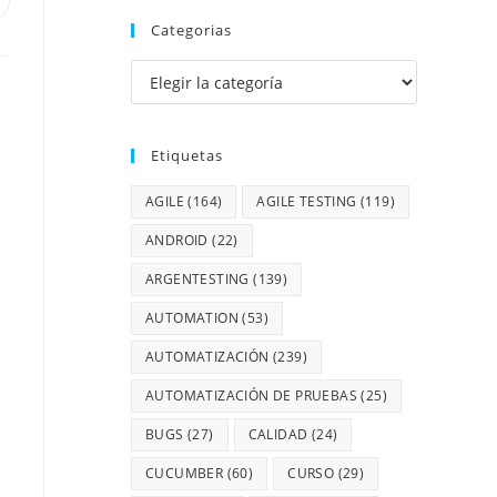
Categorias
Etiquetas
AGILE
(164)
AGILE TESTING
(119)
ANDROID
(22)
ARGENTESTING
(139)
AUTOMATION
(53)
AUTOMATIZACIÓN
(239)
AUTOMATIZACIÓN DE PRUEBAS
(25)
BUGS
(27)
CALIDAD
(24)
CUCUMBER
(60)
CURSO
(29)