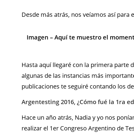
Desde más atrás, nos veíamos así para e
Imagen – Aquí te muestro el momento 
Hasta aquí llegaré con la primera parte de
algunas de las instancias más importante
publicaciones te seguiré contando los de
Argentesting 2016, ¿Cómo fué la 1ra ed
Hace un año atrás, Nadia y yo nos poní
realizar el 1er Congreso Argentino de T