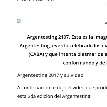
Argentesting 2107. Esta es la imag
Argentesting, evento celebrado los d
(CABA) y que intenta plasmar de
conformando y de l
Argentesting 2017 y su video
A continuación te dejo el video que prod
ésta 2da edición del Argentesting.