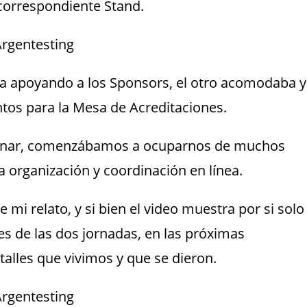
correspondiente Stand.
ía apoyando a los Sponsors, el otro acomodaba y
tos para la Mesa de Acreditaciones.
ginar, comenzábamos a ocuparnos de muchos
organización y coordinación en línea.
 mi relato, y si bien el video muestra por si solo
s de las dos jornadas, en las próximas
talles que vivimos y que se dieron.