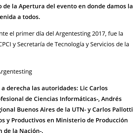
 de la Apertura del evento en donde damos la
enida a todos.
 el primer día del Argentesting 2017, fue la
PCI y Secretaría de Tecnología y Servicios de la
a derecha las autoridades: Lic Carlos
fesional de Ciencias Informáticas-, Andrés
ional Buenos Aires de la UTN- y Carlos Pallotti
os y Productivos en Ministerio de Producción
n de la Nación-.