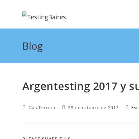
Blog
Argentesting 2017 y s
Gus Terrera
28 de octubre de 2017
Eve
PLEASE SHARE THIS