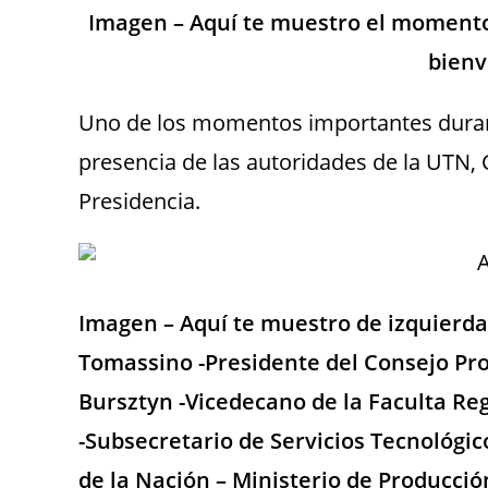
Imagen – Aquí te muestro el momento
bienv
Uno de los momentos importantes durante
presencia de las autoridades de la UTN, C
Presidencia.
Imagen – Aquí te muestro de izquierda 
Tomassino -Presidente del Consejo Pro
Bursztyn -Vicedecano de la Faculta Reg
-Subsecretario de Servicios Tecnológic
de la Nación – Ministerio de Producció