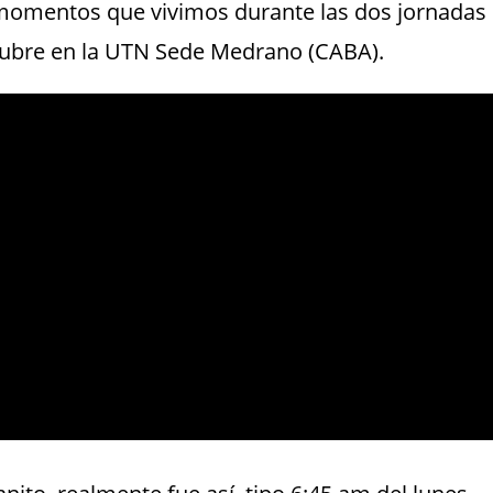
 momentos que vivimos durante las dos jornadas
ctubre en la UTN Sede Medrano (CABA).