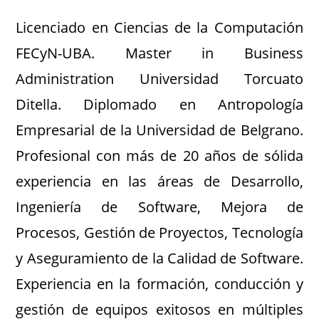
Licenciado en Ciencias de la Computación
FECyN-UBA. Master in Business
Administration Universidad Torcuato
Ditella. Diplomado en Antropología
Empresarial de la Universidad de Belgrano.
Profesional con más de 20 años de sólida
experiencia en las áreas de Desarrollo,
Ingeniería de Software, Mejora de
Procesos, Gestión de Proyectos, Tecnología
y Aseguramiento de la Calidad de Software.
Experiencia en la formación, conducción y
gestión de equipos exitosos en múltiples