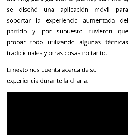
se diseñó una aplicación móvil para
soportar la experiencia aumentada del
partido y, por supuesto, tuvieron que
probar todo utilizando algunas técnicas
tradicionales y otras cosas no tanto.
Ernesto nos cuenta acerca de su
experiencia durante la charla.