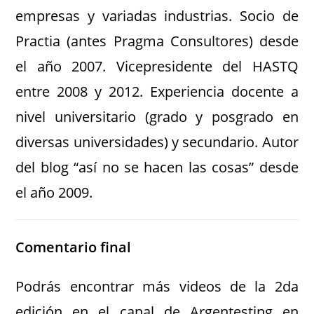
empresas y variadas industrias. Socio de
Practia (antes Pragma Consultores) desde
el año 2007. Vicepresidente del HASTQ
entre 2008 y 2012. Experiencia docente a
nivel universitario (grado y posgrado en
diversas universidades) y secundario. Autor
del blog “así no se hacen las cosas” desde
el año 2009.
Comentario final
Podrás encontrar más videos de la 2da
edición en el canal de Argentesting en