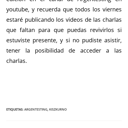
youtube, y recuerda que todos los viernes
estaré publicando los videos de las charlas
que faltan para que puedas revivirlos si
estuviste presente, y si no pudiste asistir,
tener la posibilidad de acceder a las
charlas.
ETIQUETAS
:
ARGENTESTING
,
KISZKURNO