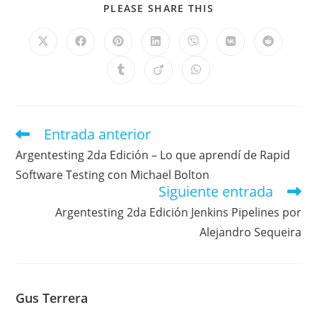
PLEASE SHARE THIS
Entrada anterior
Argentesting 2da Edición – Lo que aprendí de Rapid
Software Testing con Michael Bolton
Siguiente entrada
Argentesting 2da Edición Jenkins Pipelines por
Alejandro Sequeira
Gus Terrera