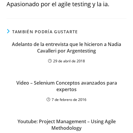
Apasionado por el agile testing y la ia.
TAMBIÉN PODRÍA GUSTARTE
Adelanto de la entrevista que le hicieron a Nadia
Cavalleri por Argentesting
29 de abril de 2018
Video – Selenium Conceptos avanzados para
expertos
7 de febrero de 2016
Youtube: Project Management – Using Agile
Methodology