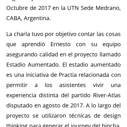
Octubre de 2017 en la UTN Sede Medrano,
CABA, Argentina.
La charla tuvo por objetivo contar las cosas
que aprendió Ernesto con su equipo
asegurando calidad en el proyecto llamado
Estadio Aumentado. El estadio aumentado
es una iniciativa de Practia relacionada con
permitir a los asistentes vivir una
experiencia distinta del partido River-Atlas
disputado en agosto de 2017. A lo largo del
proyecto se utilizaron técnicas de design
thinking para generar el journey del hincha,