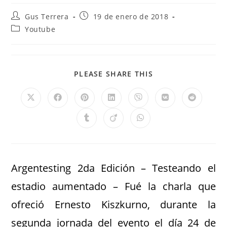
Gus Terrera
19 de enero de 2018
Youtube
PLEASE SHARE THIS
Argentesting 2da Edición – Testeando el
estadio aumentado – Fué la charla que
ofreció Ernesto Kiszkurno, durante la
segunda jornada del evento el día 24 de