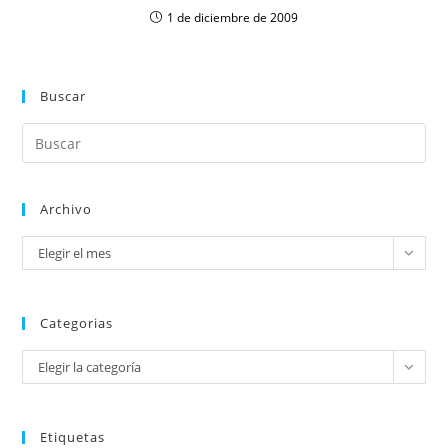
1 de diciembre de 2009
Buscar
Archivo
Elegir el mes
Categorias
Elegir la categoría
Etiquetas