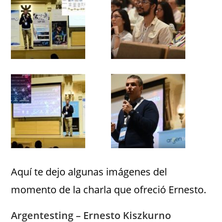
Aquí te dejo algunas imágenes del
momento de la charla que ofreció Ernesto.
Argentesting – Ernesto Kiszkurno