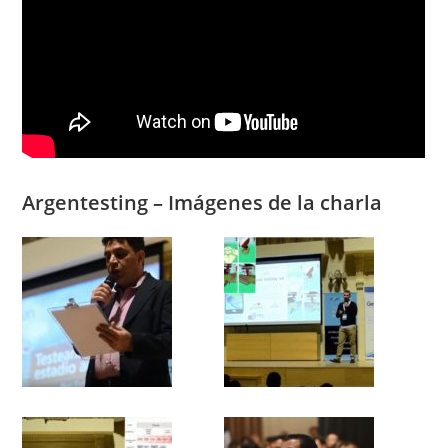
Argentesting – Imágenes de la charla