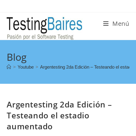
Menú
Blog
>
Youtube
>
Argentesting 2da Edición – Testeando el estadi
Argentesting 2da Edición –
Testeando el estadio
aumentado