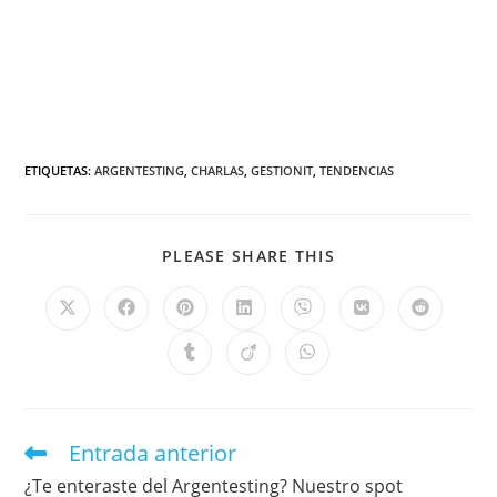
ETIQUETAS
:
ARGENTESTING
,
CHARLAS
,
GESTIONIT
,
TENDENCIAS
PLEASE SHARE THIS
Entrada anterior
¿Te enteraste del Argentesting? Nuestro spot