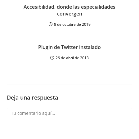
Accesibilidad, donde las especialidades
convergen
8 de octubre de 2019
Plugin de Twitter instalado
26 de abril de 2013
Deja una respuesta