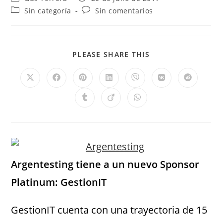
Sin categoría
Sin comentarios
PLEASE SHARE THIS
Argentesting tiene a un nuevo Sponsor
Platinum: GestionIT
GestionIT cuenta con una trayectoria de 15