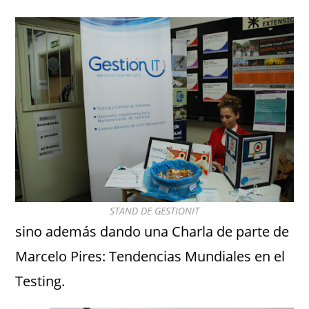
STAND DE GESTIONIT
sino además dando una Charla de parte de
Marcelo Pires: Tendencias Mundiales en el
Testing.