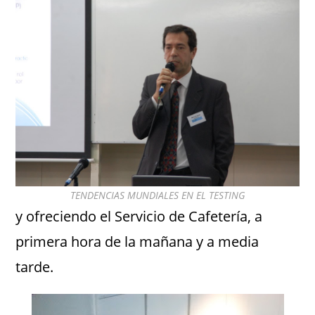
TENDENCIAS MUNDIALES EN EL TESTING
y ofreciendo el Servicio de Cafetería, a
primera hora de la mañana y a media
tarde.