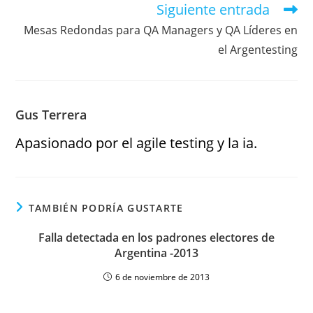
Siguiente entrada
Mesas Redondas para QA Managers y QA Líderes en
el Argentesting
Gus Terrera
Apasionado por el agile testing y la ia.
TAMBIÉN PODRÍA GUSTARTE
Falla detectada en los padrones electores de
Argentina -2013
6 de noviembre de 2013