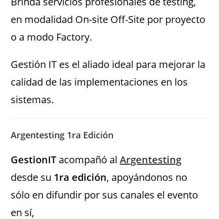
Brinda servicios profesionales de testing,
en modalidad On-site Off-Site por proyecto
o a modo Factory.
Gestión IT es el aliado ideal para mejorar la
calidad de las implementaciones en los
sistemas.
Argentesting 1ra Edición
GestionIT
acompañó al
Argentesting
desde su
1ra edición
, apoyándonos no
sólo en difundir por sus canales el evento
en sí,