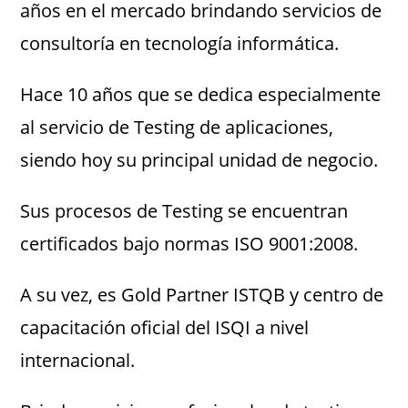
años en el mercado brindando servicios de
consultoría en tecnología informática.
Hace 10 años que se dedica especialmente
al servicio de Testing de aplicaciones,
siendo hoy su principal unidad de negocio.
Sus procesos de Testing se encuentran
certificados bajo normas ISO 9001:2008.
A su vez, es Gold Partner ISTQB y centro de
capacitación oficial del ISQI a nivel
internacional.