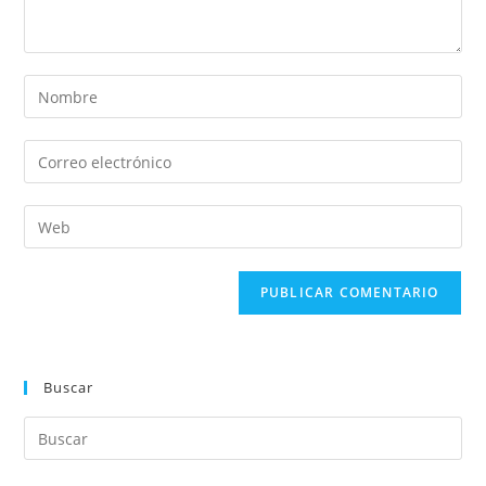
Buscar