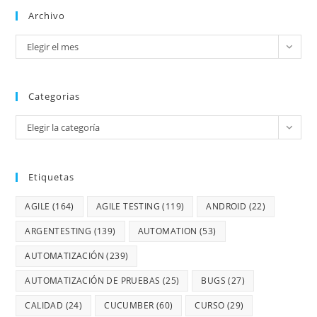
Archivo
Elegir el mes
Categorias
Elegir la categoría
Etiquetas
AGILE
(164)
AGILE TESTING
(119)
ANDROID
(22)
ARGENTESTING
(139)
AUTOMATION
(53)
AUTOMATIZACIÓN
(239)
AUTOMATIZACIÓN DE PRUEBAS
(25)
BUGS
(27)
CALIDAD
(24)
CUCUMBER
(60)
CURSO
(29)