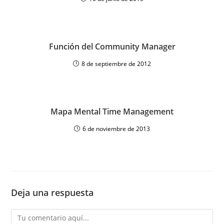
Función del Community Manager
8 de septiembre de 2012
Mapa Mental Time Management
6 de noviembre de 2013
Deja una respuesta