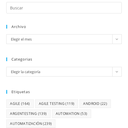
Archivo
Elegir el mes
Categorias
Elegir la categoría
Etiquetas
AGILE
(164)
AGILE TESTING
(119)
ANDROID
(22)
ARGENTESTING
(139)
AUTOMATION
(53)
AUTOMATIZACIÓN
(239)