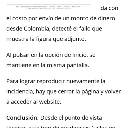
da con
el costo por envío de un monto de dinero
desde Colombia, detecté el fallo que
muestra la figura que adjunto.
Al pulsar en la opción de Inicio, se
mantiene en la misma pantalla.
Para lograr reproducir nuevamente la
incidencia, hay que cerrar la página y volver
a acceder al website.
Conclusión:
Desde el punto de vista
técnico, este tipo de incidencias (fallos en