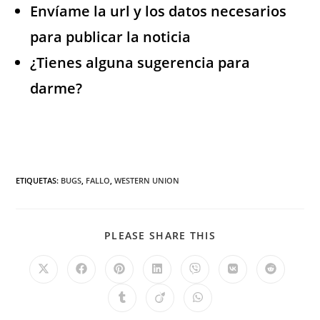
Envíame la url y los datos necesarios
para publicar la noticia
¿Tienes alguna sugerencia para
darme?
ETIQUETAS
:
BUGS
,
FALLO
,
WESTERN UNION
PLEASE SHARE THIS