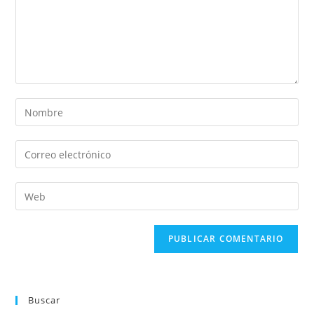
Buscar