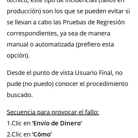
producción) son los que se pueden evitar si
se llevan a cabo las Pruebas de Regresión
correspondientes, ya sea de manera
manual o automatizada (prefiero esta
opción).
Desde el punto de vista Usuario Final, no
pude (no puedo) conocer el procedimiento
buscado.
Secuencia para provocar el fallo:
1.Clic en
‘Envío de Dinero’
2.Clic en
‘Cómo’