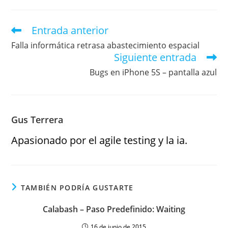
Entrada anterior
Falla informática retrasa abastecimiento espacial
Siguiente entrada
Bugs en iPhone 5S – pantalla azul
Gus Terrera
Apasionado por el agile testing y la ia.
TAMBIÉN PODRÍA GUSTARTE
Calabash – Paso Predefinido: Waiting
16 de junio de 2015