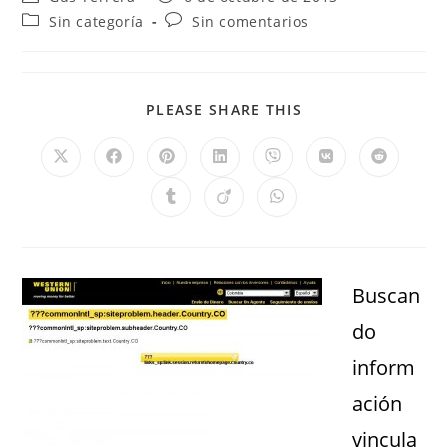
Sin categoría
Sin comentarios
PLEASE SHARE THIS
Buscan
do
inform
ación
vincula