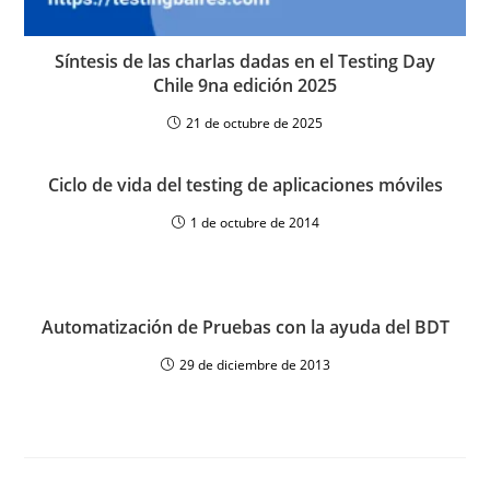
Síntesis de las charlas dadas en el Testing Day
Chile 9na edición 2025
21 de octubre de 2025
Ciclo de vida del testing de aplicaciones móviles
1 de octubre de 2014
Automatización de Pruebas con la ayuda del BDT
29 de diciembre de 2013