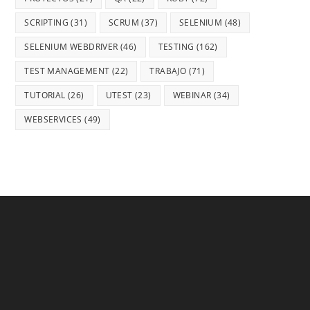
SCRIPTING
(31)
SCRUM
(37)
SELENIUM
(48)
SELENIUM WEBDRIVER
(46)
TESTING
(162)
TEST MANAGEMENT
(22)
TRABAJO
(71)
TUTORIAL
(26)
UTEST
(23)
WEBINAR
(34)
WEBSERVICES
(49)