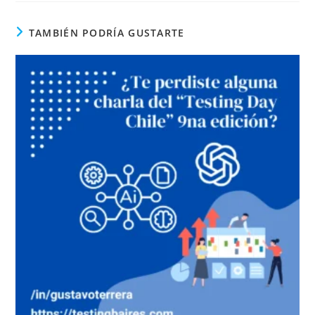
TAMBIÉN PODRÍA GUSTARTE