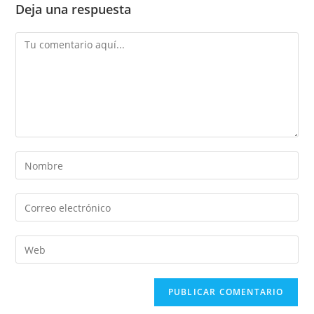
Deja una respuesta