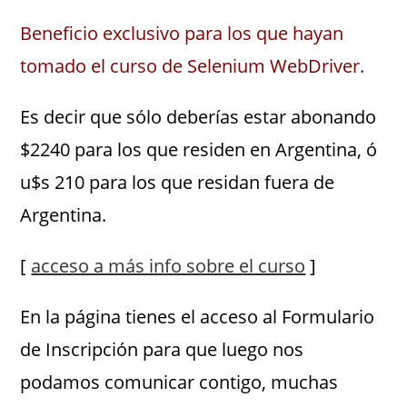
Beneficio exclusivo para los que hayan
tomado el curso de Selenium WebDriver.
Es decir que sólo deberías estar abonando
$2240 para los que residen en Argentina, ó
u$s 210 para los que residan fuera de
Argentina.
[
acceso a más info sobre el curso
]
En la página tienes el acceso al Formulario
de Inscripción para que luego nos
podamos comunicar contigo, muchas