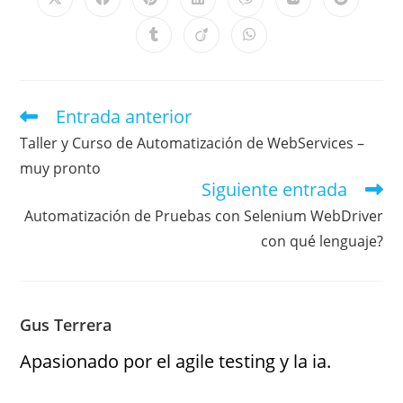
Entrada anterior
Taller y Curso de Automatización de WebServices –
muy pronto
Siguiente entrada
Automatización de Pruebas con Selenium WebDriver
con qué lenguaje?
Gus Terrera
Apasionado por el agile testing y la ia.