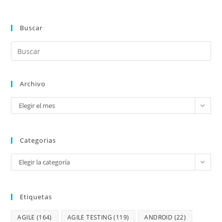
Buscar
Archivo
Elegir el mes
Categorias
Elegir la categoría
Etiquetas
AGILE
(164)
AGILE TESTING
(119)
ANDROID
(22)