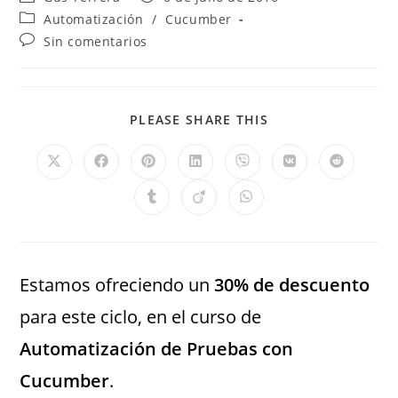
Automatización
/
Cucumber
Sin comentarios
PLEASE SHARE THIS
Estamos ofreciendo un
30% de descuento
para este ciclo, en el curso de
Automatización de Pruebas con
Cucumber
.