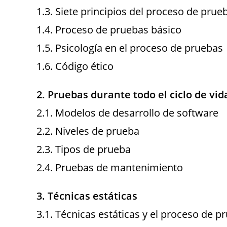
1.3. Siete principios del proceso de prue
1.4. Proceso de pruebas básico
1.5. Psicología en el proceso de pruebas
1.6. Código ético
2. Pruebas durante todo el ciclo de vid
2.1. Modelos de desarrollo de software
2.2. Niveles de prueba
2.3. Tipos de prueba
2.4. Pruebas de mantenimiento
3. Técnicas estáticas
3.1. Técnicas estáticas y el proceso de p