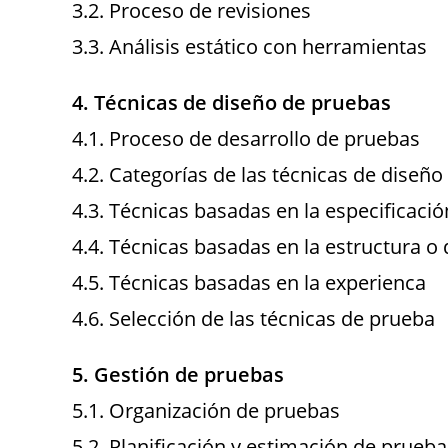
3.2. Proceso de revisiones
3.3. Análisis estático con herramientas
4. Técnicas de diseño de pruebas
4.1. Proceso de desarrollo de pruebas
4.2. Categorías de las técnicas de diseñ
4.3. Técnicas basadas en la especificació
4.4. Técnicas basadas en la estructura o 
4.5. Técnicas basadas en la experienca
4.6. Selección de las técnicas de prueba
5. Gestión de pruebas
5.1. Organización de pruebas
5.2. Planificación y estimación de prueba