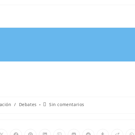
ación
/
Debates
Sin comentarios