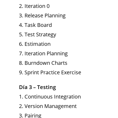
2. Iteration 0
3. Release Planning
4. Task Board
5. Test Strategy
6. Estimation
7. Iteration Planning
8. Burndown Charts
9. Sprint Practice Exercise
Día 3 – Testing
1. Continuous Integration
2. Version Management
3. Pairing