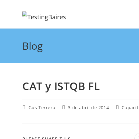
Blog
CAT y ISTQB FL
Gus Terrera
3 de abril de 2014
Capacit
PLEASE SHARE THIS