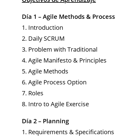
Día 1 – Agile Methods & Process
1. Introduction
2. Daily SCRUM
3. Problem with Traditional
4. Agile Manifesto & Principles
5. Agile Methods
6. Agile Process Option
7. Roles
8. Intro to Agile Exercise
Día 2 – Planning
1. Requirements & Specifications