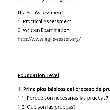
Día 5 – Assessment
1. Practical Assessment
2. Written Examination
http://www.agile-tester.org/
Foundation Level
1. Principios básicos del proceso de p
1.1. Porqué son necesarias las pruebas?
1.2. Qué son las pruebas?