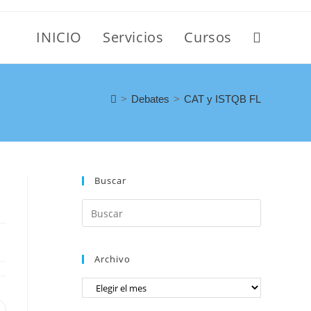
INICIO
Servicios
Cursos
>
Debates
>
CAT y ISTQB FL
Buscar
Archivo