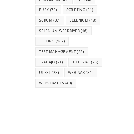
RUBY
(72)
SCRIPTING
(31)
SCRUM
(37)
SELENIUM
(48)
SELENIUM WEBDRIVER
(46)
TESTING
(162)
TEST MANAGEMENT
(22)
TRABAJO
(71)
TUTORIAL
(26)
UTEST
(23)
WEBINAR
(34)
WEBSERVICES
(49)