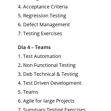
4. Acceptance Criteria
5. Regression Testing
6. Defect Management
7. Testing Exercises
Día 4 – Teams
1. Test Automation
2. Non Functional Testing
3. Deb Technical & Testing
4. Test Driven Development
5. Teams
6. Agile for large Projects
7. Summary Testing Exercises