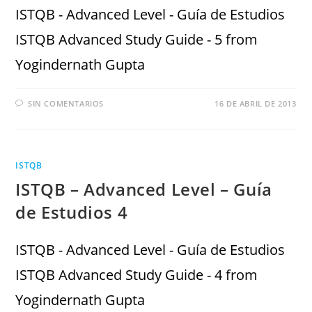
ISTQB - Advanced Level - Guía de Estudios
ISTQB Advanced Study Guide - 5 from
Yogindernath Gupta
SIN COMENTARIOS
16 DE ABRIL DE 2013
ISTQB
ISTQB – Advanced Level – Guía
de Estudios 4
ISTQB - Advanced Level - Guía de Estudios
ISTQB Advanced Study Guide - 4 from
Yogindernath Gupta