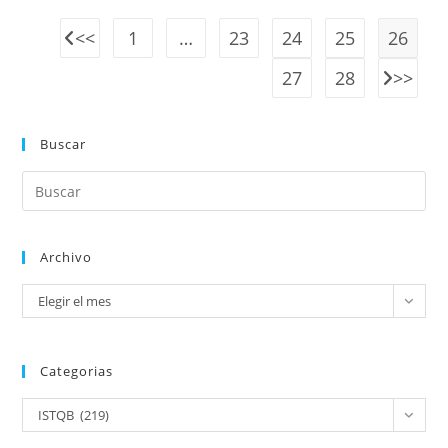
1
…
23
24
25
26
27
28
Buscar
Archivo
Elegir el mes
Categorias
ISTQB (219)