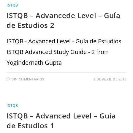
ISTQB
ISTQB – Advancede Level – Guía
de Estudios 2
ISTQB - Advanced Level - Guía de Estudios
ISTQB Advanced Study Guide - 2 from
Yogindernath Gupta
SIN COMENTARIOS
9 DE ABRIL DE 2013
ISTQB
ISTQB – Advanced Level – Guía
de Estudios 1