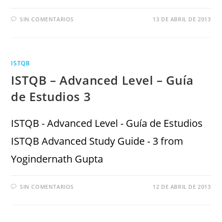
SIN COMENTARIOS
13 DE ABRIL DE 2013
ISTQB
ISTQB – Advanced Level – Guía
de Estudios 3
ISTQB - Advanced Level - Guía de Estudios
ISTQB Advanced Study Guide - 3 from
Yogindernath Gupta
SIN COMENTARIOS
12 DE ABRIL DE 2013