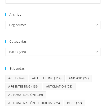
Archivo
Elegir el mes
Categorias
ISTQB (219)
Etiquetas
AGILE
(164)
AGILE TESTING
(119)
ANDROID
(22)
ARGENTESTING
(139)
AUTOMATION
(53)
AUTOMATIZACIÓN
(239)
AUTOMATIZACIÓN DE PRUEBAS
(25)
BUGS
(27)