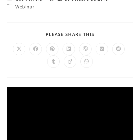
Webinar
PLEASE SHARE THIS