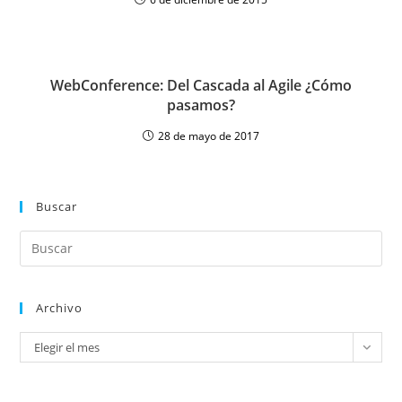
WebConference: Del Cascada al Agile ¿Cómo
pasamos?
28 de mayo de 2017
Buscar
Archivo
Elegir el mes