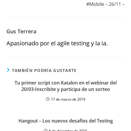
#Mobile – 26/11 –
Gus Terrera
Apasionado por el agile testing y la ia.
TAMBIÉN PODRÍA GUSTARTE
Tu primer script con Katalon en el webinar del
20/03-Inscribite y participa de un sorteo
17 de marzo de 2019
Hangout – Los nuevos desafíos del Testing
6 de diciembre de 2015