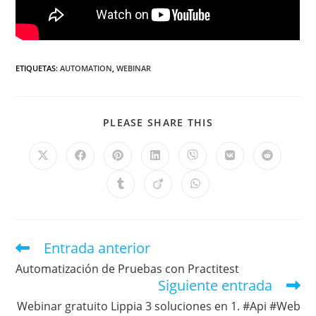
ETIQUETAS
:
AUTOMATION
,
WEBINAR
PLEASE SHARE THIS
Entrada anterior
Automatización de Pruebas con Practitest
Siguiente entrada
Webinar gratuito Lippia 3 soluciones en 1. #Api #Web