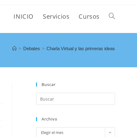
INICIO
Servicios
Cursos
>
Debates
>
Charla Virtual y las primeras ideas
Buscar
Archivo
Elegir el mes