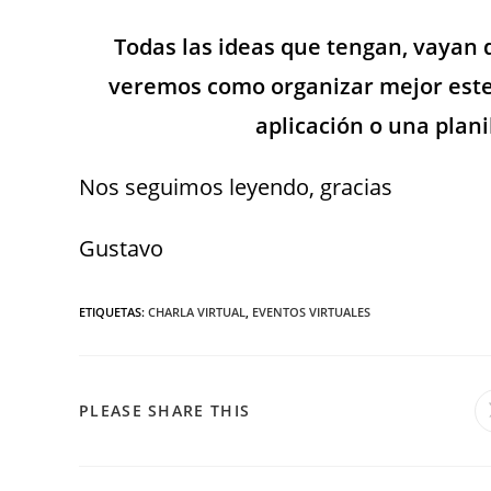
Todas las ideas que tengan, vayan
veremos como organizar mejor este 
aplicación o una plani
Nos seguimos leyendo, gracias
Gustavo
ETIQUETAS
:
CHARLA VIRTUAL
,
EVENTOS VIRTUALES
PLEASE SHARE THIS