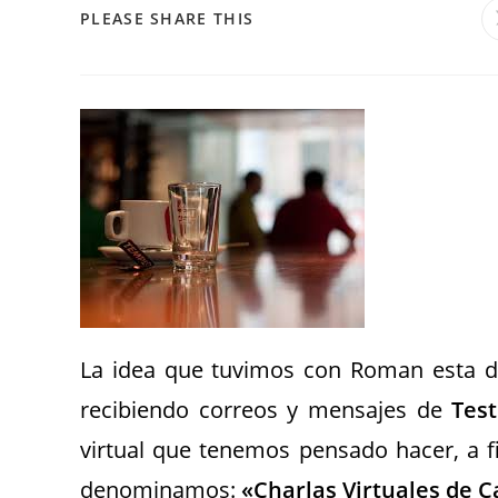
PLEASE SHARE THIS
La idea que tuvimos con Roman esta da
recibiendo correos y mensajes de
Test
virtual que tenemos pensado hacer, a f
denominamos:
«Charlas Virtuales de C