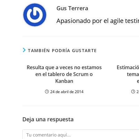
Gus Terrera
Apasionado por el agile testin
TAMBIÉN PODRÍA GUSTARTE
Resulta que a veces no estamos
Estimaci
en el tablero de Scrum o
tema
Kanban
24 de abril de 2014
2
Deja una respuesta