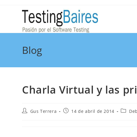
Blog
Charla Virtual y las p
Gus Terrera
14 de abril de 2014
Deb