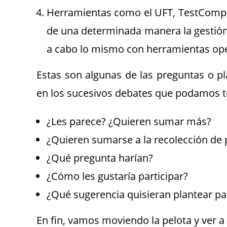
Herramientas como el UFT, TestComplet
de una determinada manera la gestión d
a cabo lo mismo con herramientas o
Estas son algunas de las preguntas o 
en los sucesivos debates que podamos t
¿Les parece? ¿Quieren sumar más?
.
¿Quieren sumarse a la recolección de 
¿Qué pregunta harían?
¿Cómo les gustaría participar?
¿Qué sugerencia quisieran plantear pa
En fin, vamos moviendo la pelota y ver 