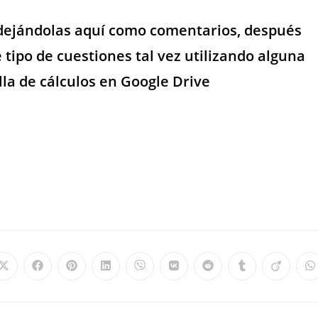
 dejándolas aquí como comentarios, después
tipo de cuestiones tal vez utilizando alguna
lla de cálculos en Google Drive