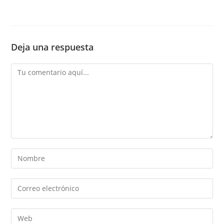
Deja una respuesta