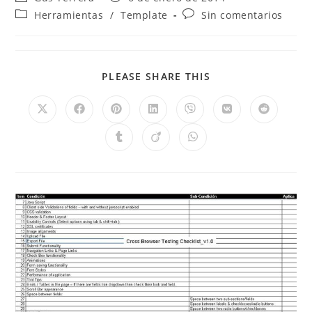
Herramientas
/
Template
Sin comentarios
PLEASE SHARE THIS