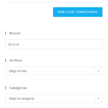
Buscar
Archivo
Elegir el mes
Categorias
Elegir la categoría