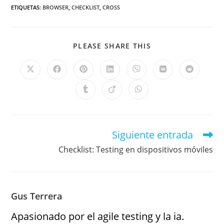
ETIQUETAS
:
BROWSER
,
CHECKLIST
,
CROSS
PLEASE SHARE THIS
Siguiente entrada
Checklist: Testing en dispositivos móviles
Gus Terrera
Apasionado por el agile testing y la ia.