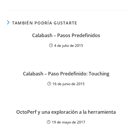
TAMBIÉN PODRÍA GUSTARTE
Calabash – Pasos Predefinidos
4 de julio de 2015
Calabash – Paso Predefinido: Touching
16 de junio de 2015
OctoPerf y una exploración a la herramienta
19 de mayo de 2017