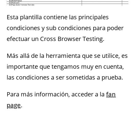
Esta plantilla contiene las principales
condiciones y sub condiciones para poder
efectuar un Cross Browser Testing.
Más allá de la herramienta que se utilice, es
importante que tengamos muy en cuenta,
las condiciones a ser sometidas a prueba.
Para más información, acceder a la
fan
page
.