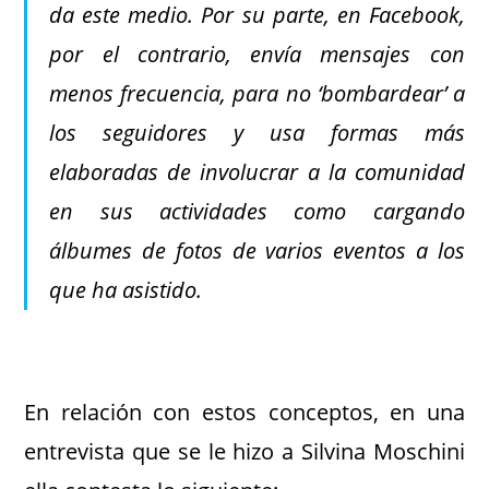
da este medio. Por su parte, en Facebook,
por el contrario, envía mensajes con
menos frecuencia, para no ‘bombardear’ a
los seguidores y usa formas más
elaboradas de involucrar a la comunidad
en sus actividades como cargando
álbumes de fotos de varios eventos a los
que ha asistido.
.
En relación con estos conceptos, en una
entrevista que se le hizo a Silvina Moschini