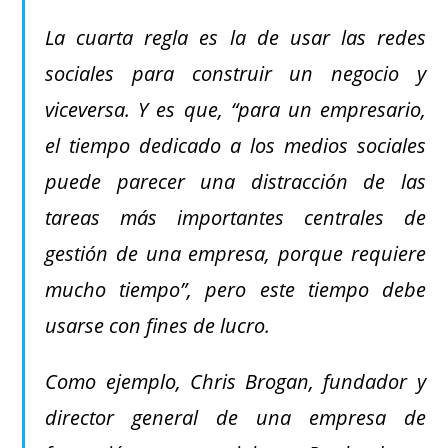
La cuarta regla es la de usar las redes
sociales para construir un negocio y
viceversa. Y es que, “para un empresario,
el tiempo dedicado a los medios sociales
puede parecer una distracción de las
tareas más importantes centrales de
gestión de una empresa, porque requiere
mucho tiempo”, pero este tiempo debe
usarse con fines de lucro.
Como ejemplo, Chris Brogan, fundador y
director general de una empresa de