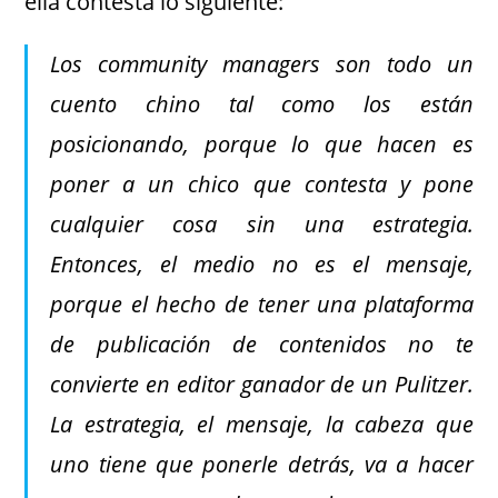
ella contesta lo siguiente:
Los community managers son todo un
cuento chino tal como los están
posicionando, porque lo que hacen es
poner a un chico que contesta y pone
cualquier cosa sin una estrategia.
Entonces, el medio no es el mensaje,
porque el hecho de tener una plataforma
de publicación de contenidos no te
convierte en editor ganador de un Pulitzer.
La estrategia, el mensaje, la cabeza que
uno tiene que ponerle detrás, va a hacer