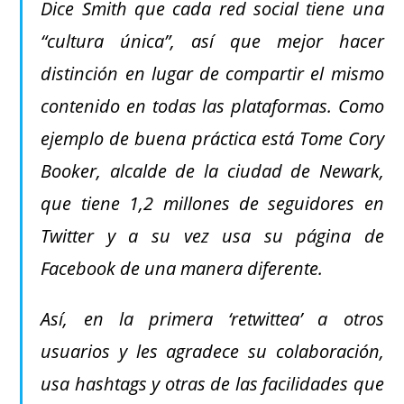
Dice Smith que cada red social tiene una
“cultura única”, así que mejor hacer
distinción en lugar de compartir el mismo
contenido en todas las plataformas. Como
ejemplo de buena práctica está Tome Cory
Booker, alcalde de la ciudad de Newark,
que tiene 1,2 millones de seguidores en
Twitter y a su vez usa su página de
Facebook de una manera diferente.
Así, en la primera ‘retwittea’ a otros
usuarios y les agradece su colaboración,
usa hashtags y otras de las facilidades que