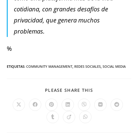
cotidiana, con grandes desafíos de
privacidad, que genera muchos
problemas.
%
ETIQUETAS
:
COMMUNITY MANAGEMENT
,
REDES SOCIALES
,
SOCIAL MEDIA
PLEASE SHARE THIS