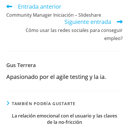
Entrada anterior
Community Manager Iniciación – Slideshare
Siguiente entrada
Cómo usar las redes sociales para conseguir
empleo?
Gus Terrera
Apasionado por el agile testing y la ia.
TAMBIÉN PODRÍA GUSTARTE
La relación emocional con el usuario y las claves
de la no-fricción