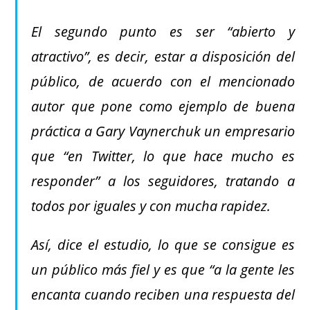
El segundo punto es ser “abierto y
atractivo”, es decir, estar a disposición del
público, de acuerdo con el mencionado
autor que pone como ejemplo de buena
práctica a Gary Vaynerchuk un empresario
que “en Twitter, lo que hace mucho es
responder” a los seguidores, tratando a
todos por iguales y con mucha rapidez.
Así, dice el estudio, lo que se consigue es
un público más fiel y es que “a la gente les
encanta cuando reciben una respuesta del