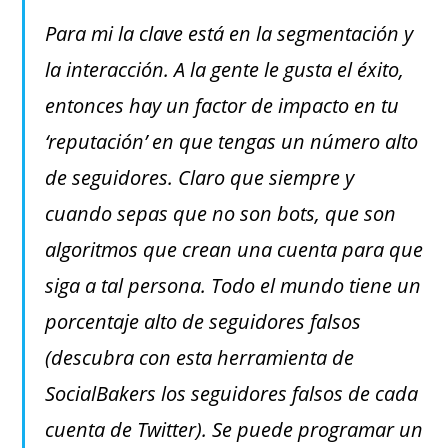
Para mi la clave está en la segmentación y
la interacción. A la gente le gusta el éxito,
entonces hay un factor de impacto en tu
‘reputación’ en que tengas un número alto
de seguidores. Claro que siempre y
cuando sepas que no son bots, que son
algoritmos que crean una cuenta para que
siga a tal persona. Todo el mundo tiene un
porcentaje alto de seguidores falsos
(descubra con esta herramienta de
SocialBakers los seguidores falsos de cada
cuenta de Twitter). Se puede programar un