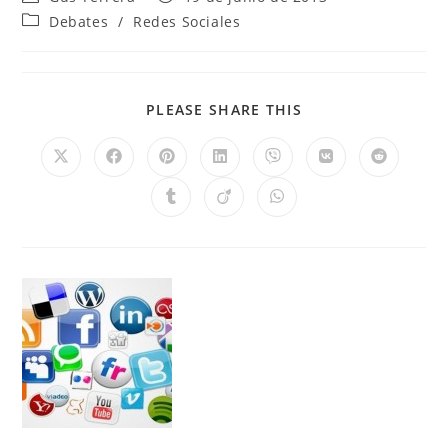
Debates
/
Redes Sociales
PLEASE SHARE THIS