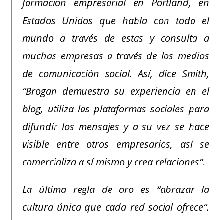
formación empresarial en Portland, en
Estados Unidos que habla con todo el
mundo a través de estas y consulta a
muchas empresas a través de los medios
de comunicación social. Así, dice Smith,
“Brogan demuestra su experiencia en el
blog, utiliza las plataformas sociales para
difundir los mensajes y a su vez se hace
visible entre otros empresarios, así se
comercializa a sí mismo y crea relaciones”.
La última regla de oro es “abrazar la
cultura única que cada red social ofrece“.