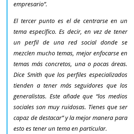
empresario”.
El tercer punto es el de centrarse en un
tema específico. Es decir, en vez de tener
un perfil de una red social donde se
mezclen mucho temas, mejor enfocarse en
temas más concretos, una o pocas áreas.
Dice Smith que los perfiles especializados
tienden a tener más seguidores que los
generalistas. Este añade que “los medios
sociales son muy ruidosas. Tienes que ser
capaz de destacar” y la mejor manera para
esto es tener un tema en particular.