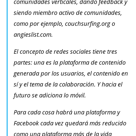
comunidades verticales, dando feedback y
siendo miembro activo de comunidades,
como por ejemplo, couchsurfing.org o
angieslist.com.
El concepto de redes sociales tiene tres
partes: una es la plataforma de contenido
generada por los usuarios, el contenido en
sí y el tema de la colaboración. Y hacia el
futuro se adiciona lo móvil.
Para cada cosa habrá una plataforma y
Facebook cada vez quedará más reducido
como una plataforma más de la vida