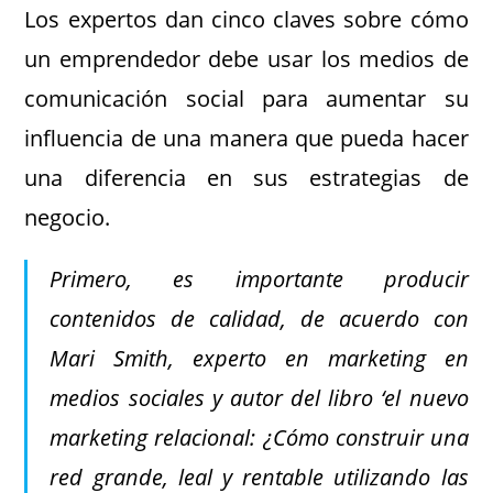
Los expertos dan cinco claves sobre cómo
un emprendedor debe usar los medios de
comunicación social para aumentar su
influencia de una manera que pueda hacer
una diferencia en sus estrategias de
negocio.
Primero, es importante producir
contenidos de calidad, de acuerdo con
Mari Smith, experto en marketing en
medios sociales y autor del libro ‘el nuevo
marketing relacional: ¿Cómo construir una
red grande, leal y rentable utilizando las