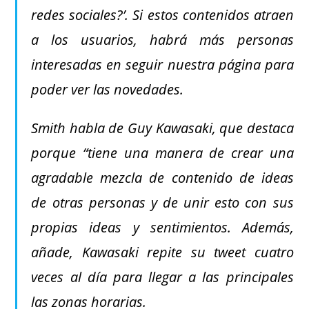
redes sociales?’. Si estos contenidos atraen
a los usuarios, habrá más personas
interesadas en seguir nuestra página para
poder ver las novedades.
Smith habla de Guy Kawasaki, que destaca
porque “tiene una manera de crear una
agradable mezcla de contenido de ideas
de otras personas y de unir esto con sus
propias ideas y sentimientos. Además,
añade, Kawasaki repite su tweet cuatro
veces al día para llegar a las principales
las zonas horarias.