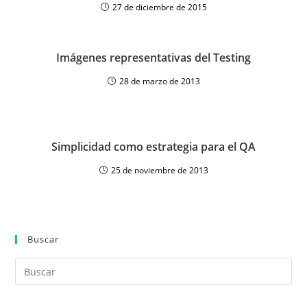
27 de diciembre de 2015
Imágenes representativas del Testing
28 de marzo de 2013
Simplicidad como estrategia para el QA
25 de noviembre de 2013
Buscar