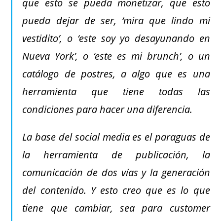
que esto se pueda monetizar, que esto
pueda dejar de ser, ‘mira que lindo mi
vestidito’, o ‘este soy yo desayunando en
Nueva York’, o ‘este es mi brunch’, o un
catálogo de postres, a algo que es una
herramienta que tiene todas las
condiciones para hacer una diferencia.
La base del social media es el paraguas de
la herramienta de publicación, la
comunicación de dos vías y la generación
del contenido. Y esto creo que es lo que
tiene que cambiar, sea para customer