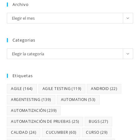
Archivo
Elegir el mes
Categorias
Elegir la categoría
Etiquetas
AGILE
(164)
AGILE TESTING
(119)
ANDROID
(22)
ARGENTESTING
(139)
AUTOMATION
(53)
AUTOMATIZACIÓN
(239)
AUTOMATIZACIÓN DE PRUEBAS
(25)
BUGS
(27)
CALIDAD
(24)
CUCUMBER
(60)
CURSO
(29)