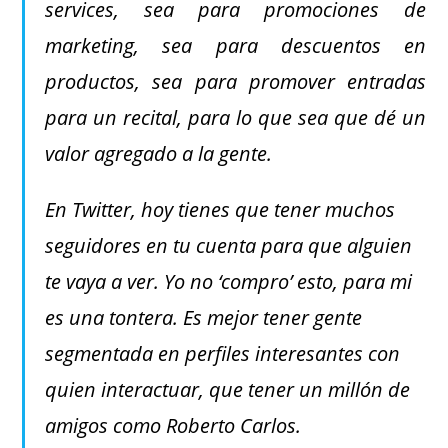
services, sea para promociones de
marketing, sea para descuentos en
productos, sea para promover entradas
para un recital, para lo que sea que dé un
valor agregado a la gente.
En Twitter, hoy tienes que tener muchos
seguidores en tu cuenta para que alguien
te vaya a ver. Yo no ‘compro’ esto, para mi
es una tontera. Es mejor tener gente
segmentada en perfiles interesantes con
quien interactuar, que tener un millón de
amigos como Roberto Carlos.