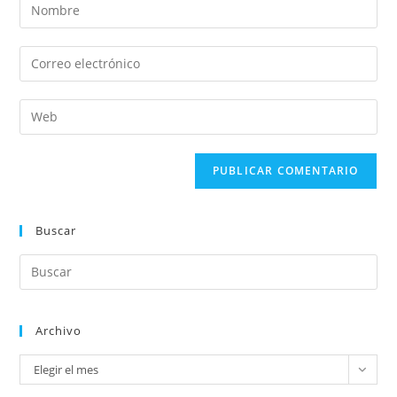
Buscar
Archivo
Elegir el mes