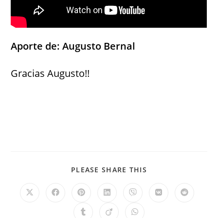
Aporte de: Augusto Bernal
Gracias Augusto!!
PLEASE SHARE THIS