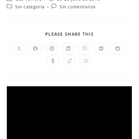
Sin categoría
Sin comentarios
PLEASE SHARE THIS