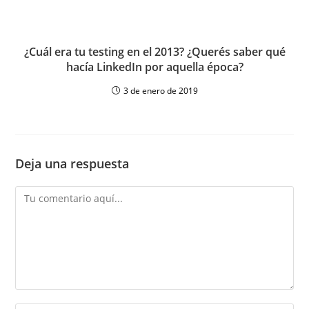
¿Cuál era tu testing en el 2013? ¿Querés saber qué
hacía LinkedIn por aquella época?
3 de enero de 2019
Deja una respuesta