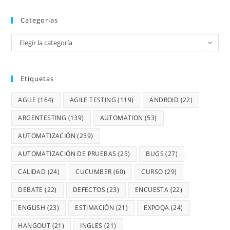
Categorias
Elegir la categoría
Etiquetas
AGILE
(164)
AGILE TESTING
(119)
ANDROID
(22)
ARGENTESTING
(139)
AUTOMATION
(53)
AUTOMATIZACIÓN
(239)
AUTOMATIZACIÓN DE PRUEBAS
(25)
BUGS
(27)
CALIDAD
(24)
CUCUMBER
(60)
CURSO
(29)
DEBATE
(22)
DEFECTOS
(23)
ENCUESTA
(22)
ENGLISH
(23)
ESTIMACIÓN
(21)
EXPOQA
(24)
HANGOUT
(21)
INGLES
(21)