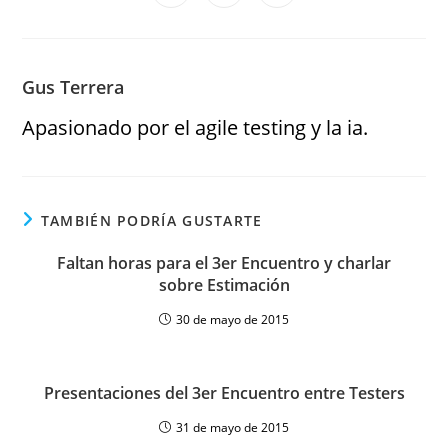
Gus Terrera
Apasionado por el agile testing y la ia.
TAMBIÉN PODRÍA GUSTARTE
Faltan horas para el 3er Encuentro y charlar
sobre Estimación
30 de mayo de 2015
Presentaciones del 3er Encuentro entre Testers
31 de mayo de 2015