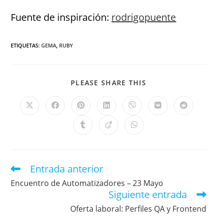
Fuente de inspiración:
rodrigopuente
ETIQUETAS
:
GEMA
,
RUBY
PLEASE SHARE THIS
Entrada anterior
Encuentro de Automatizadores – 23 Mayo
Siguiente entrada
Oferta laboral: Perfiles QA y Frontend