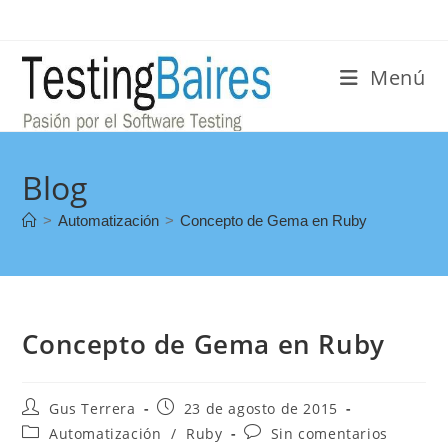
Menú
Blog
>
Automatización
>
Concepto de Gema en Ruby
Concepto de Gema en Ruby
Gus Terrera
23 de agosto de 2015
Automatización
/
Ruby
Sin comentarios