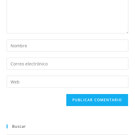
Buscar