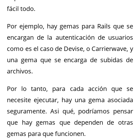
fácil todo.
Por ejemplo, hay gemas para Rails que se
encargan de la autenticación de usuarios
como es el caso de Devise, o Carrierwave, y
una gema que se encarga de subidas de
archivos.
Por lo tanto, para cada acción que se
necesite ejecutar, hay una gema asociada
seguramente. Asi qué, podríamos pensar
que hay gemas que dependen de otras
gemas para que funcionen.