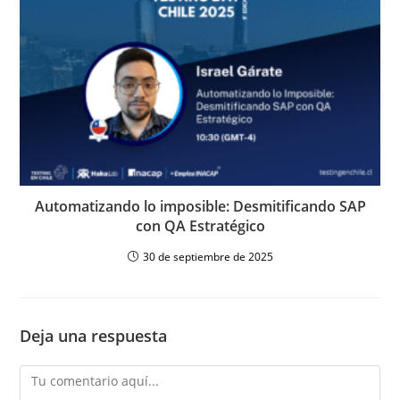
Automatizando lo imposible: Desmitificando SAP
con QA Estratégico
30 de septiembre de 2025
Deja una respuesta