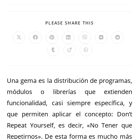
PLEASE SHARE THIS
Una gema es la distribución de programas,
módulos o librerías que extienden
funcionalidad, casi siempre específica, y
que permiten aplicar el concepto: Don’t
Repeat Yourself, es decir, «No Tener que
Repetirnos». De esta forma es mucho más