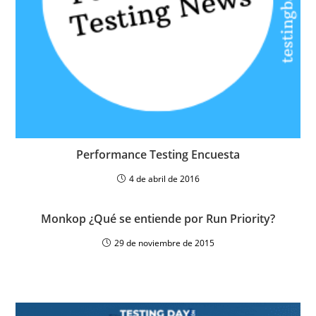
Performance Testing Encuesta
4 de abril de 2016
Monkop ¿Qué se entiende por Run Priority?
29 de noviembre de 2015