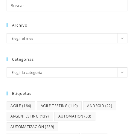
Archivo
Elegir el mes
Categorias
Elegir la categoría
Etiquetas
AGILE
(164)
AGILE TESTING
(119)
ANDROID
(22)
ARGENTESTING
(139)
AUTOMATION
(53)
AUTOMATIZACIÓN
(239)