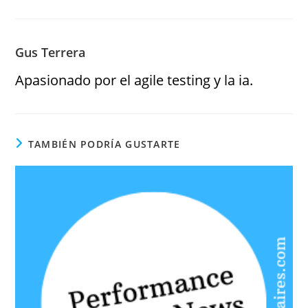
Gus Terrera
Apasionado por el agile testing y la ia.
TAMBIÉN PODRÍA GUSTARTE