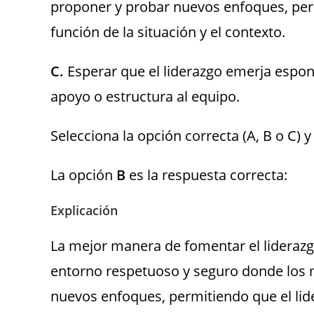
proponer y probar nuevos enfoques, perm
función de la situación y el contexto.
C.
Esperar que el liderazgo emerja espo
apoyo o estructura al equipo.
Selecciona la opción correcta (A, B o C) 
La opción
B
es la respuesta correcta:
Explicación
La mejor manera de fomentar el liderazg
entorno respetuoso y seguro donde los
nuevos enfoques, permitiendo que el lid