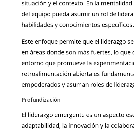
situación y el contexto. En la mentalidad
del equipo pueda asumir un rol de lider
habilidades y conocimientos específicos.
Este enfoque permite que el liderazgo se 
en áreas donde son más fuertes, lo que 
entorno que promueve la experimentació
retroalimentación abierta es fundamenta
empoderados y asuman roles de lideraz
Profundización
El liderazgo emergente es un aspecto ese
adaptabilidad, la innovación y la colabor