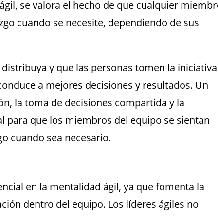
 ágil, se valora el hecho de que cualquier miembr
azgo cuando se necesite, dependiendo de sus
distribuya y que las personas tomen la iniciativa
conduce a mejores decisiones y resultados. Un
n, la toma de decisiones compartida y la
l para que los miembros del equipo se sientan
go cuando sea necesario.
ncial en la mentalidad ágil, ya que fomenta la
ación dentro del equipo. Los líderes ágiles no