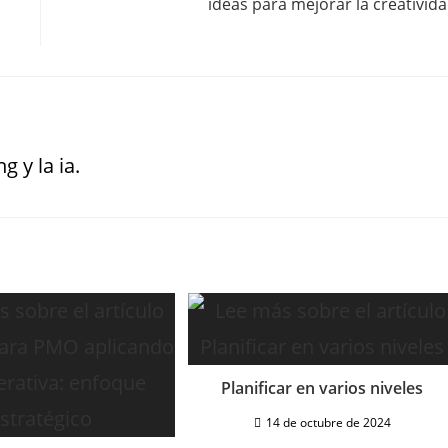
ideas para mejorar la creativid
g y la ia.
Planificar en varios niveles
14 de octubre de 2024