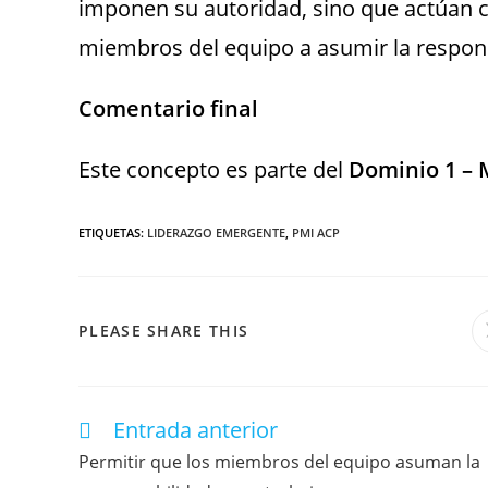
imponen su autoridad, sino que actúan c
miembros del equipo a asumir la responsa
Comentario final
Este concepto es parte del
Dominio 1 – 
ETIQUETAS
:
LIDERAZGO EMERGENTE
,
PMI ACP
PLEASE SHARE THIS
Entrada anterior
Permitir que los miembros del equipo asuman la