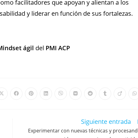
omo facilitadores que apoyan y alientan a los
bilidad y liderar en función de sus fortalezas.
Mindset ágil
del
PMI ACP
Siguiente entrada
Experimentar con nuevas técnicas y procesan