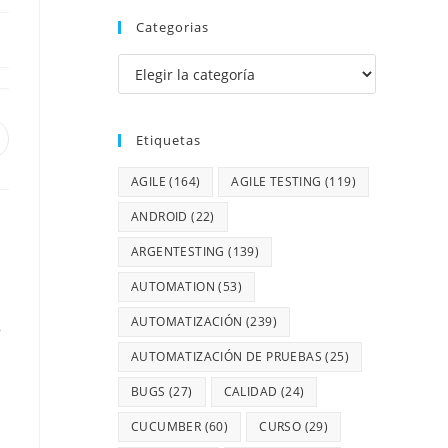
Categorias
Etiquetas
AGILE
(164)
AGILE TESTING
(119)
ANDROID
(22)
ARGENTESTING
(139)
AUTOMATION
(53)
AUTOMATIZACIÓN
(239)
e
AUTOMATIZACIÓN DE PRUEBAS
(25)
BUGS
(27)
CALIDAD
(24)
CUCUMBER
(60)
CURSO
(29)