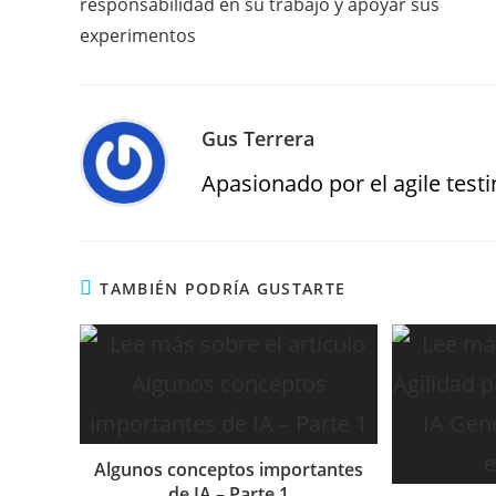
responsabilidad en su trabajo y apoyar sus
experimentos
Gus Terrera
Apasionado por el agile testin
TAMBIÉN PODRÍA GUSTARTE
Algunos conceptos importantes
de IA – Parte 1