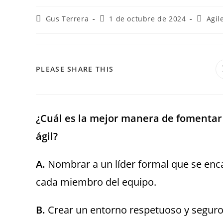
Gus Terrera
1 de octubre de 2024
Agil
PLEASE SHARE THIS
¿Cuál es la mejor manera de fomentar
ágil?
A.
Nombrar a un líder formal que se encar
cada miembro del equipo.
B.
Crear un entorno respetuoso y segur