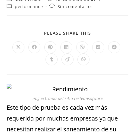
performance
Sin comentarios
PLEASE SHARE THIS
img extraída del sitio testeansofware
Este tipo de prueba es cada vez más
requerida por muchas empresas ya que
necesitan realizar el saneamiento de su