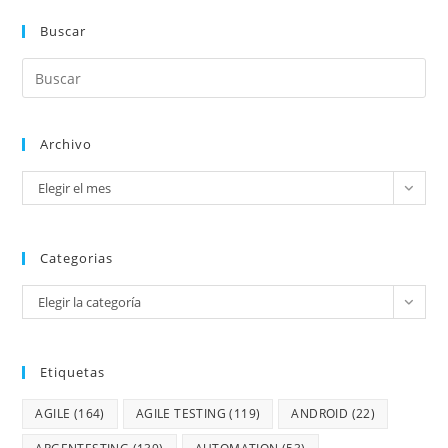
Buscar
Archivo
Elegir el mes
Categorias
Elegir la categoría
Etiquetas
AGILE
(164)
AGILE TESTING
(119)
ANDROID
(22)