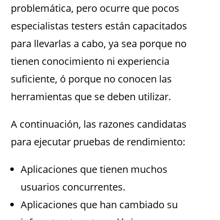
problemática, pero ocurre que pocos
especialistas testers están capacitados
para llevarlas a cabo, ya sea porque no
tienen conocimiento ni experiencia
suficiente, ó porque no conocen las
herramientas que se deben utilizar.
A continuación, las razones candidatas
para ejecutar pruebas de rendimiento:
Aplicaciones que tienen muchos
usuarios concurrentes.
Aplicaciones que han cambiado su