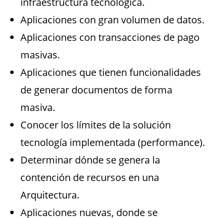
infraestructura tecnológica.
Aplicaciones con gran volumen de datos.
Aplicaciones con transacciones de pago
masivas.
Aplicaciones que tienen funcionalidades
de generar documentos de forma
masiva.
Conocer los límites de la solución
tecnología implementada (performance).
Determinar dónde se genera la
contención de recursos en una
Arquitectura.
Aplicaciones nuevas, donde se