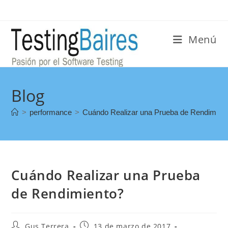
Menú
Blog
>
performance
>
Cuándo Realizar una Prueba de Rendimien
Cuándo Realizar una Prueba
de Rendimiento?
Gus Terrera
13 de marzo de 2017