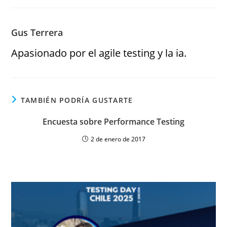
Gus Terrera
Apasionado por el agile testing y la ia.
TAMBIÉN PODRÍA GUSTARTE
Encuesta sobre Performance Testing
2 de enero de 2017