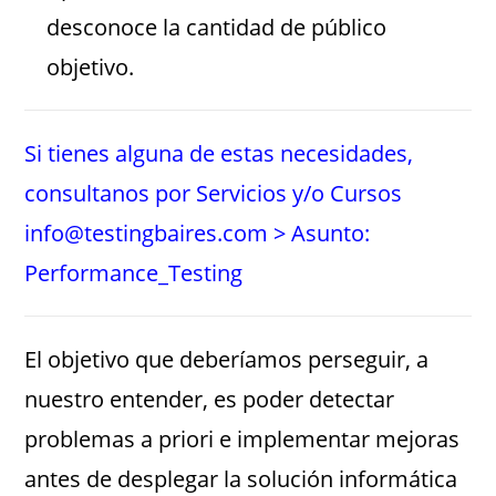
desconoce la cantidad de público
objetivo.
Si tienes alguna de estas necesidades,
consultanos por Servicios y/o Cursos
info@testingbaires.com > Asunto:
Performance_Testing
El objetivo que deberíamos perseguir, a
nuestro entender, es poder detectar
problemas a priori e implementar mejoras
antes de desplegar la solución informática