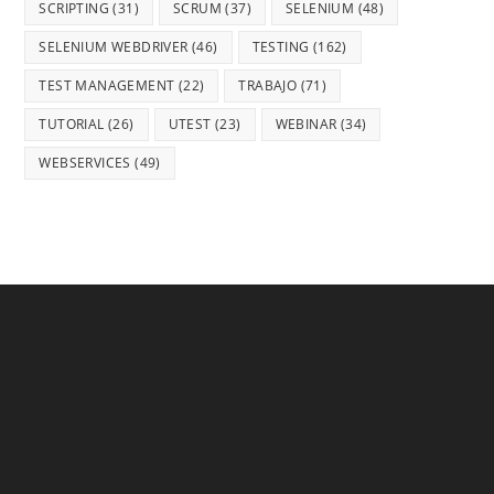
SCRIPTING
(31)
SCRUM
(37)
SELENIUM
(48)
SELENIUM WEBDRIVER
(46)
TESTING
(162)
TEST MANAGEMENT
(22)
TRABAJO
(71)
TUTORIAL
(26)
UTEST
(23)
WEBINAR
(34)
WEBSERVICES
(49)