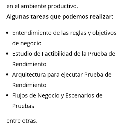
en el ambiente productivo.
Algunas tareas que podemos realizar:
Entendimiento de las reglas y objetivos
de negocio
Estudio de Factibilidad de la Prueba de
Rendimiento
Arquitectura para ejecutar Prueba de
Rendimiento
Flujos de Negocio y Escenarios de
Pruebas
entre otras.