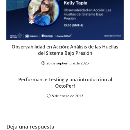
Observabilidad en Acción: Análisis de las Huellas
del Sistema Bajo Presión
20 de septiembre de 2025
Performance Testing y una introducción al
OctoPerf
5 de enero de 2017
Deja una respuesta