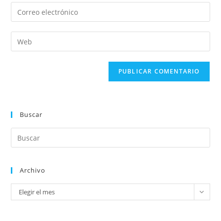
Buscar
Archivo
Elegir el mes