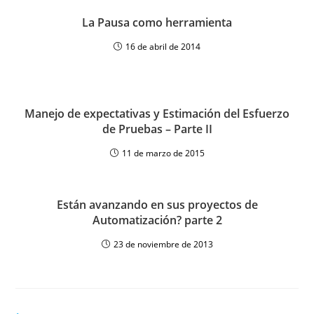
La Pausa como herramienta
16 de abril de 2014
Manejo de expectativas y Estimación del Esfuerzo
de Pruebas – Parte II
11 de marzo de 2015
Están avanzando en sus proyectos de
Automatización? parte 2
23 de noviembre de 2013