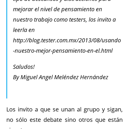
mejorar el nivel de pensamiento en
nuestro trabajo como testers, los invito a
leerla en
http://blog.tester.com.mx/2013/08/usando
-nuestro-mejor-pensamiento-en-el.html
Saludos!
By Miguel Angel Meléndez Hernández
Los invito a que se unan al grupo y sigan,
no sólo este debate sino otros que están