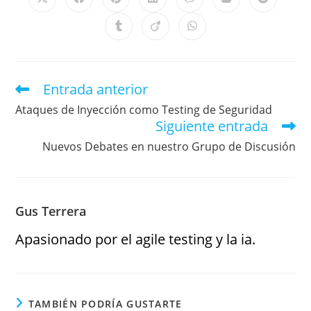
Entrada anterior
Ataques de Inyección como Testing de Seguridad
Siguiente entrada
Nuevos Debates en nuestro Grupo de Discusión
Gus Terrera
Apasionado por el agile testing y la ia.
TAMBIÉN PODRÍA GUSTARTE