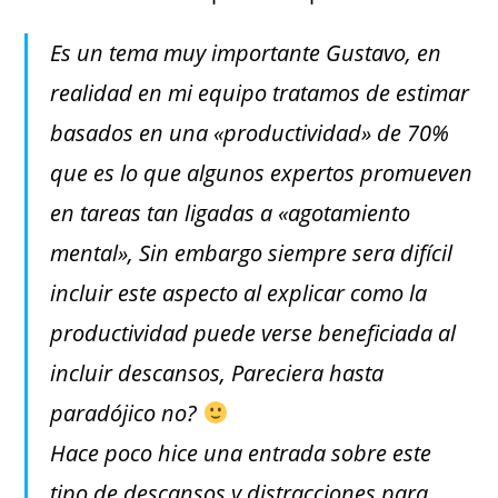
Es un tema muy importante Gustavo, en
realidad en mi equipo tratamos de estimar
basados en una «productividad» de 70%
que es lo que algunos expertos promueven
en tareas tan ligadas a «agotamiento
mental», Sin embargo siempre sera difícil
incluir este aspecto al explicar como la
productividad puede verse beneficiada al
incluir descansos, Pareciera hasta
paradójico no?
Hace poco hice una entrada sobre este
tipo de descansos y distracciones para