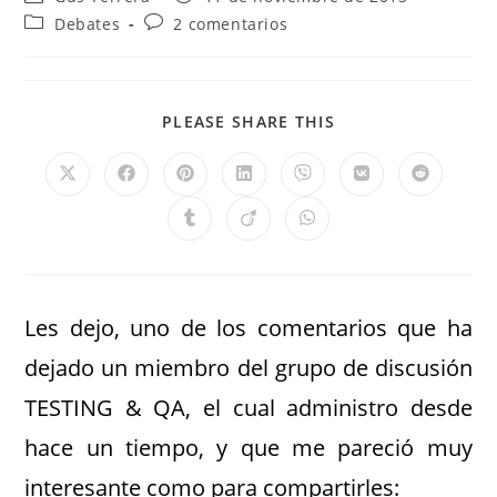
Debates
2 comentarios
PLEASE SHARE THIS
Les dejo, uno de los comentarios que ha
dejado un miembro del grupo de discusión
TESTING & QA, el cual administro desde
hace un tiempo, y que me pareció muy
interesante como para compartirles: