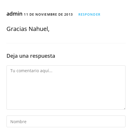
admin
11 DE NOVIEMBRE DE 2013
RESPONDER
Gracias Nahuel,
Deja una respuesta