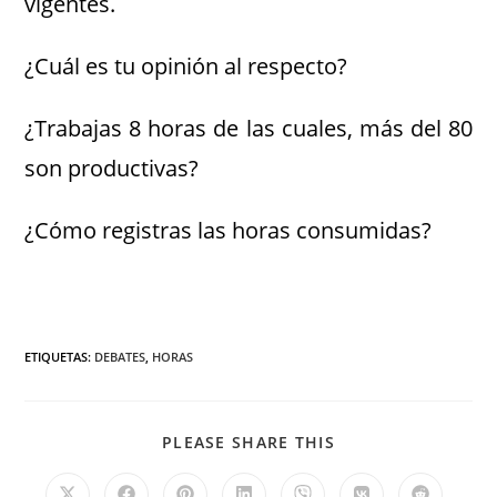
vigentes.
¿Cuál es tu opinión al respecto?
¿Trabajas 8 horas de las cuales, más del 80
son productivas?
¿Cómo registras las horas consumidas?
ETIQUETAS
:
DEBATES
,
HORAS
PLEASE SHARE THIS