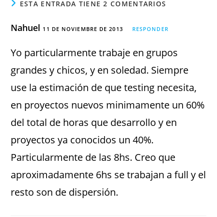
ESTA ENTRADA TIENE 2 COMENTARIOS
Nahuel
11 DE NOVIEMBRE DE 2013
RESPONDER
Yo particularmente trabaje en grupos
grandes y chicos, y en soledad. Siempre
use la estimación de que testing necesita,
en proyectos nuevos minimamente un 60%
del total de horas que desarrollo y en
proyectos ya conocidos un 40%.
Particularmente de las 8hs. Creo que
aproximadamente 6hs se trabajan a full y el
resto son de dispersión.