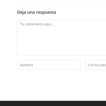
Deja una respuesta