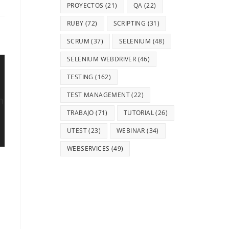
PROYECTOS
(21)
QA
(22)
RUBY
(72)
SCRIPTING
(31)
SCRUM
(37)
SELENIUM
(48)
SELENIUM WEBDRIVER
(46)
TESTING
(162)
TEST MANAGEMENT
(22)
TRABAJO
(71)
TUTORIAL
(26)
UTEST
(23)
WEBINAR
(34)
WEBSERVICES
(49)