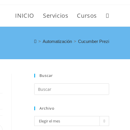
INICIO
Servicios
Cursos
>
Automatización
>
Cucumber Prezi
Buscar
Archivo
Elegir el mes