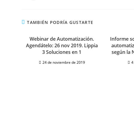
TAMBIÉN PODRÍA GUSTARTE
Webinar de Automatización.
Informe s
Agendátelo: 26 nov 2019. Lippia
automatiz
3 Soluciones en 1
según la 
24 de noviembre de 2019
4