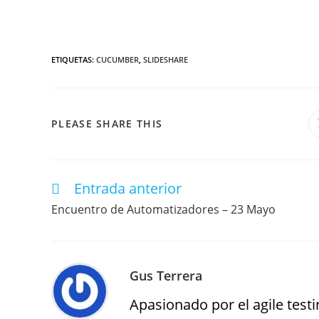
ETIQUETAS
:
CUCUMBER
,
SLIDESHARE
PLEASE SHARE THIS
Entrada anterior
Encuentro de Automatizadores – 23 Mayo
Gus Terrera
Apasionado por el agile testin