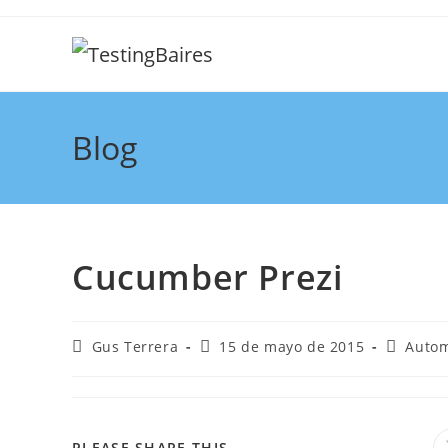
Blog
Cucumber Prezi
Gus Terrera
15 de mayo de 2015
Autom
PLEASE SHARE THIS