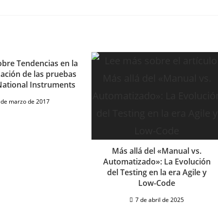
obre Tendencias en la
ación de las pruebas
National Instruments
 de marzo de 2017
Más allá del «Manual vs.
Automatizado»: La Evolución
del Testing en la era Agile y
Low-Code
7 de abril de 2025