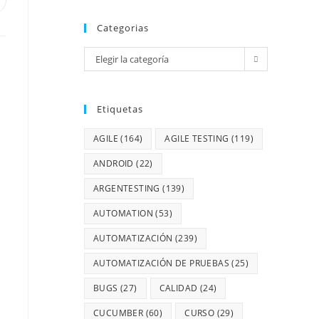
Categorias
Elegir la categoría
Etiquetas
AGILE
(164)
AGILE TESTING
(119)
ANDROID
(22)
ARGENTESTING
(139)
AUTOMATION
(53)
AUTOMATIZACIÓN
(239)
AUTOMATIZACIÓN DE PRUEBAS
(25)
BUGS
(27)
CALIDAD
(24)
CUCUMBER
(60)
CURSO
(29)