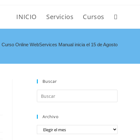
INICIO
Servicios
Cursos
Curso Online WebServices Manual inicia el 15 de Agosto
Buscar
Archivo