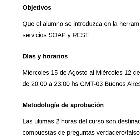
Objetivos
Que el alumno se introduzca en la herram
servicios SOAP y REST.
Días y horarios
Miércoles 15 de Agosto al Miércoles 12 d
de 20:00 a 23:00 hs GMT-03 Buenos Aire
Metodología de aprobación
Las últimas 2 horas del curso son destin
compuestas de preguntas verdadero/falso 