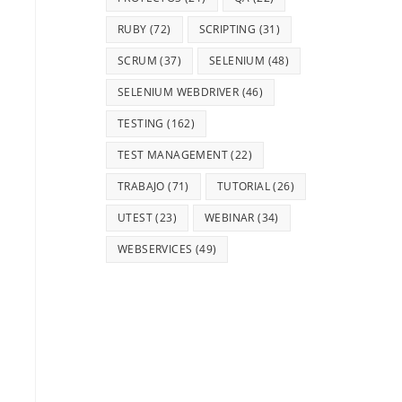
RUBY
(72)
SCRIPTING
(31)
SCRUM
(37)
SELENIUM
(48)
SELENIUM WEBDRIVER
(46)
TESTING
(162)
TEST MANAGEMENT
(22)
TRABAJO
(71)
TUTORIAL
(26)
UTEST
(23)
WEBINAR
(34)
WEBSERVICES
(49)