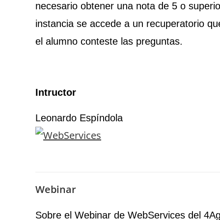
necesario obtener una nota de 5 o superio
instancia se accede a un recuperatorio q
el alumno conteste las preguntas.
Intructor
Leonardo Espíndola
Webinar
Sobre el Webinar de WebServices del 4A