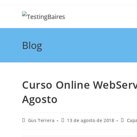
Blog
Curso Online WebServi
Agosto
Gus Terrera
13 de agosto de 2018
Capa