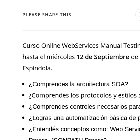
PLEASE SHARE THIS
Curso Online WebServices Manual Testi
hasta el miércoles
12 de Septiembre
de 
Espíndola.
¿Comprendes la arquitectura SOA?
¿Comprendes los protocolos y estilos 
¿Comprendes controles necesarios para
¿Logras una automatización básica de 
¿Entendés conceptos como: Web Serv