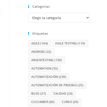
Categorias
Etiquetas
AGILE
(164)
AGILE TESTING
(119)
ANDROID
(22)
ARGENTESTING
(139)
AUTOMATION
(53)
AUTOMATIZACIÓN
(239)
AUTOMATIZACIÓN DE PRUEBAS
(25)
BUGS
(27)
CALIDAD
(24)
CUCUMBER
(60)
CURSO
(29)