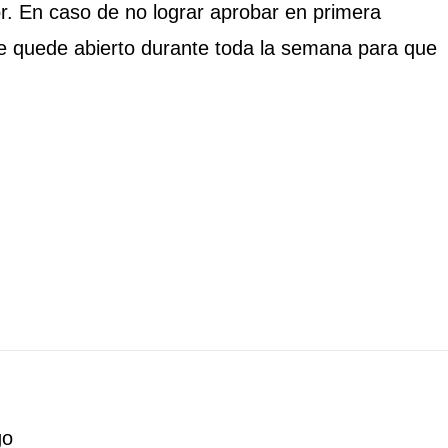
r. En caso de no lograr aprobar en primera
ue quede abierto durante toda la semana para que
go