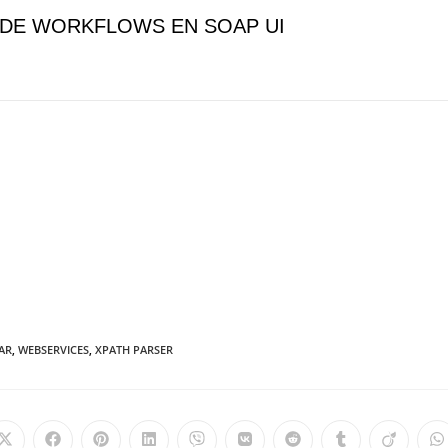
 DE WORKFLOWS EN SOAP UI
AR
,
WEBSERVICES
,
XPATH PARSER