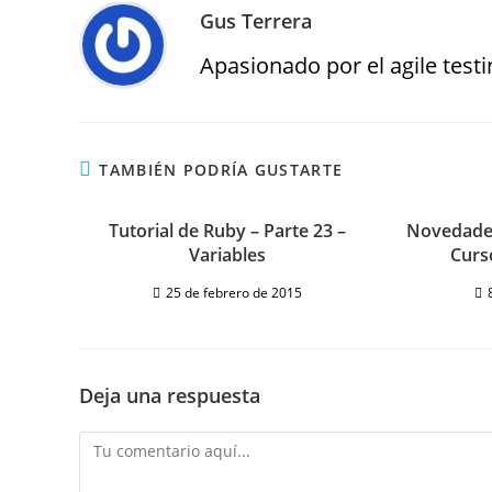
Gus Terrera
Apasionado por el agile testin
TAMBIÉN PODRÍA GUSTARTE
Tutorial de Ruby – Parte 23 –
Novedades
Variables
Curs
25 de febrero de 2015
Deja una respuesta