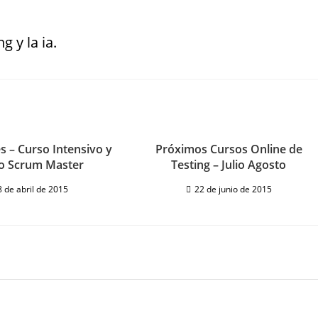
g y la ia.
 – Curso Intensivo y
Próximos Cursos Online de
o Scrum Master
Testing – Julio Agosto
8 de abril de 2015
22 de junio de 2015