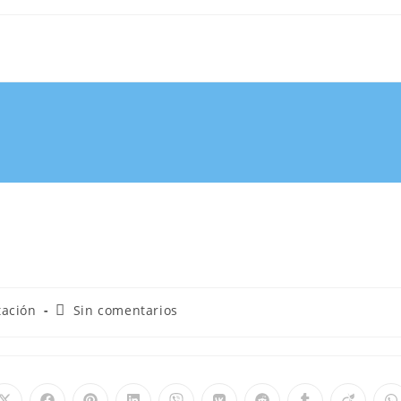
tación
Sin comentarios