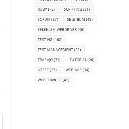
RUBY
(72)
SCRIPTING
(31)
SCRUM
(37)
SELENIUM
(48)
SELENIUM WEBDRIVER
(46)
TESTING
(162)
TEST MANAGEMENT
(22)
TRABAJO
(71)
TUTORIAL
(26)
UTEST
(23)
WEBINAR
(34)
WEBSERVICES
(49)