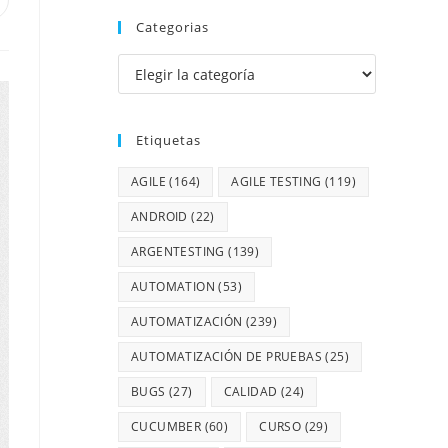
Categorias
Etiquetas
AGILE
(164)
AGILE TESTING
(119)
ANDROID
(22)
ARGENTESTING
(139)
AUTOMATION
(53)
AUTOMATIZACIÓN
(239)
AUTOMATIZACIÓN DE PRUEBAS
(25)
BUGS
(27)
CALIDAD
(24)
CUCUMBER
(60)
CURSO
(29)