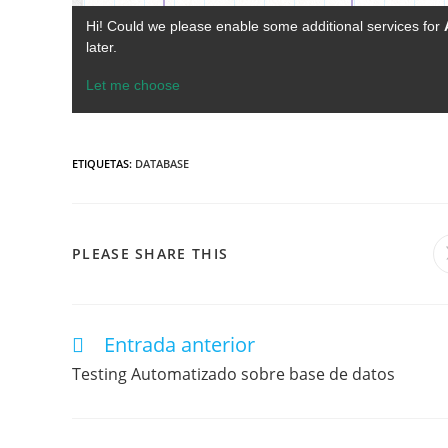
ETIQUETAS
:
DATABASE
PLEASE SHARE THIS
Entrada anterior
Testing Automatizado sobre base de datos