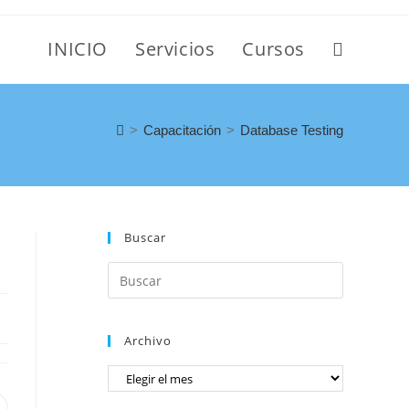
INICIO
Servicios
Cursos
>
Capacitación
>
Database Testing
Buscar
Archivo