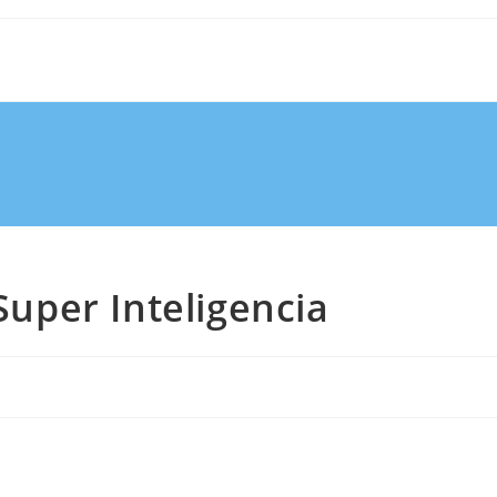
 Super Inteligencia