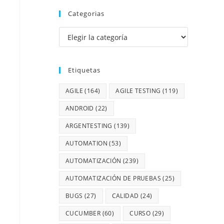
Categorias
Etiquetas
AGILE
(164)
AGILE TESTING
(119)
ANDROID
(22)
ARGENTESTING
(139)
AUTOMATION
(53)
AUTOMATIZACIÓN
(239)
AUTOMATIZACIÓN DE PRUEBAS
(25)
BUGS
(27)
CALIDAD
(24)
CUCUMBER
(60)
CURSO
(29)