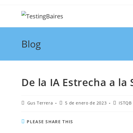
Blog
De la IA Estrecha a la
Gus Terrera
5 de enero de 2023
ISTQB
PLEASE SHARE THIS