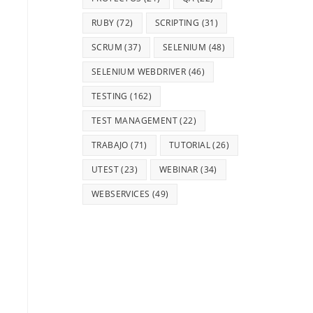
RUBY
(72)
SCRIPTING
(31)
SCRUM
(37)
SELENIUM
(48)
SELENIUM WEBDRIVER
(46)
TESTING
(162)
TEST MANAGEMENT
(22)
TRABAJO
(71)
TUTORIAL
(26)
UTEST
(23)
WEBINAR
(34)
WEBSERVICES
(49)