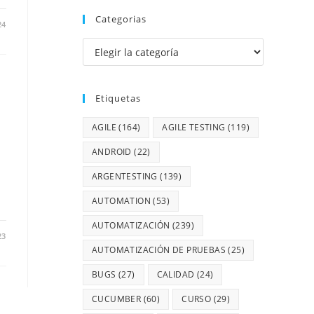
Categorias
24
Etiquetas
AGILE
(164)
AGILE TESTING
(119)
ANDROID
(22)
ARGENTESTING
(139)
AUTOMATION
(53)
AUTOMATIZACIÓN
(239)
23
AUTOMATIZACIÓN DE PRUEBAS
(25)
BUGS
(27)
CALIDAD
(24)
CUCUMBER
(60)
CURSO
(29)