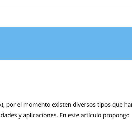
 (IA), por el momento existen diversos tipos que ha
idades y aplicaciones. En este artículo propongo