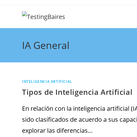
IA General
INTELIGENCIA ARTIFICIAL
Tipos de Inteligencia Artificial
En relación con la inteligencia artificial
sido clasificados de acuerdo a sus capac
explorar las diferencias…