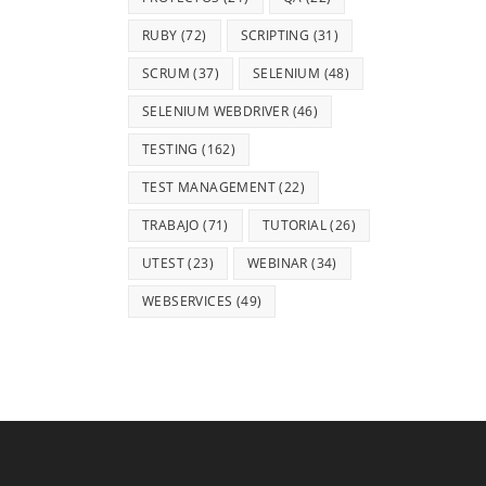
RUBY
(72)
SCRIPTING
(31)
SCRUM
(37)
SELENIUM
(48)
SELENIUM WEBDRIVER
(46)
TESTING
(162)
TEST MANAGEMENT
(22)
TRABAJO
(71)
TUTORIAL
(26)
UTEST
(23)
WEBINAR
(34)
WEBSERVICES
(49)