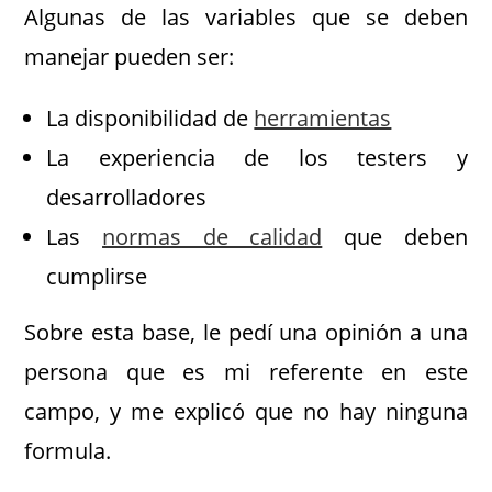
Algunas de las variables que se deben
manejar pueden ser:
La disponibilidad de
herramientas
La experiencia de los testers y
desarrolladores
Las
normas de calidad
que deben
cumplirse
Sobre esta base, le pedí una opinión a una
persona que es mi referente en este
campo, y me explicó que no hay ninguna
formula.