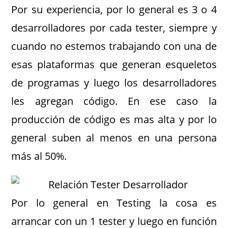
Por su experiencia, por lo general es 3 o 4
desarrolladores por cada tester, siempre y
cuando no estemos trabajando con una de
esas plataformas que generan esqueletos
de programas y luego los desarrolladores
les agregan código. En ese caso la
producción de código es mas alta y por lo
general suben al menos en una persona
más al 50%.
Por lo general en Testing la cosa es
arrancar con un 1 tester y luego en función