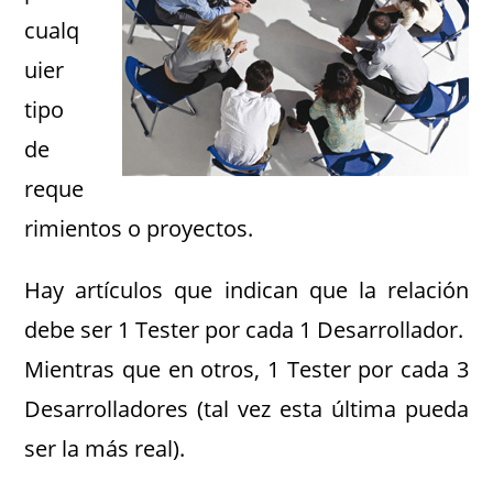
cualq
uier
tipo
de
reque
rimientos o proyectos.
Hay artículos que indican que la relación
debe ser 1 Tester por cada 1 Desarrollador.
Mientras que en otros, 1 Tester por cada 3
Desarrolladores (tal vez esta última pueda
ser la más real).