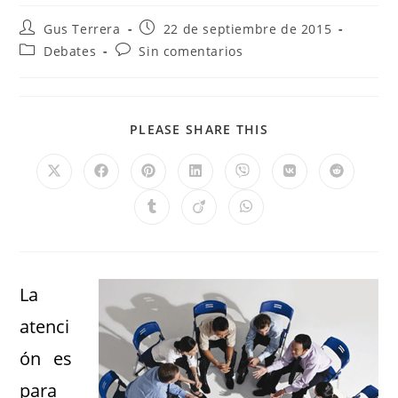
Gus Terrera
22 de septiembre de 2015
Debates
Sin comentarios
PLEASE SHARE THIS
La
atenci
ón es
para