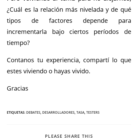
¿Cuál es la relación más nivelada y de qué
tipos de factores depende para
incrementarla bajo ciertos períodos de
tiempo?
Contanos tu experiencia, compartí lo que
estes viviendo o hayas vivido.
Gracias
ETIQUETAS
:
DEBATES
,
DESARROLLADORES
,
TASA
,
TESTERS
PLEASE SHARE THIS