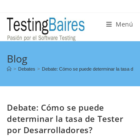
Menú
Blog
>
Debates
>
Debate: Cómo se puede determinar la tasa de T
Debate: Cómo se puede
determinar la tasa de Tester
por Desarrolladores?