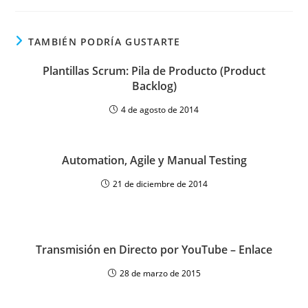
TAMBIÉN PODRÍA GUSTARTE
Plantillas Scrum: Pila de Producto (Product
Backlog)
4 de agosto de 2014
Automation, Agile y Manual Testing
21 de diciembre de 2014
Transmisión en Directo por YouTube – Enlace
28 de marzo de 2015