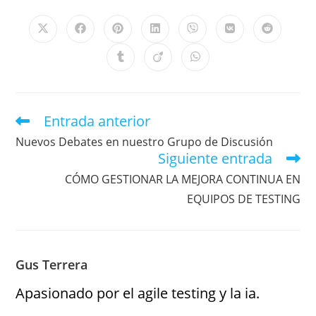
Entrada anterior
Nuevos Debates en nuestro Grupo de Discusión
Siguiente entrada
CÓMO GESTIONAR LA MEJORA CONTINUA EN
EQUIPOS DE TESTING
Gus Terrera
Apasionado por el agile testing y la ia.