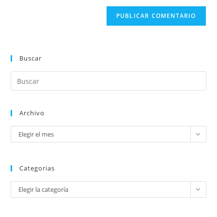
Buscar
Archivo
Elegir el mes
Categorias
Elegir la categoría