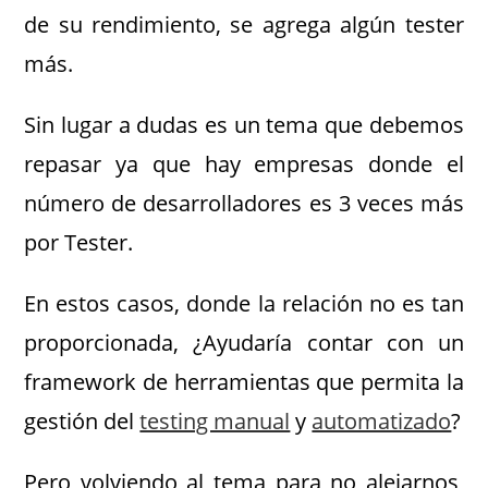
de su rendimiento, se agrega algún tester
más.
Sin lugar a dudas es un tema que debemos
repasar ya que hay empresas donde el
número de desarrolladores es 3 veces más
por Tester.
En estos casos, donde la relación no es tan
proporcionada, ¿Ayudaría contar con un
framework de herramientas que permita la
gestión del
testing manual
y
automatizado
?
Pero volviendo al tema para no alejarnos,