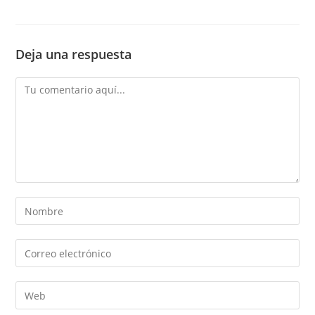
Deja una respuesta