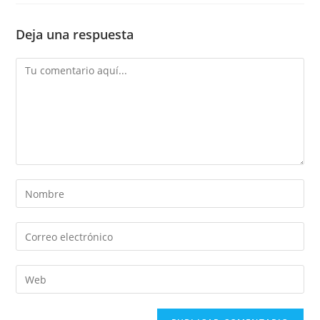
Deja una respuesta