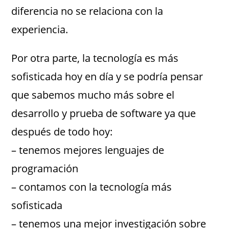
diferencia no se relaciona con la
experiencia.
Por otra parte, la tecnología es más
sofisticada hoy en día y se podría pensar
que sabemos mucho más sobre el
desarrollo y prueba de software ya que
después de todo hoy:
– tenemos mejores lenguajes de
programación
– contamos con la tecnología más
sofisticada
– tenemos una mejor investigación sobre