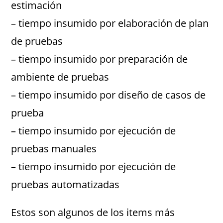
estimación
– tiempo insumido por elaboración de plan
de pruebas
– tiempo insumido por preparación de
ambiente de pruebas
– tiempo insumido por diseño de casos de
prueba
– tiempo insumido por ejecución de
pruebas manuales
– tiempo insumido por ejecución de
pruebas automatizadas
Estos son algunos de los items más