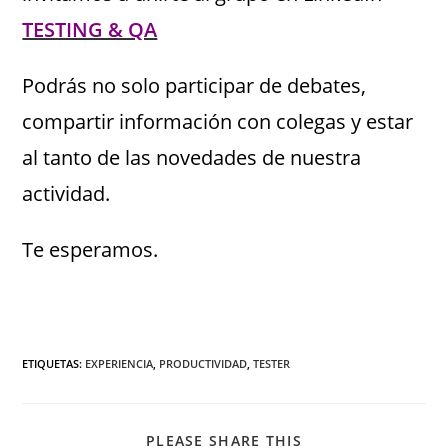
TESTING & QA
Podrás no solo participar de debates,
compartir información con colegas y estar
al tanto de las novedades de nuestra
actividad.
Te esperamos.
ETIQUETAS
:
EXPERIENCIA
,
PRODUCTIVIDAD
,
TESTER
PLEASE SHARE THIS