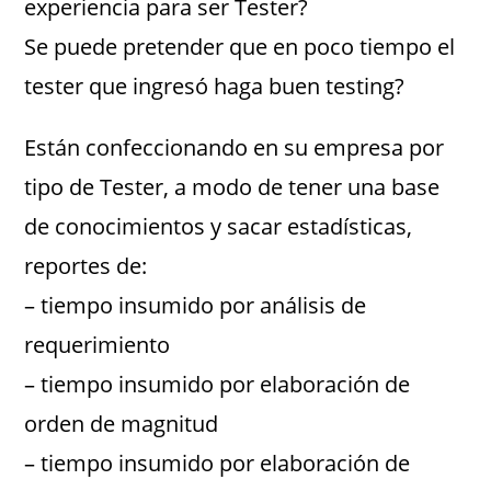
experiencia para ser Tester?
Se puede pretender que en poco tiempo el
tester que ingresó haga buen testing?
Están confeccionando en su empresa por
tipo de Tester, a modo de tener una base
de conocimientos y sacar estadísticas,
reportes de:
– tiempo insumido por análisis de
requerimiento
– tiempo insumido por elaboración de
orden de magnitud
– tiempo insumido por elaboración de