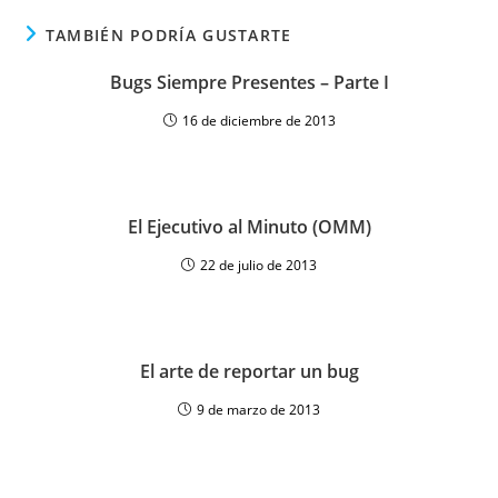
TAMBIÉN PODRÍA GUSTARTE
Bugs Siempre Presentes – Parte I
16 de diciembre de 2013
El Ejecutivo al Minuto (OMM)
22 de julio de 2013
El arte de reportar un bug
9 de marzo de 2013