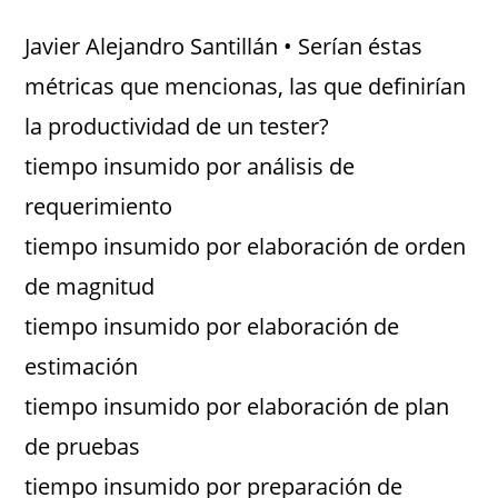
Javier Alejandro Santillán • Serían éstas
métricas que mencionas, las que definirían
la productividad de un tester?
tiempo insumido por análisis de
requerimiento
tiempo insumido por elaboración de orden
de magnitud
tiempo insumido por elaboración de
estimación
tiempo insumido por elaboración de plan
de pruebas
tiempo insumido por preparación de