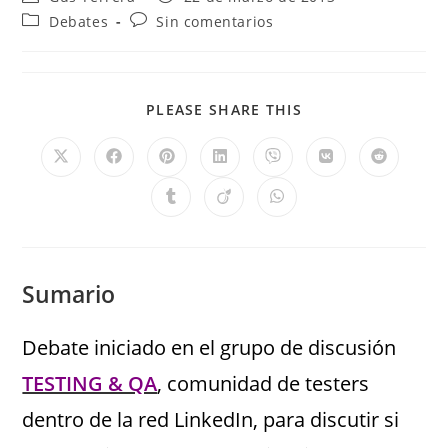
Debates
Sin comentarios
PLEASE SHARE THIS
Sumario
Debate iniciado en el grupo de discusión
TESTING & QA
, comunidad de testers
dentro de la red LinkedIn, para discutir si