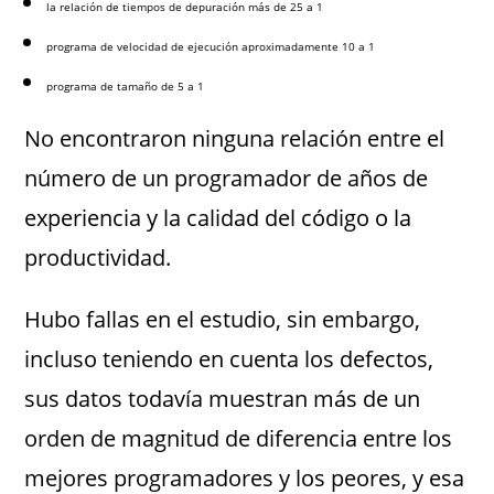
la relación de tiempos de depuración más de 25 a 1
programa de velocidad de ejecución aproximadamente 10 a 1
programa de tamaño de 5 a 1
No encontraron ninguna relación entre el
número de un programador de años de
experiencia y la calidad del código o la
productividad.
Hubo fallas en el estudio, sin embargo,
incluso teniendo en cuenta los defectos,
sus datos todavía muestran más de un
orden de magnitud de diferencia entre los
mejores programadores y los peores, y esa