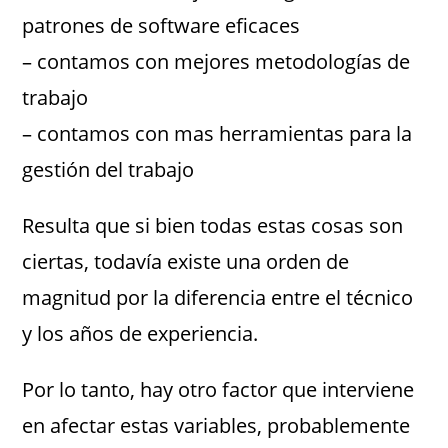
patrones de software eficaces
– contamos con mejores metodologías de
trabajo
– contamos con mas herramientas para la
gestión del trabajo
Resulta que si bien todas estas cosas son
ciertas, todavía existe una orden de
magnitud por la diferencia entre el técnico
y los años de experiencia.
Por lo tanto, hay otro factor que interviene
en afectar estas variables, probablemente