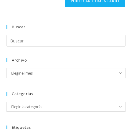
Buscar
Archivo
Elegir el mes
Categorias
Elegir la categoría
Etiquetas