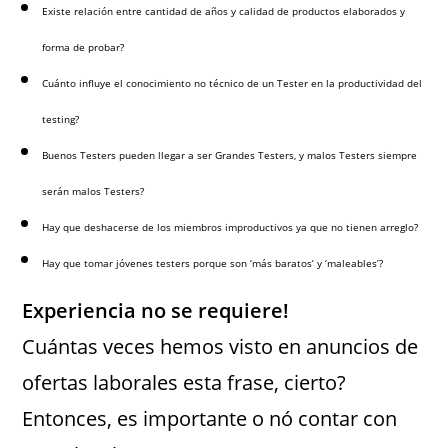
Existe relación entre cantidad de años y calidad de productos elaborados y
forma de probar?
Cuánto influye el conocimiento no técnico de un Tester en la productividad del
testing?
Buenos Testers pueden llegar a ser Grandes Testers, y malos Testers siempre
serán malos Testers?
Hay que deshacerse de los miembros improductivos ya que no tienen arreglo?
Hay que tomar jóvenes testers porque son ‘más baratos’ y ‘maleables’?
Experiencia no se requiere!
Cuántas veces hemos visto en anuncios de
ofertas laborales esta frase, cierto?
Entonces, es importante o nó contar con