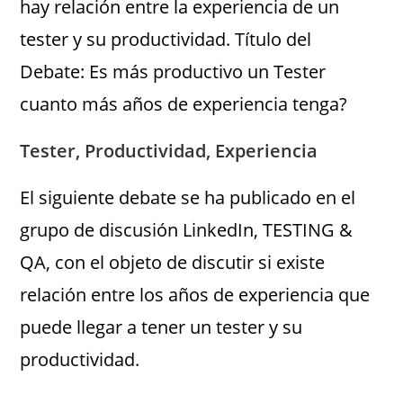
hay relación entre la experiencia de un
tester y su productividad. Título del
Debate: Es más productivo un Tester
cuanto más años de experiencia tenga?
Tester, Productividad, Experiencia
El siguiente debate se ha publicado en el
grupo de discusión LinkedIn, TESTING &
QA, con el objeto de discutir si existe
relación entre los años de experiencia que
puede llegar a tener un tester y su
productividad.