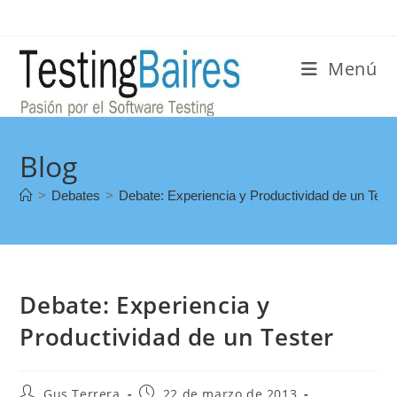
Menú
Blog
>
Debates
>
Debate: Experiencia y Productividad de un Test
Debate: Experiencia y
Productividad de un Tester
Gus Terrera
22 de marzo de 2013