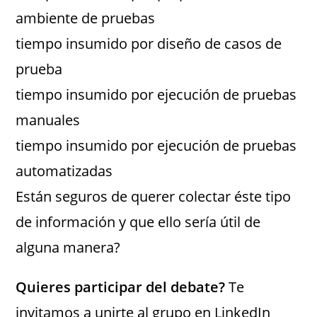
ambiente de pruebas
tiempo insumido por diseño de casos de
prueba
tiempo insumido por ejecución de pruebas
manuales
tiempo insumido por ejecución de pruebas
automatizadas
Están seguros de querer colectar éste tipo
de información y que ello sería útil de
alguna manera?
Quieres participar del debate?
Te
invitamos a unirte al grupo en LinkedIn