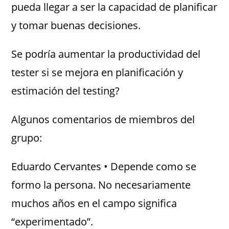
pueda llegar a ser la capacidad de planificar
y tomar buenas decisiones.
Se podría aumentar la productividad del
tester si se mejora en planificación y
estimación del testing?
Algunos comentarios de miembros del
grupo:
Eduardo Cervantes • Depende como se
formo la persona. No necesariamente
muchos años en el campo significa
“experimentado”.