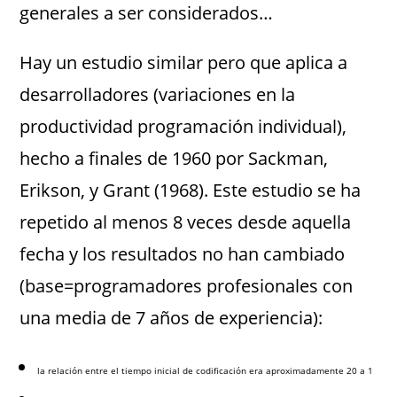
generales a ser considerados…
Hay un estudio similar pero que aplica a
desarrolladores (variaciones en la
productividad programación individual),
hecho a finales de 1960 por Sackman,
Erikson, y Grant (1968). Este estudio se ha
repetido al menos 8 veces desde aquella
fecha y los resultados no han cambiado
(base=programadores profesionales con
una media de 7 años de experiencia):
la relación entre el tiempo inicial de codificación era aproximadamente 20 a 1