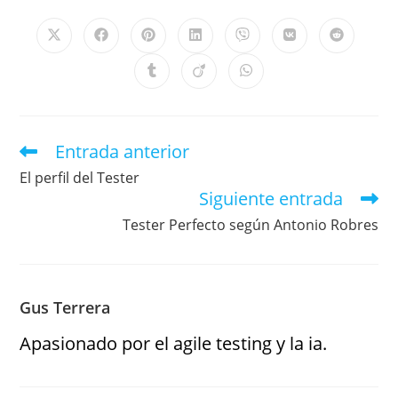
Entrada anterior
El perfil del Tester
Siguiente entrada
Tester Perfecto según Antonio Robres
Gus Terrera
Apasionado por el agile testing y la ia.