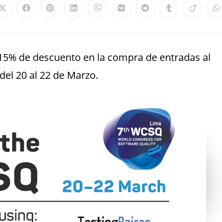
 15% de descuento en la compra de entradas al
del 20 al 22 de Marzo.