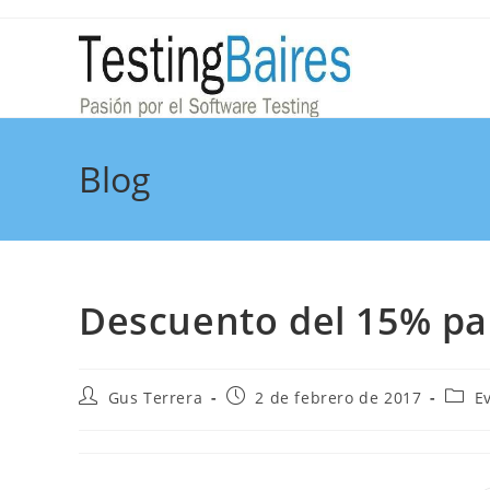
Blog
Descuento del 15% p
Gus Terrera
2 de febrero de 2017
E