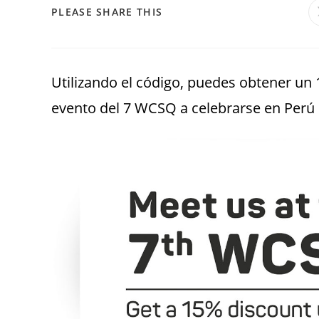
PLEASE SHARE THIS
Utilizando el código, puedes obtener un
evento del 7 WCSQ a celebrarse en Perú 