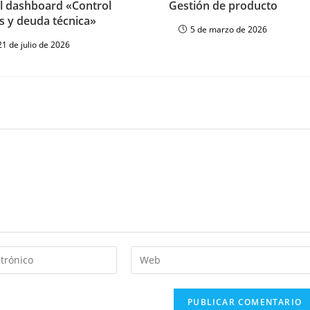
el dashboard «Control
Gestión de producto
os y deuda técnica»
5 de marzo de 2026
21 de julio de 2026