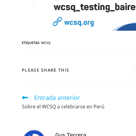
ETIQUETAS
:
WCSQ
PLEASE SHARE THIS
Entrada anterior
Sobre el WCSQ a celebrarse en Perú
Gus Terrera