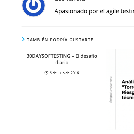
Apasionado por el agile testin
TAMBIÉN PODRÍA GUSTARTE
‎30DAYSOFTESTING‬ – El desafío
diario
6 de julio de 2016