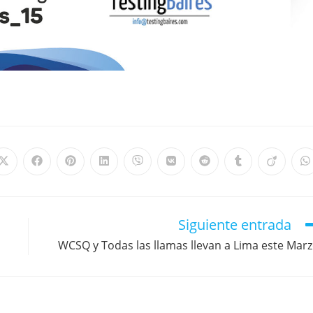
Siguiente entrada
WCSQ y Todas las llamas llevan a Lima este Mar