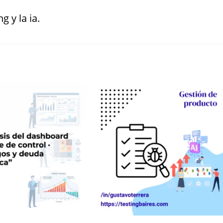
g y la ia.