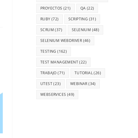
PROYECTOS
(21)
QA
(22)
RUBY
(72)
SCRIPTING
(31)
SCRUM
(37)
SELENIUM
(48)
SELENIUM WEBDRIVER
(46)
TESTING
(162)
TEST MANAGEMENT
(22)
TRABAJO
(71)
TUTORIAL
(26)
UTEST
(23)
WEBINAR
(34)
WEBSERVICES
(49)