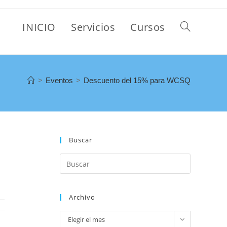
INICIO
Servicios
Cursos
>
Eventos
>
Descuento del 15% para WCSQ
Buscar
Archivo
Elegir el mes