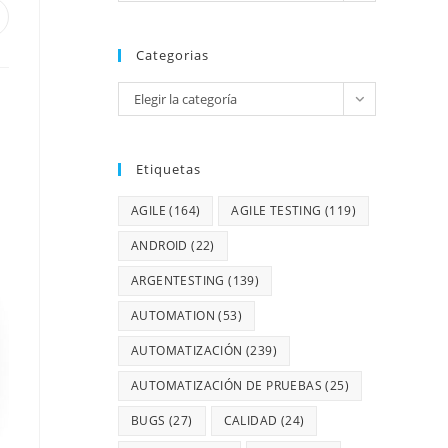
Categorias
Elegir la categoría
Etiquetas
AGILE
(164)
AGILE TESTING
(119)
ANDROID
(22)
ARGENTESTING
(139)
AUTOMATION
(53)
AUTOMATIZACIÓN
(239)
AUTOMATIZACIÓN DE PRUEBAS
(25)
BUGS
(27)
CALIDAD
(24)