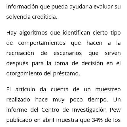
información que pueda ayudar a evaluar su
solvencia crediticia.
Hay algoritmos que identifican cierto tipo
de comportamientos que hacen a la
recreación de escenarios que sirven
después para la toma de decisión en el
otorgamiento del préstamo.
El artículo da cuenta de un muestreo
realizado hace muy poco tiempo. Un
informe del Centro de Investigación Pew
publicado en abril muestra que 34% de los