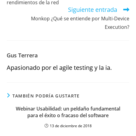
rendimientos de la red
Siguiente entrada
Monkop ¿Qué se entiende por Multi-Device
Execution?
Gus Terrera
Apasionado por el agile testing y la ia.
TAMBIÉN PODRÍA GUSTARTE
Webinar Usabilidad: un peldaño fundamental
para el éxito o fracaso del software
13 de diciembre de 2018