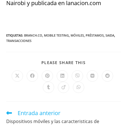
Nairobi y publicada en lanacion.com
ETIQUETAS
:
BRANCH.CO
,
MOBILE TESTING
,
MÓVILES
,
PRÉSTAMOS
,
SAIDA
,
TRANSACCIONES
PLEASE SHARE THIS
Entrada anterior
Dispositivos móviles y las caracteristicas de