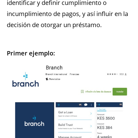
identificar y definir cumplimiento o
incumplimiento de pagos, y así influir en la
decisión de otorgar un préstamo.
Primer ejemplo: