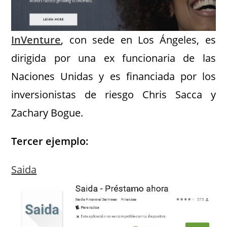
InVenture
, con sede en Los Ángeles, es
dirigida por una ex funcionaria de las
Naciones Unidas y es financiada por los
inversionistas de riesgo Chris Sacca y
Zachary Bogue.
Tercer ejemplo:
Saida