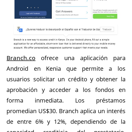
Branch.co
ofrece una aplicación para
Android en Kenia que permite a los
usuarios solicitar un crédito y obtener la
aprobación y acceder a los fondos en
forma inmediata. Los préstamos
promedian US$30. Branch aplica un interés
de entre 6% y 12%, dependiendo de la