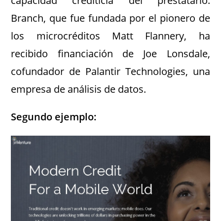
capacidad crediticia del prestatario.
Branch, que fue fundada por el pionero de
los microcréditos Matt Flannery, ha
recibido financiación de Joe Lonsdale,
cofundador de Palantir Technologies, una
empresa de análisis de datos.
Segundo ejemplo: