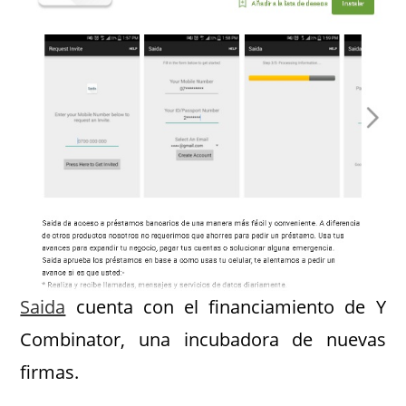
Saida
cuenta con el financiamiento de Y
Combinator, una incubadora de nuevas
firmas.