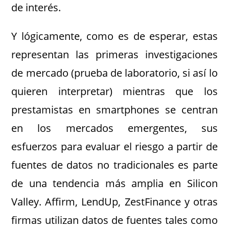
de interés.
Y lógicamente, como es de esperar, estas
representan las primeras investigaciones
de mercado (prueba de laboratorio, si así lo
quieren interpretar) mientras que los
prestamistas en smartphones se centran
en los mercados emergentes, sus
esfuerzos para evaluar el riesgo a partir de
fuentes de datos no tradicionales es parte
de una tendencia más amplia en Silicon
Valley. Affirm, LendUp, ZestFinance y otras
firmas utilizan datos de fuentes tales como