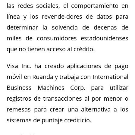
las redes sociales, el comportamiento en
línea y los revende-dores de datos para
determinar la solvencia de decenas de
miles de consumidores estadounidenses
que no tienen acceso al crédito.
Visa Inc. ha creado aplicaciones de pago
móvil en Ruanda y trabaja con International
Business Machines Corp. para utilizar
registros de transacciones al por menor o
remesas para crear una alternativa a los
sistemas de puntaje crediticio.