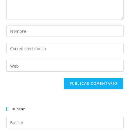
Buscar