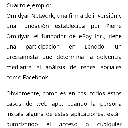
Cuarto ejemplo:
Omidyar Network, una firma de inversión y
una fundación establecida por Pierre
Omidyar, el fundador de eBay Inc., tiene
una participación en Lenddo, un
prestamista que determina la solvencia
mediante el análisis de redes sociales
como Facebook.
Obviamente, como es en casi todos estos
casos de web app, cuando la persona
instala alguna de estas aplicaciones, están
autorizando el acceso a cualquier