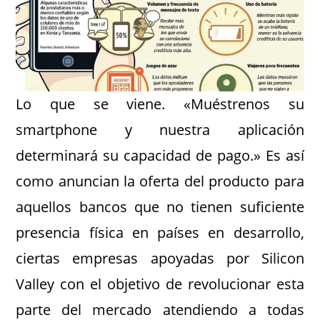
Lo que se viene. «Muéstrenos su
smartphone y nuestra aplicación
determinará su capacidad de pago.» Es así
como anuncian la oferta del producto para
aquellos bancos que no tienen suficiente
presencia física en países en desarrollo,
ciertas empresas apoyadas por Silicon
Valley con el objetivo de revolucionar esta
parte del mercado atendiendo a todas