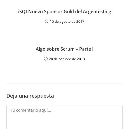
iSQI Nuevo Sponsor Gold del Argentesting
15 de agosto de 2017
Algo sobre Scrum – Parte I
20 de octubre de 2013
Deja una respuesta