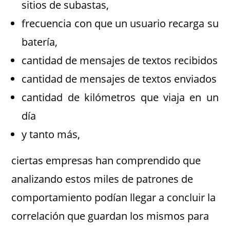
sitios de subastas,
frecuencia con que un usuario recarga su
batería,
cantidad de mensajes de textos recibidos
cantidad de mensajes de textos enviados
cantidad de kilómetros que viaja en un
día
y tanto más,
ciertas empresas han comprendido que
analizando estos miles de patrones de
comportamiento podían llegar a concluir la
correlación que guardan los mismos para