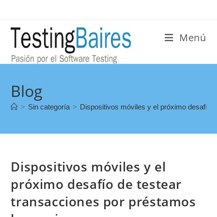
Menú
Blog
>
Sin categoría
>
Dispositivos móviles y el próximo desafío 
Dispositivos móviles y el
próximo desafío de testear
transacciones por préstamos