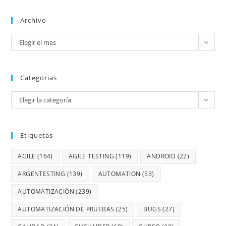
Archivo
Elegir el mes
Categorias
Elegir la categoría
Etiquetas
AGILE
(164)
AGILE TESTING
(119)
ANDROID
(22)
ARGENTESTING
(139)
AUTOMATION
(53)
AUTOMATIZACIÓN
(239)
AUTOMATIZACIÓN DE PRUEBAS
(25)
BUGS
(27)