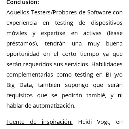
Conclusión:
Aquellos Testers/Probares de Software con
experiencia en testing de dispositivos
móviles y expertise en activas (léase
préstamos), tendrán una muy buena
oportunidad en el corto tiempo ya que
serán requeridos sus servicios. Habilidades
complementarias como testing en BI y/o
Big Data, también supongo que serán
requisitos que se pedirán tambié, y ni
hablar de automatización.
Fuente de inspiración:
Heidi Vogt, en