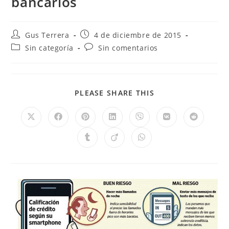
bancarios
Gus Terrera
4 de diciembre de 2015
Sin categoría
Sin comentarios
PLEASE SHARE THIS