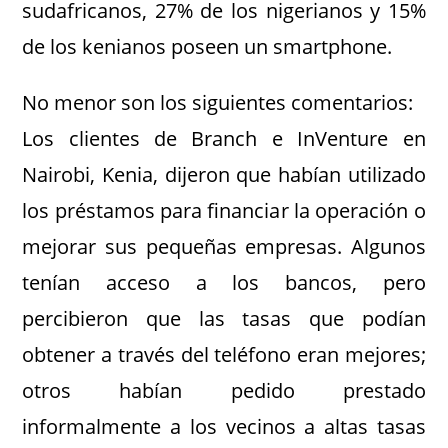
sudafricanos, 27% de los nigerianos y 15%
de los kenianos poseen un smartphone.
No menor son los siguientes comentarios:
Los clientes de Branch e InVenture en
Nairobi, Kenia, dijeron que habían utilizado
los préstamos para financiar la operación o
mejorar sus pequeñas empresas. Algunos
tenían acceso a los bancos, pero
percibieron que las tasas que podían
obtener a través del teléfono eran mejores;
otros habían pedido prestado
informalmente a los vecinos a altas tasas