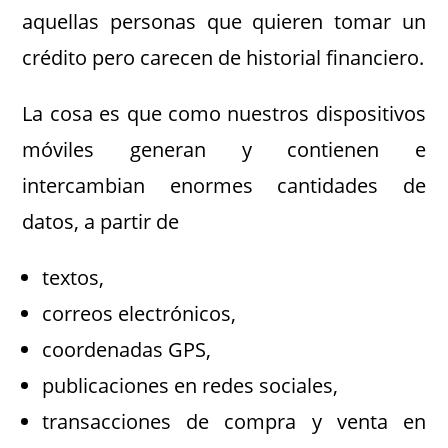
aquellas personas que quieren tomar un
crédito pero carecen de historial financiero.
La cosa es que como nuestros dispositivos
móviles generan y contienen e
intercambian enormes cantidades de
datos, a partir de
textos,
correos electrónicos,
coordenadas GPS,
publicaciones en redes sociales,
transacciones de compra y venta en