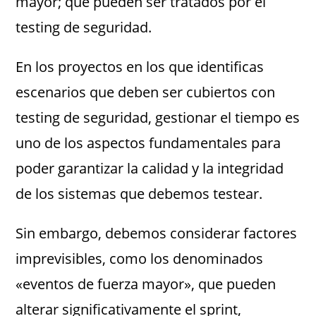
mayor; que pueden ser tratados por el
testing de seguridad.
En los proyectos en los que identificas
escenarios que deben ser cubiertos con
testing de seguridad, gestionar el tiempo es
uno de los aspectos fundamentales para
poder garantizar la calidad y la integridad
de los sistemas que debemos testear.
Sin embargo, debemos considerar factores
imprevisibles, como los denominados
«eventos de fuerza mayor», que pueden
alterar significativamente el sprint,