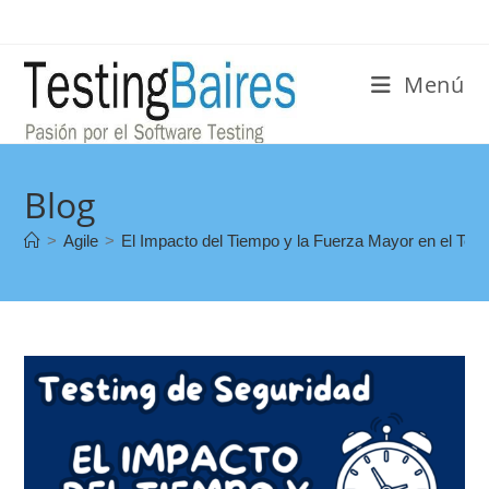
Menú
Blog
>
Agile
>
El Impacto del Tiempo y la Fuerza Mayor en el Test