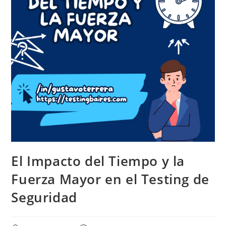
El Impacto del Tiempo y la
Fuerza Mayor en el Testing de
Seguridad