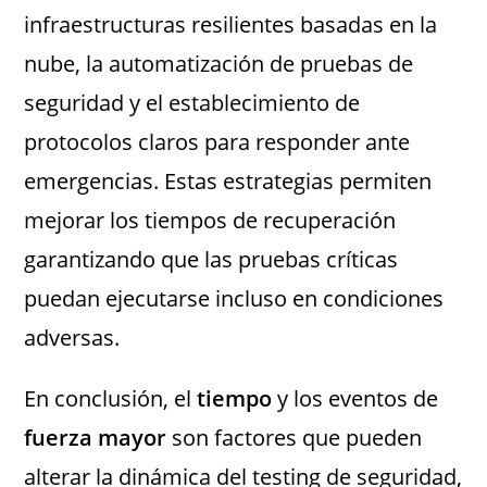
infraestructuras resilientes basadas en la
nube, la automatización de pruebas de
seguridad y el establecimiento de
protocolos claros para responder ante
emergencias. Estas estrategias permiten
mejorar los tiempos de recuperación
garantizando que las pruebas críticas
puedan ejecutarse incluso en condiciones
adversas.
En conclusión, el
tiempo
y los eventos de
fuerza mayor
son factores que pueden
alterar la dinámica del testing de seguridad,