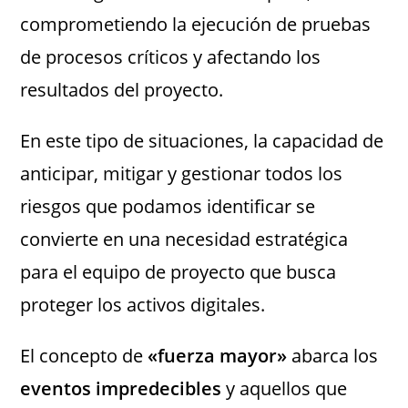
comprometiendo la ejecución de pruebas
de procesos críticos y afectando los
resultados del proyecto.
En este tipo de situaciones, la capacidad de
anticipar, mitigar y gestionar todos los
riesgos que podamos identificar se
convierte en una necesidad estratégica
para el equipo de proyecto que busca
proteger los activos digitales.
El concepto de
«fuerza mayor»
abarca los
eventos impredecibles
y aquellos que