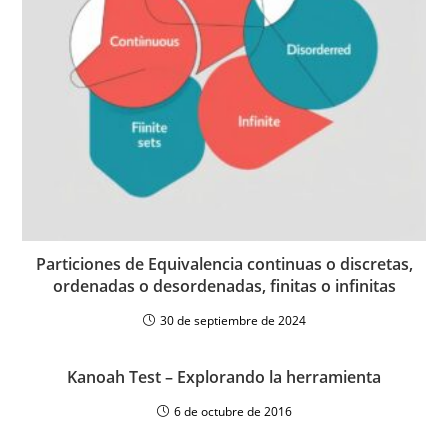
Particiones de Equivalencia continuas o discretas,
ordenadas o desordenadas, finitas o infinitas
30 de septiembre de 2024
Kanoah Test – Explorando la herramienta
6 de octubre de 2016