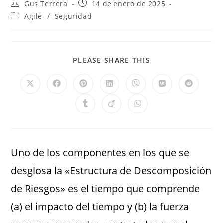
Gus Terrera
14 de enero de 2025
Agile
/
Seguridad
PLEASE SHARE THIS
Uno de los componentes en los que se
desglosa la «Estructura de Descomposición
de Riesgos» es el tiempo que comprende
(a) el impacto del tiempo y (b) la fuerza