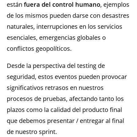
están
fuera del control humano
, ejemplos
de los mismos pueden darse con desastres
naturales, interrupciones en los servicios
esenciales, emergencias globales o
conflictos geopolíticos.
Desde la perspectiva del testing de
seguridad, estos eventos pueden provocar
significativos retrasos en nuestros
procesos de pruebas, afectando tanto los
plazos como la calidad del producto final
que debemos presentar / entregar al final
de nuestro sprint.