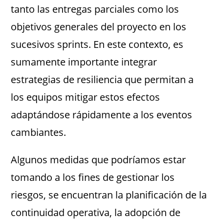
tanto las entregas parciales como los
objetivos generales del proyecto en los
sucesivos sprints. En este contexto, es
sumamente importante integrar
estrategias de resiliencia que permitan a
los equipos mitigar estos efectos
adaptándose rápidamente a los eventos
cambiantes.
Algunos medidas que podríamos estar
tomando a los fines de gestionar los
riesgos, se encuentran la planificación de la
continuidad operativa, la adopción de