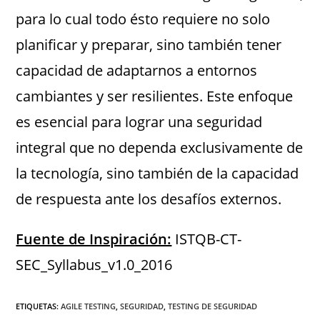
para lo cual todo ésto requiere no solo
planificar y preparar, sino también tener
capacidad de adaptarnos a entornos
cambiantes y ser resilientes. Este enfoque
es esencial para lograr una seguridad
integral que no dependa exclusivamente de
la tecnología, sino también de la capacidad
de respuesta ante los desafíos externos.
Fuente de Inspiración:
ISTQB-CT-
SEC_Syllabus_v1.0_2016
ETIQUETAS
:
AGILE TESTING
,
SEGURIDAD
,
TESTING DE SEGURIDAD