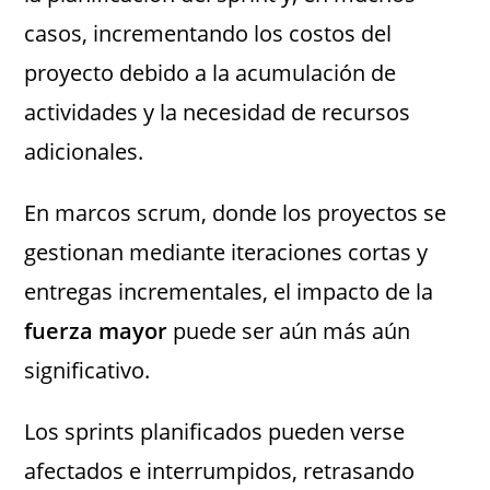
casos, incrementando los costos del
proyecto debido a la acumulación de
actividades y la necesidad de recursos
adicionales.
En marcos scrum, donde los proyectos se
gestionan mediante iteraciones cortas y
entregas incrementales, el impacto de la
fuerza mayor
puede ser aún más aún
significativo.
Los sprints planificados pueden verse
afectados e interrumpidos, retrasando