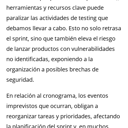
herramientas y recursos clave puede
paralizar las actividades de testing que
debamos llevar a cabo. Esto no solo retrasa
el sprint, sino que también eleva el riesgo
de lanzar productos con vulnerabilidades
no identificadas, exponiendo a la
organización a posibles brechas de
seguridad.
En relación al cronograma, los eventos
imprevistos que ocurran, obligan a
reorganizar tareas y prioridades, afectando
la planificación del sprint y, en muchos