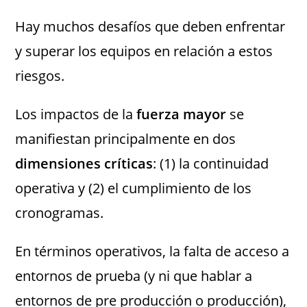
Hay muchos desafíos que deben enfrentar
y superar los equipos en relación a estos
riesgos.
Los impactos de la
fuerza mayor
se
manifiestan principalmente en dos
dimensiones críticas
: (1) la continuidad
operativa y (2) el cumplimiento de los
cronogramas.
En términos operativos, la falta de acceso a
entornos de prueba (y ni que hablar a
entornos de pre producción o producción),