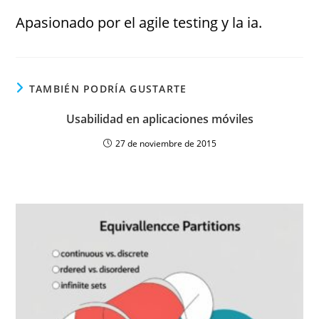
Apasionado por el agile testing y la ia.
TAMBIÉN PODRÍA GUSTARTE
Usabilidad en aplicaciones móviles
27 de noviembre de 2015