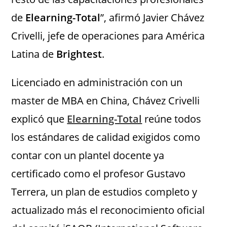
de
Elearning-Total
”, afirmó Javier Chávez
Crivelli, jefe de operaciones para América
Latina de
Brightest
.
Licenciado en administración con un
master de MBA en China, Chávez Crivelli
explicó que
Elearning-Total
reúne todos
los estándares de calidad exigidos como
contar con un plantel docente ya
certificado como el profesor Gustavo
Terrera, un plan de estudios completo y
actualizado más el reconocimiento oficial