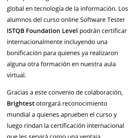
global en tecnología de la información. Los
alumnos del curso online Software Tester
ISTQB Foundation Level
podrán certificar
internacionalmente incluyendo una
bonificación para quienes ya realizaron
alguna otra formación en nuestra aula
virtual.
Gracias a este convenio de colaboración,
Brightest
otorgará reconocimiento
mundial a quienes aprueben el curso y
luego rindan la certificación internacional
que les servirá como una ventaja