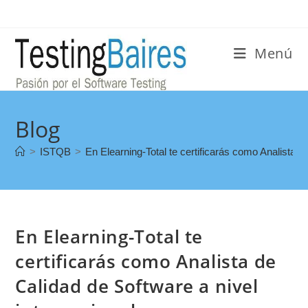
Menú
Blog
>
ISTQB
>
En Elearning-Total te certificarás como Analista d
En Elearning-Total te
certificarás como Analista de
Calidad de Software a nivel