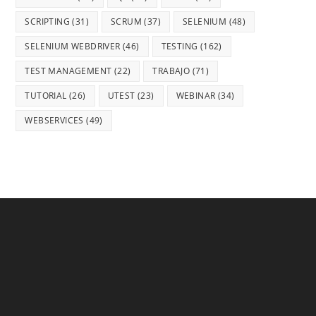
SCRIPTING
(31)
SCRUM
(37)
SELENIUM
(48)
SELENIUM WEBDRIVER
(46)
TESTING
(162)
TEST MANAGEMENT
(22)
TRABAJO
(71)
TUTORIAL
(26)
UTEST
(23)
WEBINAR
(34)
WEBSERVICES
(49)