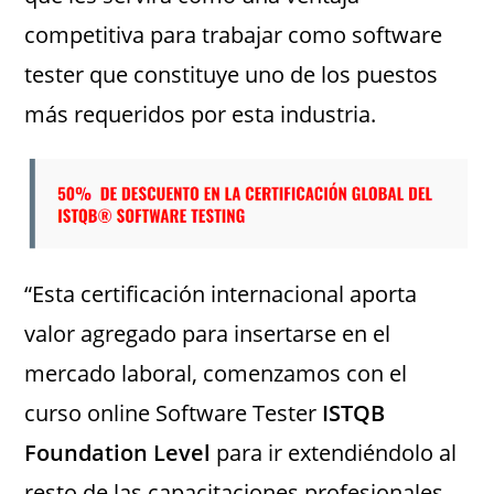
competitiva para trabajar como software
tester que constituye uno de los puestos
más requeridos por esta industria.
“Esta certificación internacional aporta
valor agregado para insertarse en el
mercado laboral, comenzamos con el
curso online Software Tester
ISTQB
Foundation Level
para ir extendiéndolo al
resto de las capacitaciones profesionales