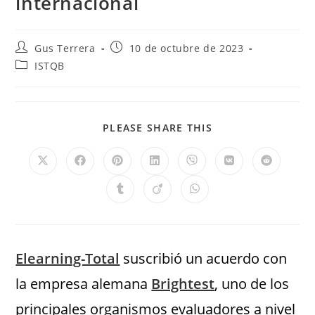
internacional
Gus Terrera
10 de octubre de 2023
ISTQB
PLEASE SHARE THIS
Elearning-Total
suscribió un acuerdo con
la empresa alemana
Brightest
, uno de los
principales organismos evaluadores a nivel