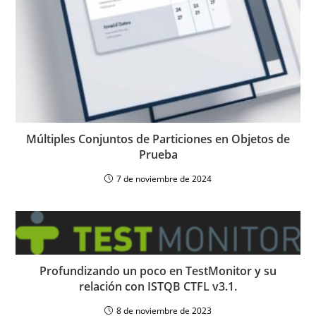
Múltiples Conjuntos de Particiones en Objetos de
Prueba
7 de noviembre de 2024
Profundizando un poco en TestMonitor y su
relación con ISTQB CTFL v3.1.
8 de noviembre de 2023