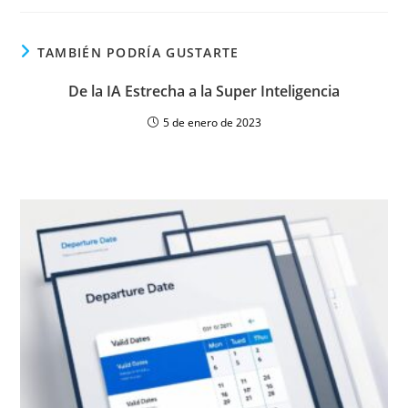
TAMBIÉN PODRÍA GUSTARTE
De la IA Estrecha a la Super Inteligencia
5 de enero de 2023