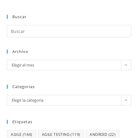
Buscar
Archivo
Elegir el mes
Categorias
Elegir la categoría
Etiquetas
AGILE
(164)
AGILE TESTING
(119)
ANDROID
(22)