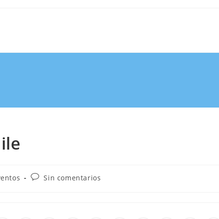
ile
ventos
Sin comentarios