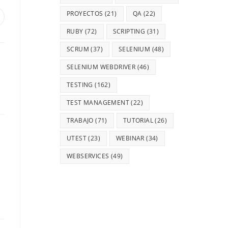
PROYECTOS
(21)
QA
(22)
RUBY
(72)
SCRIPTING
(31)
SCRUM
(37)
SELENIUM
(48)
SELENIUM WEBDRIVER
(46)
TESTING
(162)
TEST MANAGEMENT
(22)
TRABAJO
(71)
TUTORIAL
(26)
UTEST
(23)
WEBINAR
(34)
WEBSERVICES
(49)