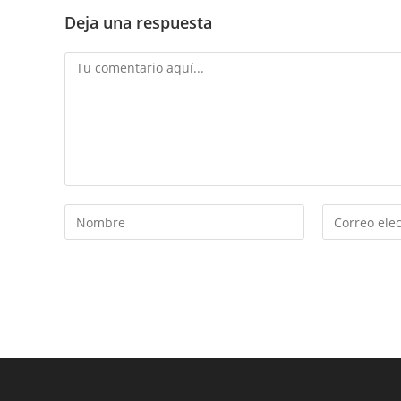
Deja una respuesta