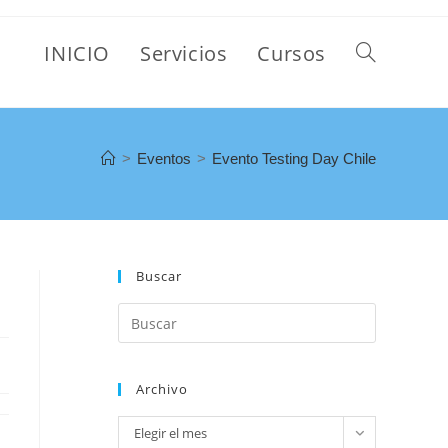
INICIO
Servicios
Cursos
>
Eventos
>
Evento Testing Day Chile
Buscar
Archivo
Elegir el mes