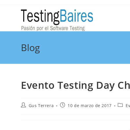
Blog
Evento Testing Day Ch
Gus Terrera
10 de marzo de 2017
E