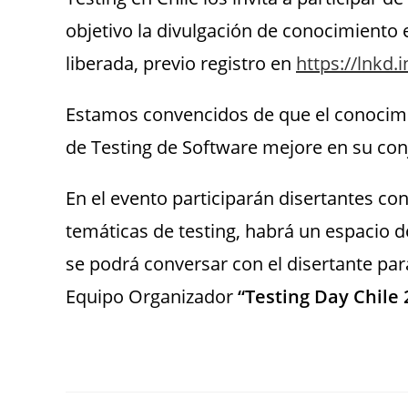
objetivo la divulgación de conocimiento 
liberada, previo registro en
https://lnkd.
Estamos convencidos de que el conocimi
de Testing de Software mejore en su con
En el evento participarán disertantes c
temáticas de testing, habrá un espacio d
se podrá conversar con el disertante pa
Equipo Organizador
“Testing Day Chile 