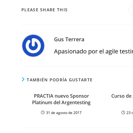
PLEASE SHARE THIS
Gus Terrera
Apasionado por el agile testin
TAMBIÉN PODRÍA GUSTARTE
PRACTIA nuevo Sponsor
Curso de 
Platinum del Argentesting
31 de agosto de 2017
23 