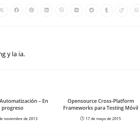
g y la ia.
Automatización – En
Opensource Cross-Platform
progreso
Frameworks para Testing Móvil
de noviembre de 2013
17 de mayo de 2015