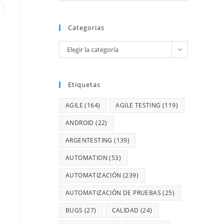
Categorias
Elegir la categoría
Etiquetas
AGILE
(164)
AGILE TESTING
(119)
ANDROID
(22)
ARGENTESTING
(139)
AUTOMATION
(53)
AUTOMATIZACIÓN
(239)
AUTOMATIZACIÓN DE PRUEBAS
(25)
BUGS
(27)
CALIDAD
(24)