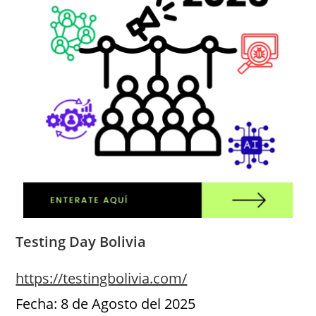
Testing Day Bolivia
https://testingbolivia.com/
Fecha: 8 de Agosto del 2025