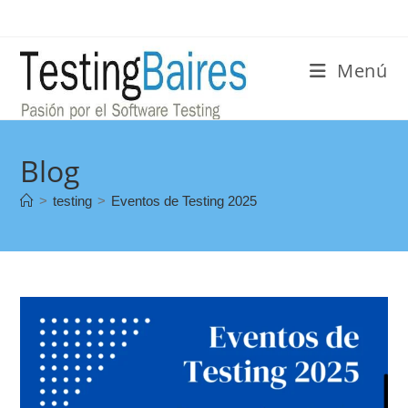
Menú
Blog
>
testing
>
Eventos de Testing 2025