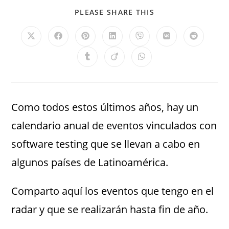
PLEASE SHARE THIS
Como todos estos últimos años, hay un
calendario anual de eventos vinculados con
software testing que se llevan a cabo en
algunos países de Latinoamérica.
Comparto aquí los eventos que tengo en el
radar y que se realizarán hasta fin de año.