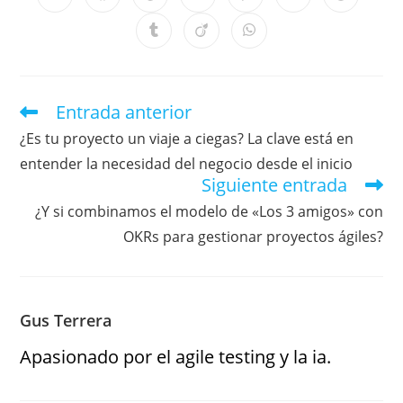
Entrada anterior
¿Es tu proyecto un viaje a ciegas? La clave está en
entender la necesidad del negocio desde el inicio
Siguiente entrada
¿Y si combinamos el modelo de «Los 3 amigos» con
OKRs para gestionar proyectos ágiles?
Gus Terrera
Apasionado por el agile testing y la ia.