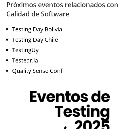
Próximos eventos relacionados con
Calidad de Software
Testing Day Bolivia
Testing Day Chile
TestingUy
Testear.la
Quality Sense Conf