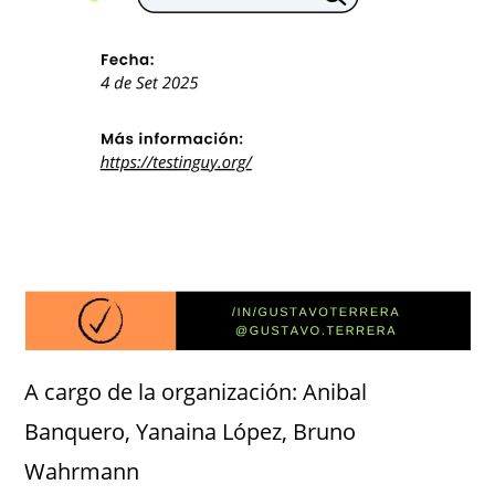
A cargo de la organización: Anibal
Banquero, Yanaina López, Bruno
Wahrmann