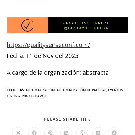
https://qualitysenseconf.com/
Fecha: 11 de Nov del 2025
A cargo de la organización: abstracta
ETIQUETAS
:
AUTOMATIZACIÓN
,
AUTOMATIZACIÓN DE PRUEBAS
,
EVENTOS
TESTING
,
PROYECTO ÁGIL
PLEASE SHARE THIS