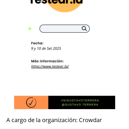
A cargo de la organización: Crowdar