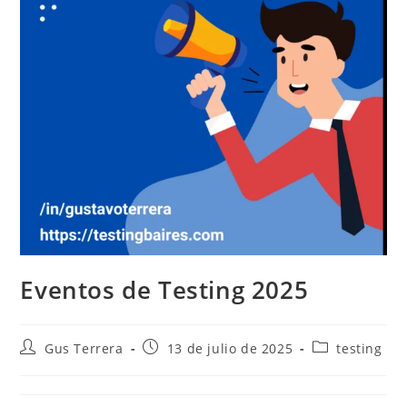
Eventos de Testing 2025
Gus Terrera
13 de julio de 2025
testing