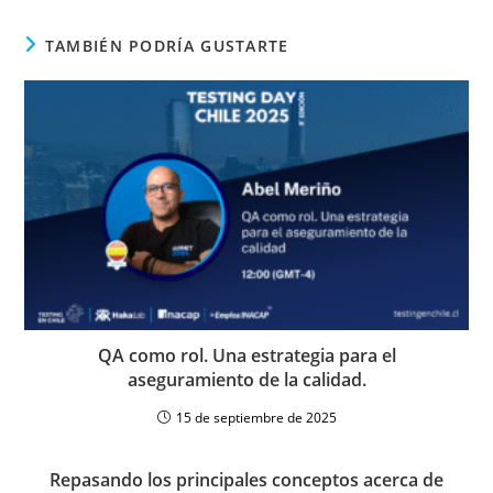
TAMBIÉN PODRÍA GUSTARTE
QA como rol. Una estrategia para el
aseguramiento de la calidad.
15 de septiembre de 2025
Repasando los principales conceptos acerca de