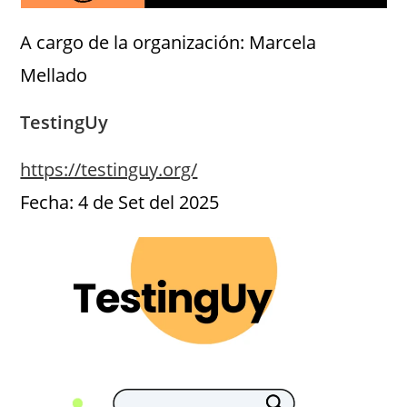
A cargo de la organización: Marcela
Mellado
TestingUy
https://testinguy.org/
Fecha: 4 de Set del 2025