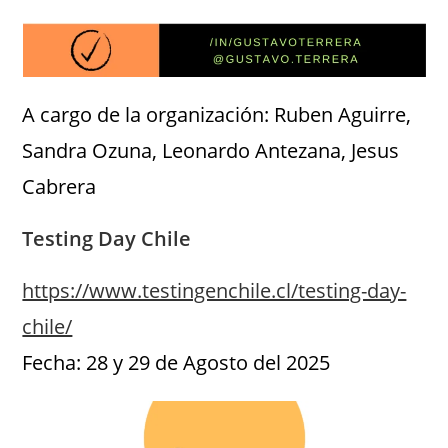
A cargo de la organización: Ruben Aguirre,
Sandra Ozuna, Leonardo Antezana, Jesus
Cabrera
Testing Day Chile
https://www.testingenchile.cl/testing-day-
chile/
Fecha: 28 y 29 de Agosto del 2025