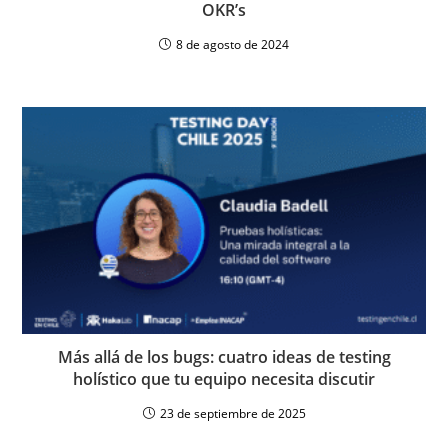
OKR’s
8 de agosto de 2024
Más allá de los bugs: cuatro ideas de testing
holístico que tu equipo necesita discutir
23 de septiembre de 2025