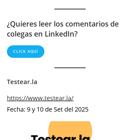
¿Quieres leer los comentarios de
colegas en LinkedIn?
CLICK AQUÍ
Testear.la
https://www.testear.la/
Fecha: 9 y 10 de Set del 2025