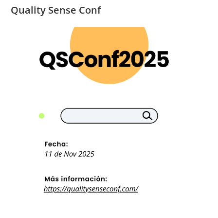
Quality Sense Conf