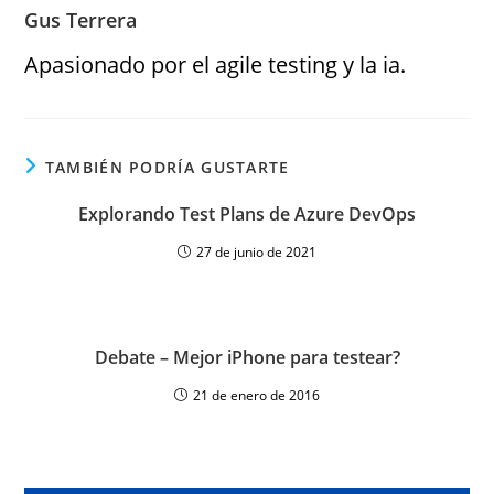
Gus Terrera
Apasionado por el agile testing y la ia.
TAMBIÉN PODRÍA GUSTARTE
Explorando Test Plans de Azure DevOps
27 de junio de 2021
Debate – Mejor iPhone para testear?
21 de enero de 2016