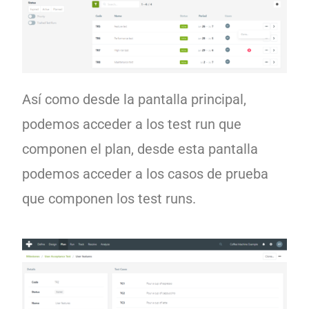
Así como desde la pantalla principal,
podemos acceder a los test run que
componen el plan, desde esta pantalla
podemos acceder a los casos de prueba
que componen los test runs.