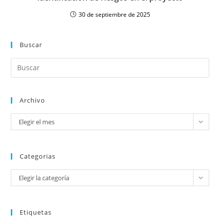
30 de septiembre de 2025
Buscar
Archivo
Elegir el mes
Categorias
Elegir la categoría
Etiquetas