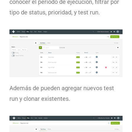
conocer el período de ejecución, filtrar por
tipo de status, prioridad, y test run.
Además de pueden agregar nuevos test
run y clonar existentes.