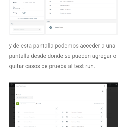
y de esta pantalla podemos acceder a una
pantalla desde donde se pueden agregar o
quitar casos de prueba al test run.