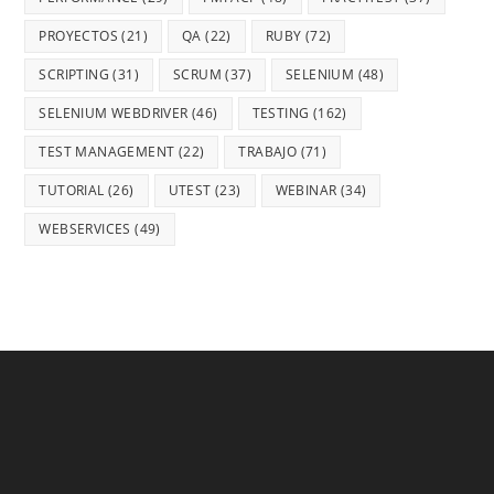
PROYECTOS
(21)
QA
(22)
RUBY
(72)
SCRIPTING
(31)
SCRUM
(37)
SELENIUM
(48)
SELENIUM WEBDRIVER
(46)
TESTING
(162)
TEST MANAGEMENT
(22)
TRABAJO
(71)
TUTORIAL
(26)
UTEST
(23)
WEBINAR
(34)
WEBSERVICES
(49)