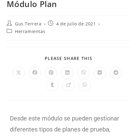
Módulo Plan
Gus Terrera
4 de julio de 2021
Herramientas
PLEASE SHARE THIS
Desde este módulo se pueden gestionar
diferentes tipos de planes de prueba,