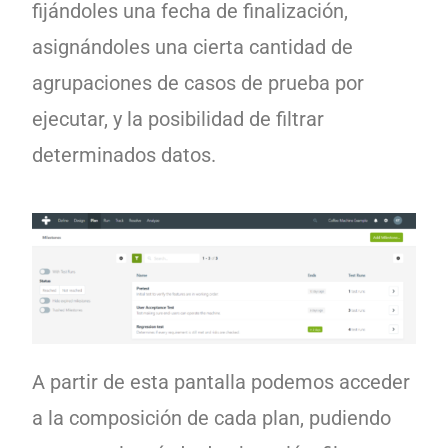
fijándoles una fecha de finalización,
asignándoles una cierta cantidad de
agrupaciones de casos de prueba por
ejecutar, y la posibilidad de filtrar
determinados datos.
A partir de esta pantalla podemos acceder
a la composición de cada plan, pudiendo