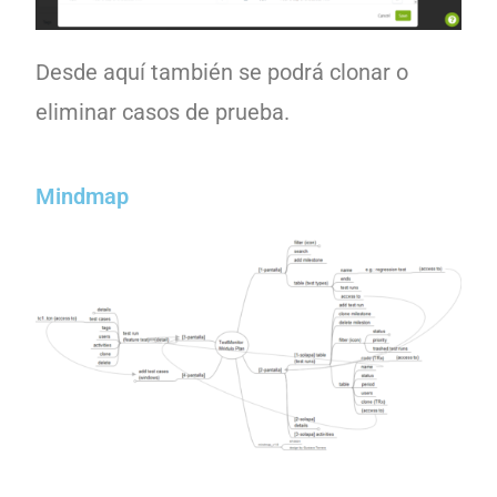
Desde aquí también se podrá clonar o
eliminar casos de prueba.
Mindmap