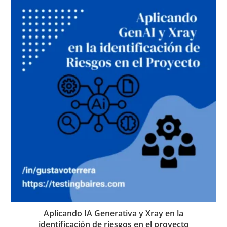
Aplicando IA Generativa y Xray en la
identificación de riesgos en el proyecto